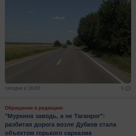
сегодня в 16:00
0
Обращение в редакцию
"Муркина заводь, а не Таганрог":
разбитая дорога возле Дубков стала
объектом горького сарказма