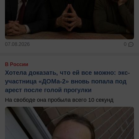
07.08.2026
0
В России
Хотела доказать, что ей все можно: экс-
участница «ДОМа-2» вновь попала под
арест после голой прогулки
На свободе она пробыла всего 10 секунд