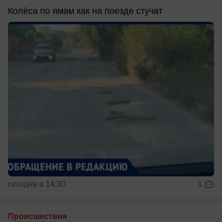
Колёса по ямам как на поезде стучат
сегодня в 14:30
1
Происшествия