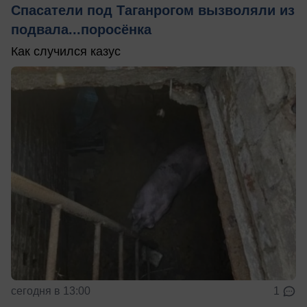
Спасатели под Таганрогом вызволяли из
подвала...поросёнка
Как случился казус
сегодня в 13:00
1