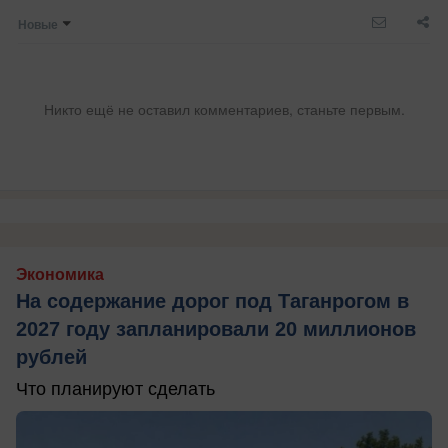
Новые
Никто ещё не оставил комментариев, станьте первым.
Экономика
На содержание дорог под Таганрогом в
2027 году запланировали 20 миллионов
рублей
Что планируют сделать