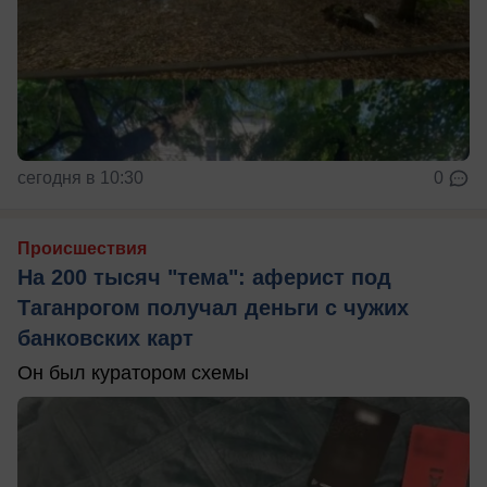
сегодня в 10:30
0
Происшествия
На 200 тысяч "тема": аферист под
Таганрогом получал деньги с чужих
банковских карт
Он был куратором схемы