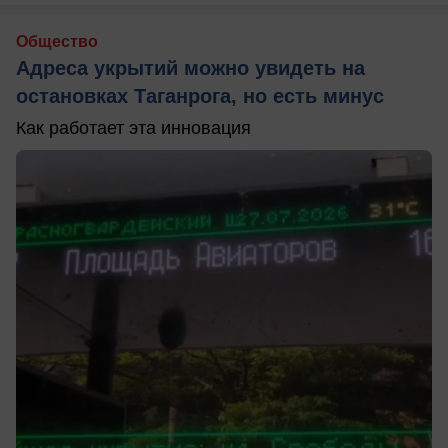
Общество
Адреса укрытий можно увидеть на
остановках Таганрога, но есть минус
Как работает эта инновация