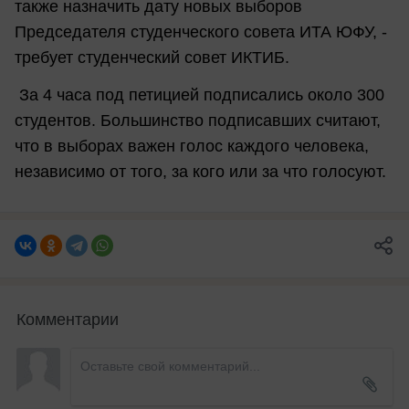
также назначить дату новых выборов
Председателя студенческого совета ИТА ЮФУ, -
требует студенческий совет ИКТИБ.
За 4 часа под петицией подписались около 300
студентов. Большинство подписавших считают,
что в выборах важен голос каждого человека,
независимо от того, за кого или за что голосуют.
Комментарии