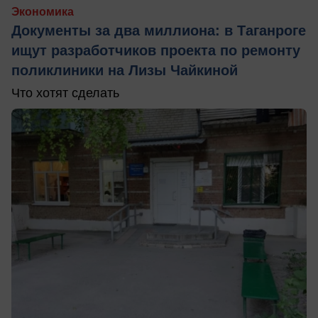
Экономика
Документы за два миллиона: в Таганроге
ищут разработчиков проекта по ремонту
поликлиники на Лизы Чайкиной
Что хотят сделать