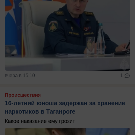
вчера в 15:10
1
Происшествия
16-летний юноша задержан за хранение
наркотиков в Таганроге
Какое наказание ему грозит