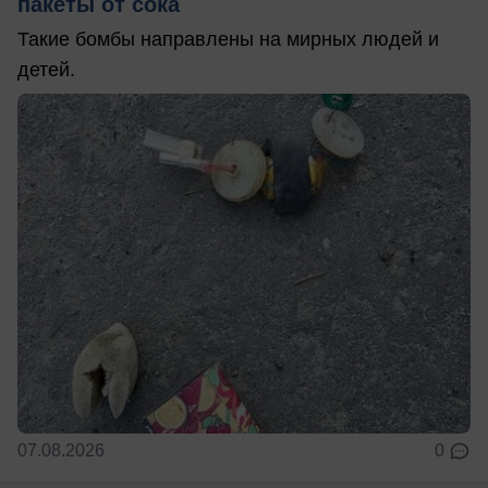
пакеты от сока
Такие бомбы направлены на мирных людей и
детей.
07.08.2026
0