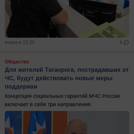
вчера в 15:20
4
Общество
Для жителей Таганрога, пострадавших от
ЧС, будут действовать новые меры
поддержки
Концепция социальных гарантий МЧС России
включает в себя три направления