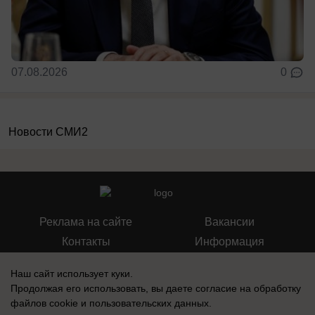
07.08.2026
0
Новости СМИ2
Реклама на сайте
Вакансии
Контакты
Информация
Наш сайт использует куки.
Продолжая его использовать, вы даете согласие на обработку
файлов cookie
и пользовательских данных.
Запись о регистрации СМИ: Эл № ФС 77-73438, выдано Федеральной