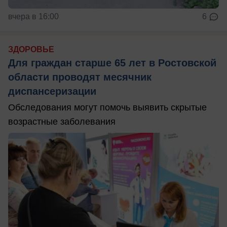
вчера в 16:00
6
ЗДОРОВЬЕ
Для граждан старше 65 лет в Ростовской
области проводят месячник
диспансеризации
Обследования могут помочь выявить скрытые
возрастные заболевания