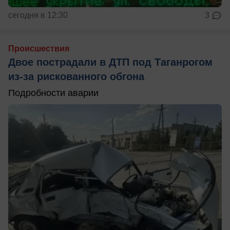
сегодня в 12:30
3
Происшествия
Двое пострадали в ДТП под Таганрогом
из-за рискованного обгона
Подробности аварии