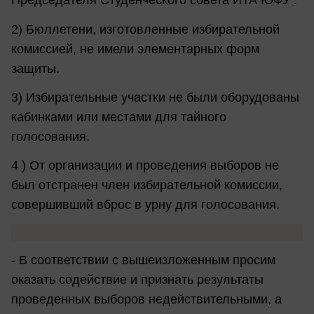
Председателя Студенческого совета ИТА ЮФУ .
2) Бюллетени, изготовленные избирательной
комиссией, не имели элементарных форм
защиты.
3) Избирательные участки не были оборудованы
кабинками или местами для тайного
голосования.
4 ) От организации и проведения выборов не
был отстранен член избирательной комиссии,
совершивший вброс в урну для голосования.
- В соответствии с вышеизложенным просим
оказать содействие и признать результаты
проведенных выборов недействительными, а