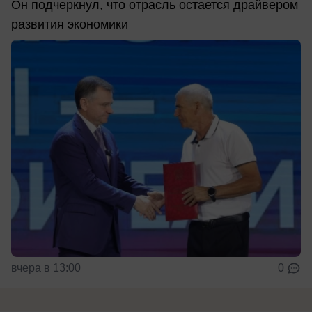
Он подчеркнул, что отрасль остается драйвером
развития экономики
вчера в 13:00
0