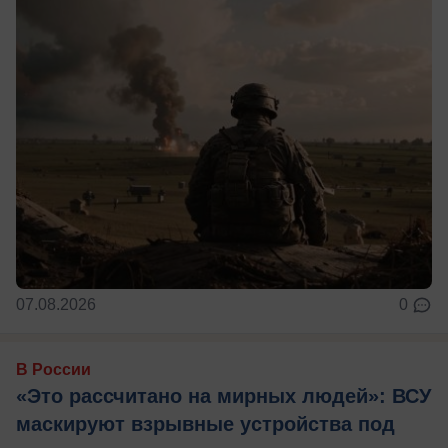
07.08.2026
0
В России
«Это рассчитано на мирных людей»: ВСУ
маскируют взрывные устройства под