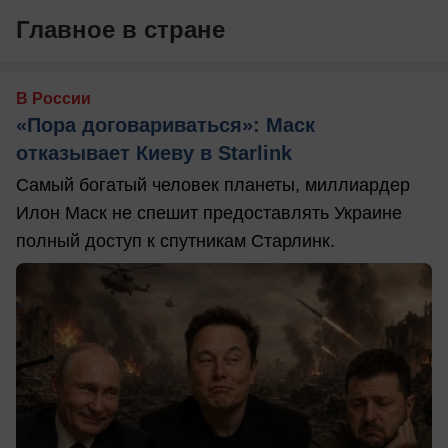
Главное в стране
В России
«Пора договариваться»: Маск
отказывает Киеву в Starlink
Самый богатый человек планеты, миллиардер
Илон Маск не спешит предоставлять Украине
полный доступ к спутникам Старлинк.