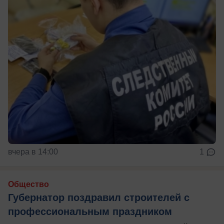
вчера в 14:00
1
Общество
Губернатор поздравил строителей с
профессиональным праздником