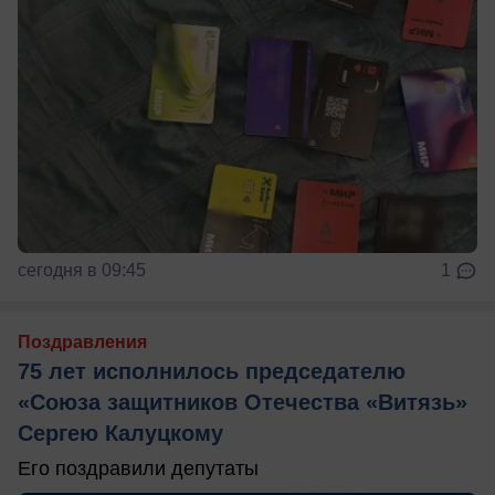
сегодня в 09:45
1
Поздравления
75 лет исполнилось председателю
«Союза защитников Отечества «Витязь»
Сергею Калуцкому
Его поздравили депутаты