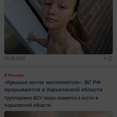
08.08.2026
0
В России
«Крышка котла захлопнется»: ВС РФ
прорываются в Харьковской области
Группировка ВСУ скоро окажется в котле в
Харьковской области.