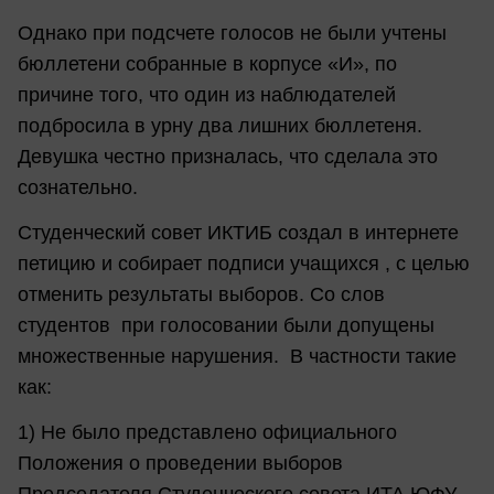
Однако при подсчете голосов не были учтены
бюллетени собранные в корпусе «И», по
причине того, что один из наблюдателей
подбросила в урну два лишних бюллетеня.
Девушка честно призналась, что сделала это
сознательно.
Студенческий совет ИКТИБ создал в интернете
петицию и собирает подписи учащихся , с целью
отменить результаты выборов. Со слов
студентов при голосовании были допущены
множественные нарушения. В частности такие
как:
1) Не было представлено официального
Положения о проведении выборов