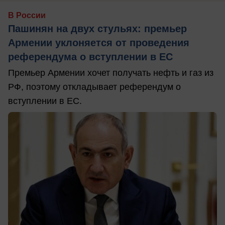
В России
Пашинян на двух стульях: премьер
Армении уклоняется от проведения
референдума о вступлении в ЕС
Премьер Армении хочет получать нефть и газ из
РФ, поэтому откладывает референдум о
вступлении в ЕС.