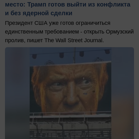
место: Трамп готов выйти из конфликта
и без ядерной сделки
Президент США уже готов ограничиться
единственным требованием - открыть Ормузский
пролив, пишет The Wall Street Journal.