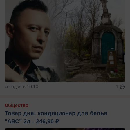
сегодня в 10:10
1
Общество
Товар дня: кондиционер для белья
"АВС" 2л - 246,90 ₽