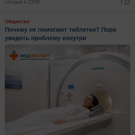
сегодня в 13:00
1
Общество
Почему не помогают таблетки? Пора
увидеть проблему изнутри