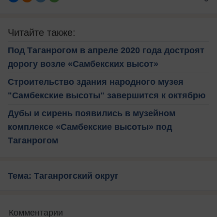
Читайте также:
Под Таганрогом в апреле 2020 года достроят
дорогу возле «Самбекских высот»
Строительство здания народного музея
"Самбекские высоты" завершится к октябрю
Дубы и сирень появились в музейном
комплексе «Самбекские высоты» под
Таганрогом
Тема: Таганрогский округ
Комментарии