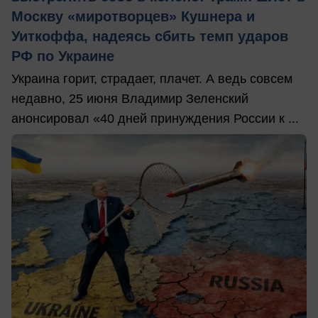
Москву «миротворцев» Кушнера и
Уиткоффа, надеясь сбить темп ударов
РФ по Украине
Украина горит, страдает, плачет. А ведь совсем
недавно, 25 июня Владимир Зеленский
анонсировал «40 дней принуждения России к ...