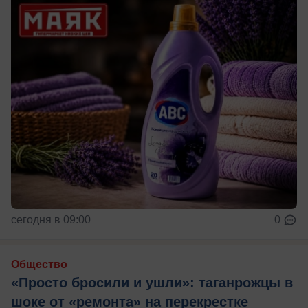
сегодня в 09:00
0
Общество
«Просто бросили и ушли»: таганрожцы в
шоке от «ремонта» на перекрестке