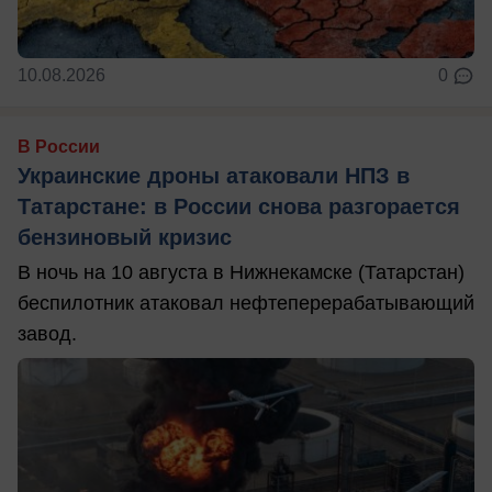
10.08.2026
0
В России
Украинские дроны атаковали НПЗ в
Татарстане: в России снова разгорается
бензиновый кризис
В ночь на 10 августа в Нижнекамске (Татарстан)
беспилотник атаковал нефтеперерабатывающий
завод.