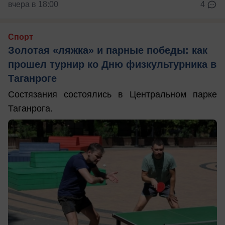
вчера в 18:00
4
Спорт
Золотая «ляжка» и парные победы: как
прошел турнир ко Дню физкультурника в
Таганроге
Состязания состоялись в Центральном парке
Таганрога.