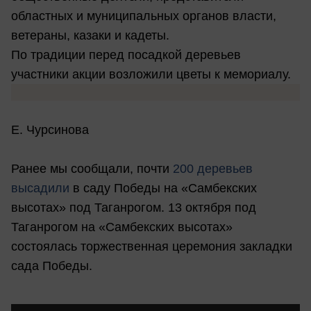
областных и муниципальных органов власти,
ветераны, казаки и кадеты.
По традиции перед посадкой деревьев
участники акции возложили цветы к мемориалу.
Е. Чурсинова
Ранее мы сообщали, почти
200 деревьев
высадили
в саду Победы на «Самбекских
высотах» под Таганрогом. 13 октября под
Таганрогом на «Самбекских высотах»
состоялась торжественная церемония закладки
сада Победы.