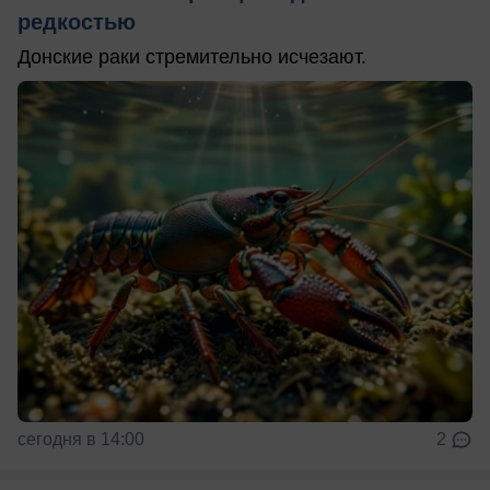
редкостью
Донские раки стремительно исчезают.
сегодня в 14:00
2