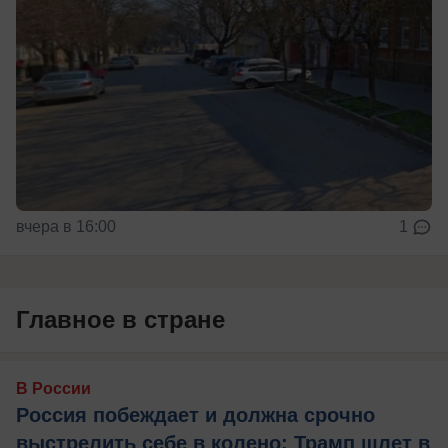
вчера в 16:00
1
Главное в стране
В России
Россия побеждает и должна срочно
выстрелить себе в колено: Трамп шлет в