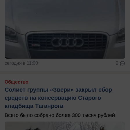
сегодня в 11:00
0
Общество
Солист группы «Звери» закрыл сбор
средств на консервацию Старого
кладбища Таганрога
Всего было собрано более 300 тысяч рублей