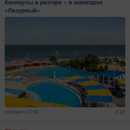
Каникулы в разгаре – в аквапарке
«Лазурный»
сегодня в 17:00
0