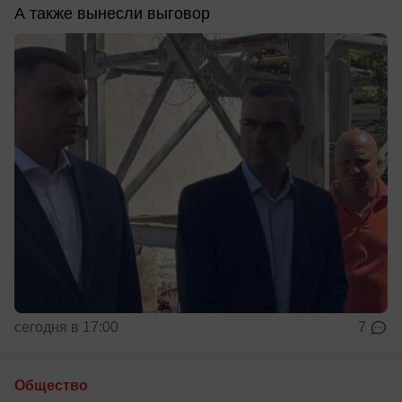
А также вынесли выговор
сегодня в 17:00
7
Общество