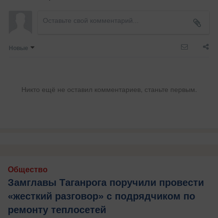
Новые
Никто ещё не оставил комментариев, станьте первым.
Общество
Замглавы Таганрога поручили провести
«жесткий разговор» с подрядчиком по
ремонту теплосетей