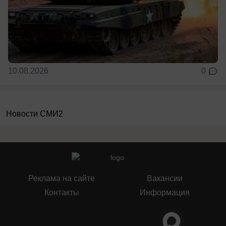
10.08.2026
0
Новости СМИ2
Реклама на сайте
Вакансии
Контакты
Информация