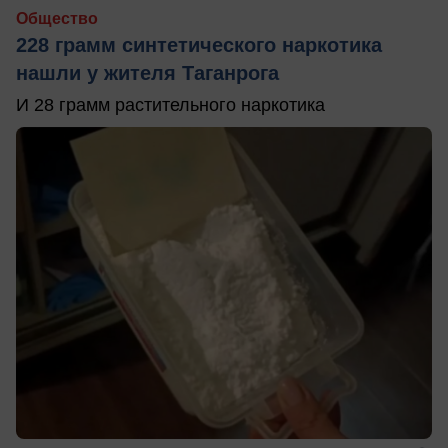
Общество
228 грамм синтетического наркотика
нашли у жителя Таганрога
И 28 грамм растительного наркотика