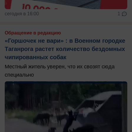
сегодня в 16:00
1
Обращение в редакцию
«Горшочек не вари» : в Военном городке
Таганрога растет количество бездомных
чипированных собак
Местный житель уверен, что их свозят сюда
специально