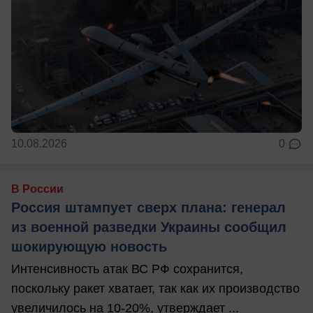
10.08.2026
0
В России
Россия штампует сверх плана: генерал
из военной разведки Украины сообщил
шокирующую новость
Интенсивность атак ВС РФ сохранится,
поскольку ракет хватает, так как их производство
увеличилось на 10-20%, утверждает ...