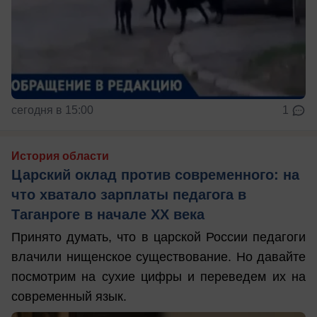
сегодня в 15:00
1
История области
Царский оклад против современного: на
что хватало зарплаты педагога в
Таганроге в начале ХХ века
Принято думать, что в царской России педагоги
влачили нищенское существование. Но давайте
посмотрим на сухие цифры и переведем их на
современный язык.