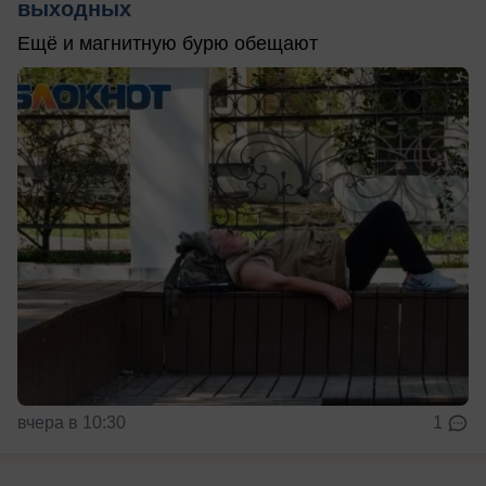
выходных
Ещё и магнитную бурю обещают
вчера в 10:30
1