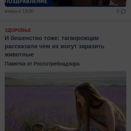
вчера в 19:00
0
ЗДОРОВЬЕ
И бешенство тоже: таганрожцам
рассказали чем их могут заразить
животные
Памятка от Роспотребнадзора