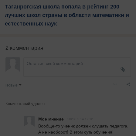
Таганрогская школа попала в рейтинг 200
лучших школ страны в области математики и
естественных наук
2 комментария
Новые
Комментарий удален
Мое мнение
2023.02.14 17:12
Вообще-то ученик должен слушать педагога. 
А не наоборот! В этом суть обучения!