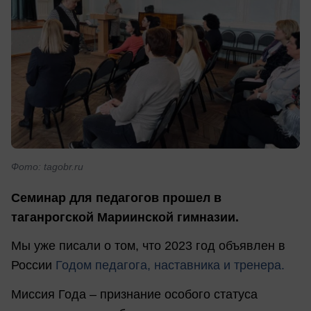
Фото: tagobr.ru
Семинар для педагогов прошел в
таганрогской Мариинской гимназии.
Мы уже писали о том, что 2023 год объявлен в
России
Годом педагога, наставника и тренера.
Миссия Года – признание особого статуса