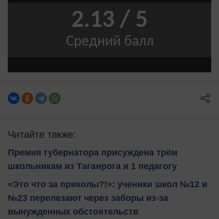
Читайте также:
Премия губернатора присуждена трём
школьникам из Таганрога и 1 педагогу
«Это что за приколы?!»: ученики школ №12 и
№23 перелезают через заборы из-за
вынужденных обстоятельств