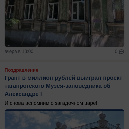
вчера в 13:00
0
Поздравления
Грант в миллион рублей выиграл проект
таганрогского Музея-заповедника об
Александре I
И снова вспомним о загадочном царе!