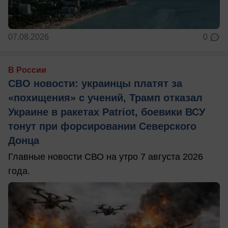
07.08.2026
0
В России
СВО новости: украинцы платят за
«похищения» с учений, Трамп отказал
Украине в ракетах Patriot, боевики ВСУ
тонут при форсировании Северского
Донца
Главные новости СВО на утро 7 августа 2026
года.