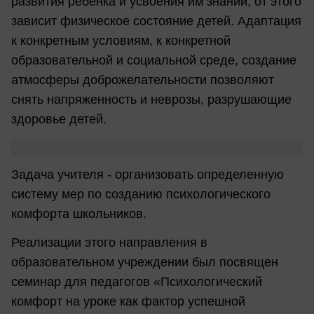
развития ребенка и усвоения им знаний, от этого
зависит физическое состояние детей. Адаптация
к конкретным условиям, к конкретной
образовательной и социальной среде, создание
атмосферы доброжелательности позволяют
снять напряженность и неврозы, разрушающие
здоровье детей.
Задача учителя - организовать определенную
систему мер по созданию психологического
комфорта школьников.
Реализации этого направления в
образовательном учреждении был посвящен
семинар для педагогов «Психологический
комфорт на уроке как фактор успешной