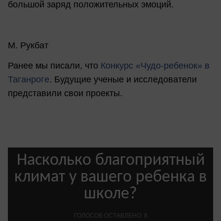
большой заряд положительных эмоций.
М. Рукбат
Ранее мы писали, что
Конкурс «Чудо-ребенок» в
Таганроге
. Будущие ученые и исследователи
представили свои проекты.