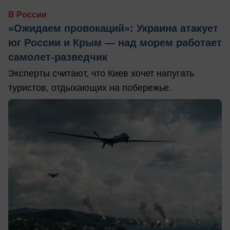
В России
«Ожидаем провокаций»: Украина атакует
юг России и Крым — над морем работает
самолет-разведчик
Эксперты считают, что Киев хочет напугать
туристов, отдыхающих на побережье.