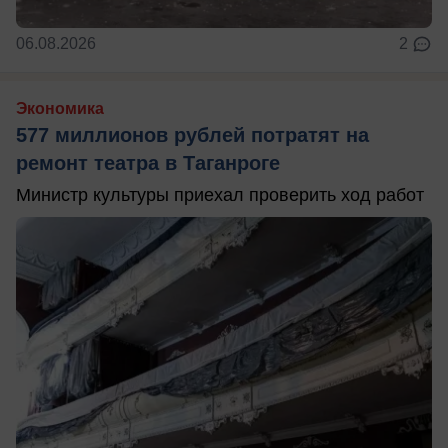
06.08.2026
2
Экономика
577 миллионов рублей потратят на
ремонт театра в Таганроге
Министр культуры приехал проверить ход работ