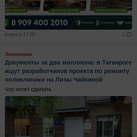
вчера в 17:00
1
Экономика
Документы за два миллиона: в Таганроге
ищут разработчиков проекта по ремонту
поликлиники на Лизы Чайкиной
Что хотят сделать