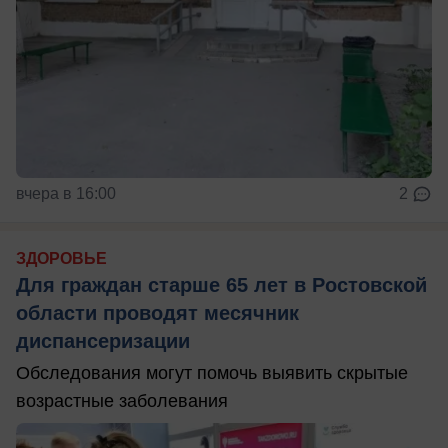
вчера в 16:00
2
ЗДОРОВЬЕ
Для граждан старше 65 лет в Ростовской
области проводят месячник
диспансеризации
Обследования могут помочь выявить скрытые
возрастные заболевания