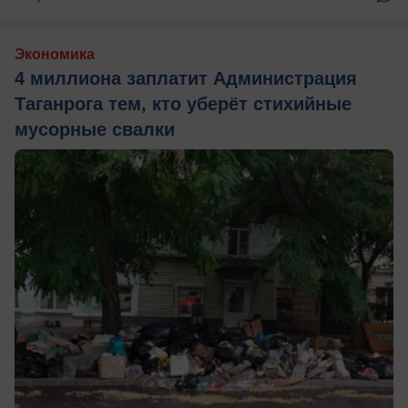
Экономика
4 миллиона заплатит Администрация
Таганрога тем, кто уберёт стихийные
мусорные свалки