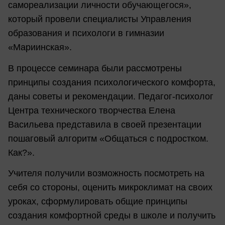
самореализации личности обучающегося»,
который провели специалисты Управления
образования и психологи в гимназии
«Мариинская».
В процессе семинара были рассмотрены
принципы создания психологического комфорта,
даны советы и рекомендации. Педагог-психолог
Центра технического творчества Елена
Васильева представила в своей презентации
пошаговый алгоритм «Общаться с подростком.
Как?».
Учителя получили возможность посмотреть на
себя со стороны, оценить микроклимат на своих
уроках, сформулировать общие принципы
создания комфортной среды в школе и получить