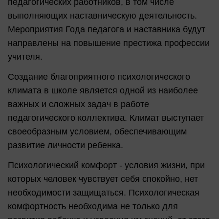
педагогических работников, в том числе
выполняющих наставническую деятельность.
Мероприятия Года педагога и наставника будут
направлены на повышение престижа профессии
учителя.
Создание благоприятного психологического
климата в школе является одной из наиболее
важных и сложных задач в работе
педагогического коллектива. Климат выступает
своеобразным условием, обеспечивающим
развитие личности ребенка.
Психологический комфорт - условия жизни, при
которых человек чувствует себя спокойно, нет
необходимости защищаться. Психологическая
комфортность необходима не только для