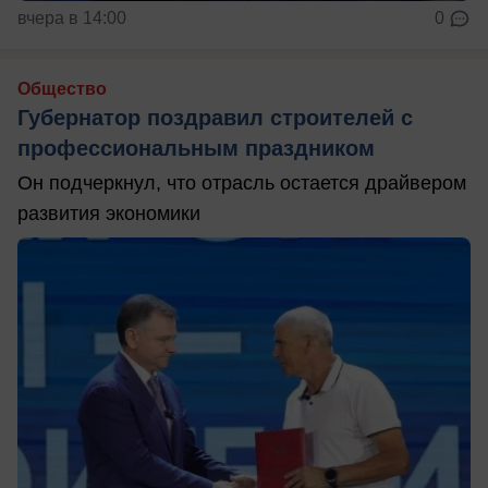
вчера в 14:00
0
Общество
Губернатор поздравил строителей с
профессиональным праздником
Он подчеркнул, что отрасль остается драйвером
развития экономики