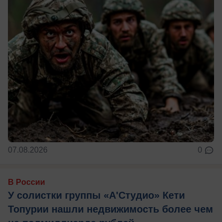
07.08.2026
0
В России
У солистки группы «А'Студио» Кети
Топурии нашли недвижимость более чем