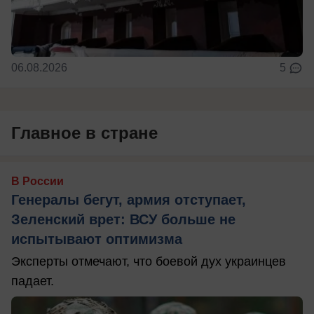
06.08.2026
5
Главное в стране
В России
Генералы бегут, армия отступает,
Зеленский врет: ВСУ больше не
испытывают оптимизма
Эксперты отмечают, что боевой дух украинцев
падает.