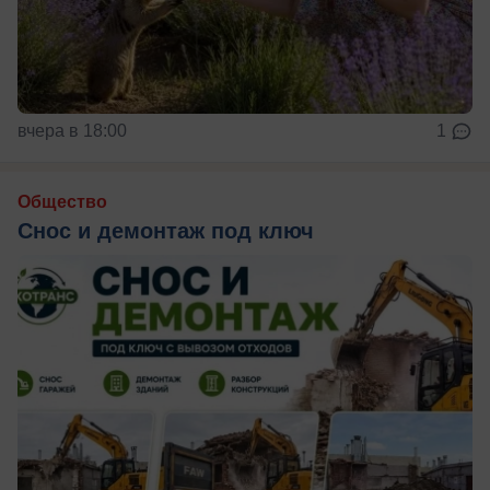
вчера в 18:00
1
Общество
Снос и демонтаж под ключ