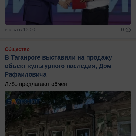
вчера в 13:00
0
Общество
В Таганроге выставили на продажу
объект культурного наследия, Дом
Рафаиловича
Либо предлагают обмен