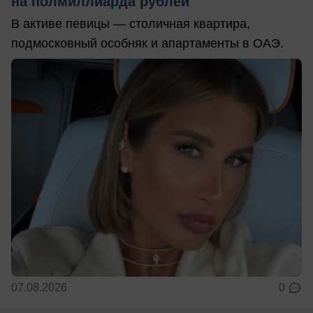
на полмиллиарда рублей
В активе певицы — столичная квартира,
подмосковный особняк и апартаменты в ОАЭ.
07.08.2026
0