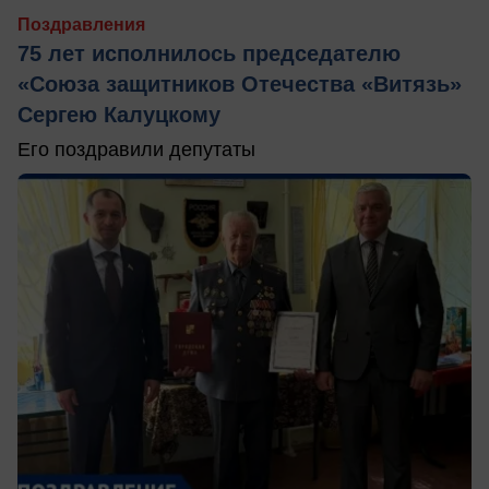
Поздравления
75 лет исполнилось председателю
«Союза защитников Отечества «Витязь»
Сергею Калуцкому
Его поздравили депутаты