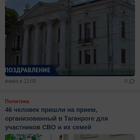
вчера в 12:00
0
Политика
46 человек пришли на прием,
организованный в Таганроге для
участников СВО и их семей