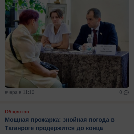
вчера в 11:10
0
Общество
Мощная прожарка: знойная погода в
Таганроге продержится до конца