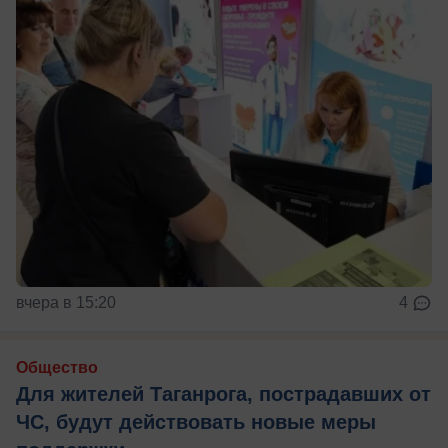
вчера в 15:20
4
Общество
Для жителей Таганрога, пострадавших от
ЧС, будут действовать новые меры