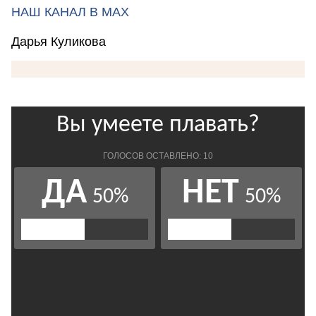
НАШ КАНАЛ В МАХ
Дарья Куликова