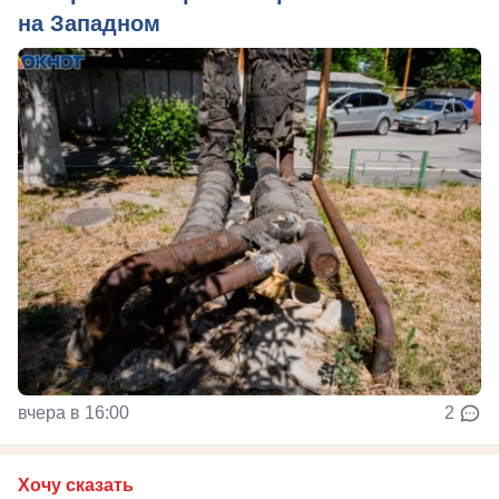
на Западном
вчера в 16:00
2
Хочу сказать