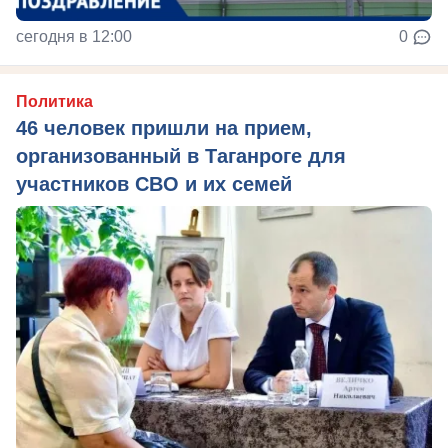
сегодня в 12:00
0
Политика
46 человек пришли на прием,
организованный в Таганроге для
участников СВО и их семей