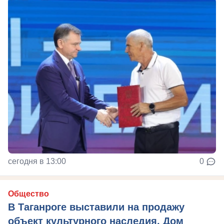
сегодня в 13:00
0
Общество
В Таганроге выставили на продажу
объект культурного наследия, Дом