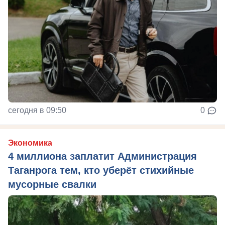
сегодня в 09:50
0
Экономика
4 миллиона заплатит Администрация
Таганрога тем, кто уберёт стихийные
мусорные свалки