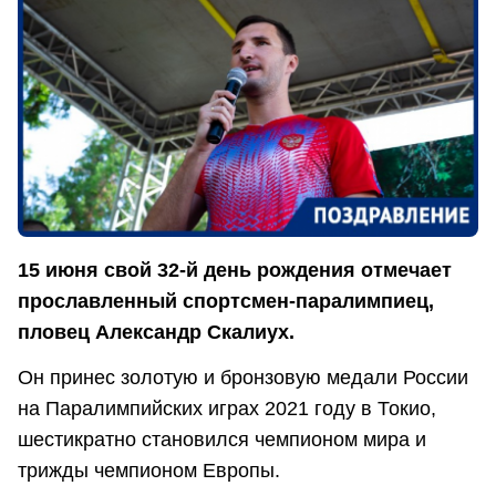
15 июня свой 32-й день рождения отмечает
прославленный спортсмен-паралимпиец,
пловец Александр Скалиух.
Он принес золотую и бронзовую медали России
на Паралимпийских играх 2021 году в Токио,
шестикратно становился чемпионом мира и
трижды чемпионом Европы.