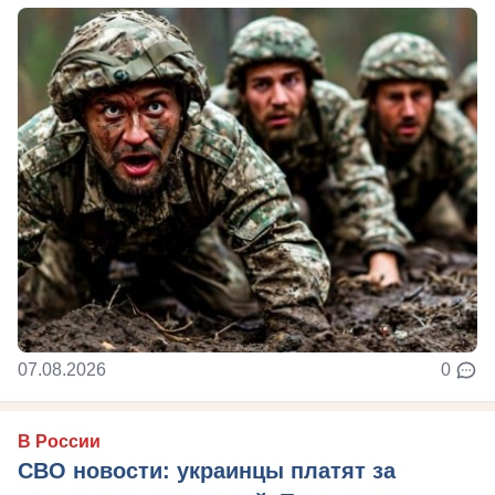
07.08.2026
0
В России
СВО новости: украинцы платят за