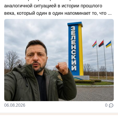
аналогичной ситуацией в истории прошлого
века, который один в один напоминает то, что ...
06.08.2026
0