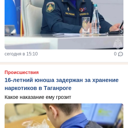
сегодня в 15:10
0
Происшествия
16-летний юноша задержан за хранение
наркотиков в Таганроге
Какое наказание ему грозит