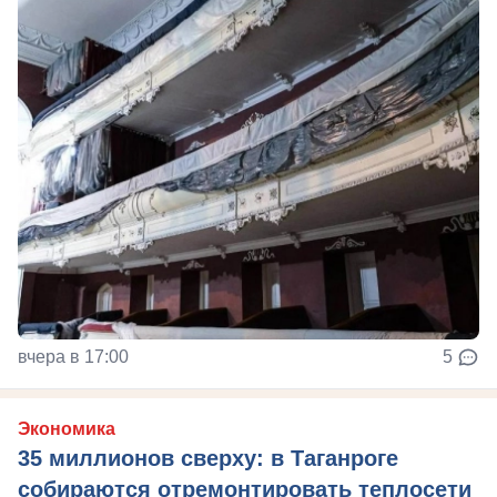
вчера в 17:00
5
Экономика
35 миллионов сверху: в Таганроге
собираются отремонтировать теплосети