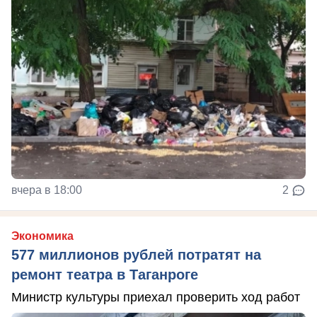
вчера в 18:00
2
Экономика
577 миллионов рублей потратят на
ремонт театра в Таганроге
Министр культуры приехал проверить ход работ