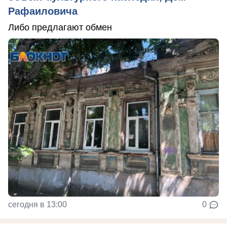
Рафаиловича
Либо предлагают обмен
сегодня в 13:00
0