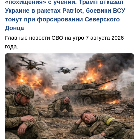
«похищения» с учений, Трамп отказал
Украине в ракетах Patriot, боевики ВСУ
тонут при форсировании Северского
Донца
Главные новости СВО на утро 7 августа 2026
года.