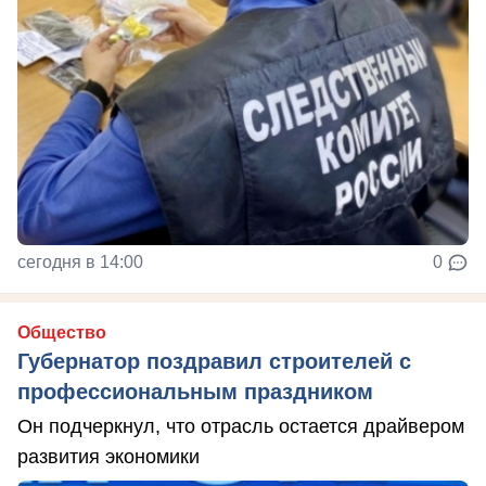
сегодня в 14:00
0
Общество
Губернатор поздравил строителей с
профессиональным праздником
Он подчеркнул, что отрасль остается драйвером
развития экономики