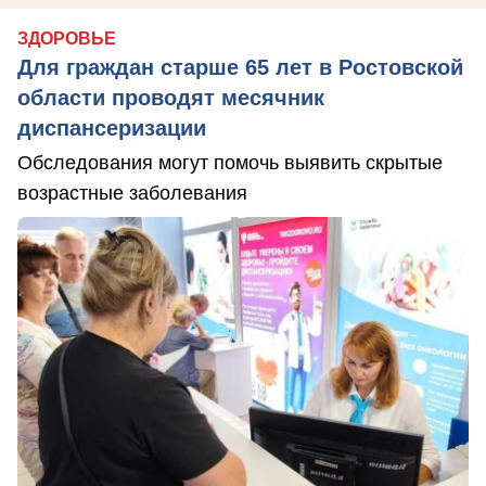
ЗДОРОВЬЕ
Для граждан старше 65 лет в Ростовской
области проводят месячник
диспансеризации
Обследования могут помочь выявить скрытые
возрастные заболевания