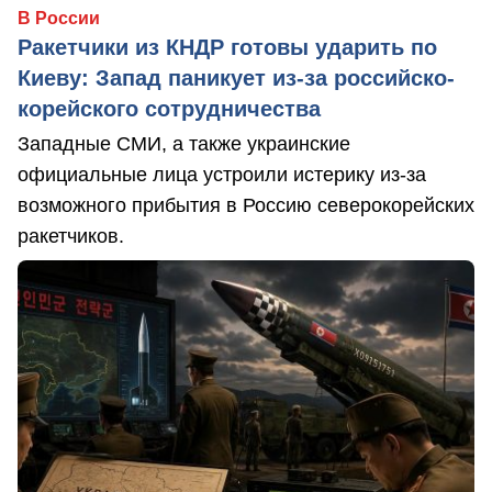
В России
Ракетчики из КНДР готовы ударить по
Киеву: Запад паникует из-за российско-
корейского сотрудничества
Западные СМИ, а также украинские
официальные лица устроили истерику из-за
возможного прибытия в Россию северокорейских
ракетчиков.