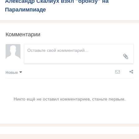
Александр Скалиух взял "бронзу" на
Паралимпиаде
Комментарии
Новые
Никто ещё не оставил комментариев, станьте первым.