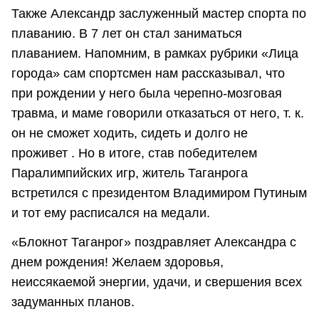
Также Александр заслуженный мастер спорта по
плаванию. В 7 лет он стал заниматься
плаванием. Напомним, в рамках рубрики «Лица
города» сам спортсмен нам рассказывал, что
при рождении у него была черепно-мозговая
травма, и маме говорили отказаться от него, т. к.
он не сможет ходить, сидеть и долго не
проживет . Но в итоге, став победителем
Паралимпийских игр, житель Таганрога
встретился с президентом Владимиром Путиным
и тот ему расписался на медали.
«Блокнот Таганрог» поздравляет Александра с
днем рождения! Желаем здоровья,
неиссякаемой энергии, удачи, и свершения всех
задуманных планов.