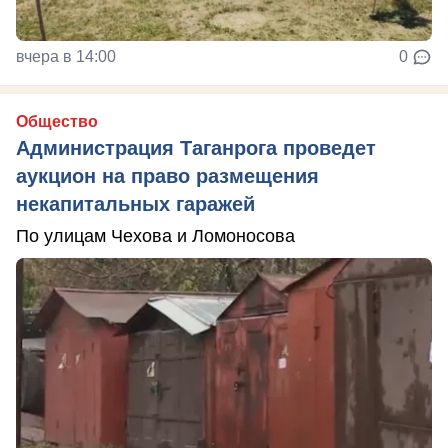
вчера в 14:00
0
Общество
Администрация Таганрога проведет
аукцион на право размещения
некапитальных гаражей
По улицам Чехова и Ломоносова