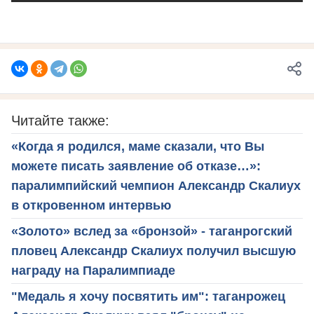
Читайте также:
«Когда я родился, маме сказали, что Вы
можете писать заявление об отказе…»:
паралимпийский чемпион Александр Скалиух
в откровенном интервью
«Золото» вслед за «бронзой» - таганрогский
пловец Александр Скалиух получил высшую
награду на Паралимпиаде
"Медаль я хочу посвятить им": таганрожец