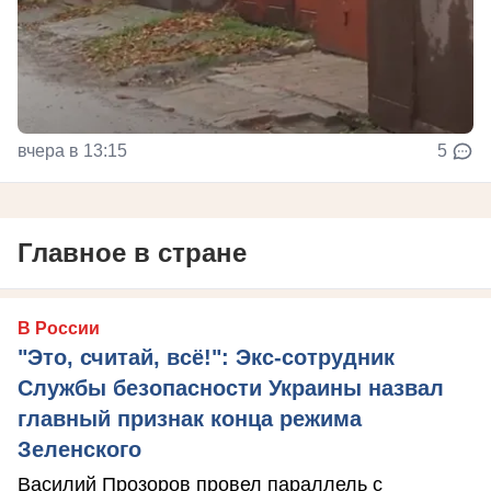
вчера в 13:15
5
Главное в стране
В России
"Это, считай, всё!": Экс-сотрудник
Службы безопасности Украины назвал
главный признак конца режима
Зеленского
Василий Прозоров провел параллель с