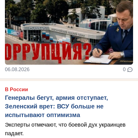
06.08.2026
0
В России
Генералы бегут, армия отступает,
Зеленский врет: ВСУ больше не
испытывают оптимизма
Эксперты отмечают, что боевой дух украинцев
падает.