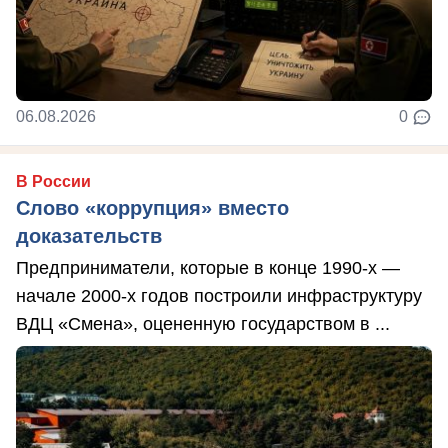
06.08.2026
0
В России
Слово «коррупция» вместо
доказательств
Предприниматели, которые в конце 1990-х —
начале 2000-х годов построили инфраструктуру
ВДЦ «Смена», оцененную государством в ...