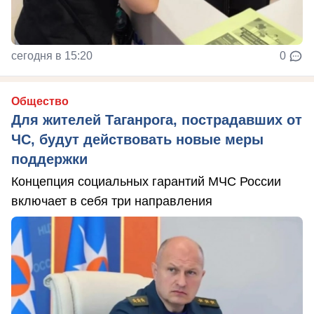
сегодня в 15:20
0
Общество
Для жителей Таганрога, пострадавших от
ЧС, будут действовать новые меры
поддержки
Концепция социальных гарантий МЧС России
включает в себя три направления