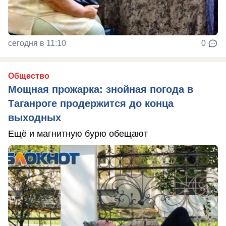
сегодня в 11:10
0
Общество
Мощная прожарка: знойная погода в
Таганроге продержится до конца
выходных
Ещё и магнитную бурю обещают