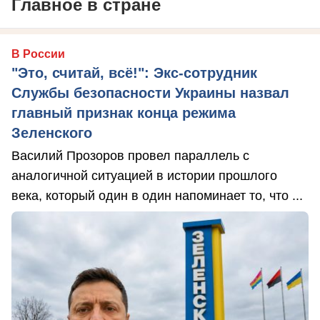
Главное в стране
В России
"Это, считай, всё!": Экс-сотрудник
Службы безопасности Украины назвал
главный признак конца режима
Зеленского
Василий Прозоров провел параллель с
аналогичной ситуацией в истории прошлого
века, который один в один напоминает то, что ...