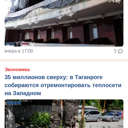
вчера в 17:00
5
Экономика
35 миллионов сверху: в Таганроге
собираются отремонтировать теплосети
на Западном