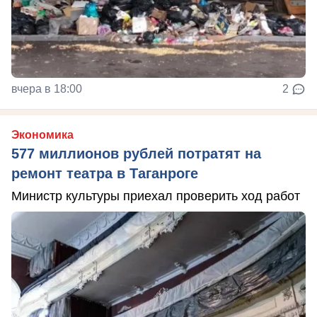
вчера в 18:00
2
Экономика
577 миллионов рублей потратят на
ремонт театра в Таганроге
Министр культуры приехал проверить ход работ