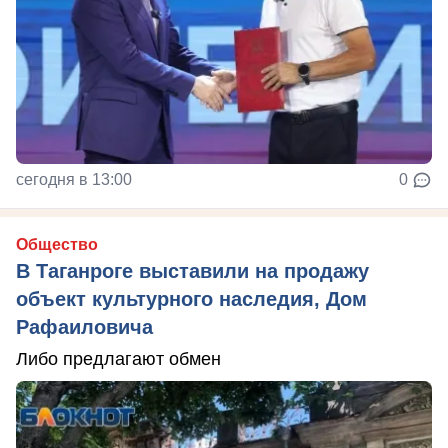
сегодня в 13:00
0
Общество
В Таганроге выставили на продажу
объект культурного наследия, Дом
Рафаиловича
Либо предлагают обмен