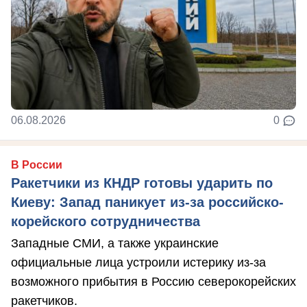
06.08.2026
0
В России
Ракетчики из КНДР готовы ударить по
Киеву: Запад паникует из-за российско-
корейского сотрудничества
Западные СМИ, а также украинские
официальные лица устроили истерику из-за
возможного прибытия в Россию северокорейских
ракетчиков.