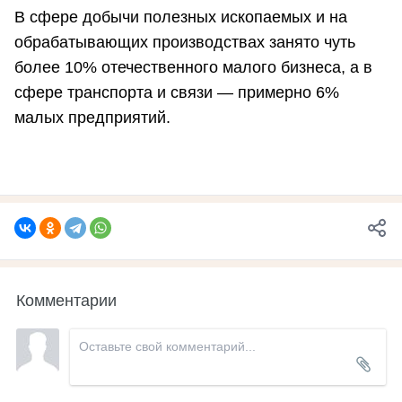
В сфере добычи полезных ископаемых и на
обрабатывающих производствах занято чуть
более 10% отечественного малого бизнеса, а в
сфере транспорта и связи — примерно 6%
малых предприятий.
Комментарии