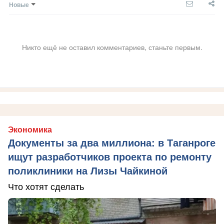
Новые
Никто ещё не оставил комментариев, станьте первым.
Экономика
Документы за два миллиона: в Таганроге
ищут разработчиков проекта по ремонту
поликлиники на Лизы Чайкиной
Что хотят сделать