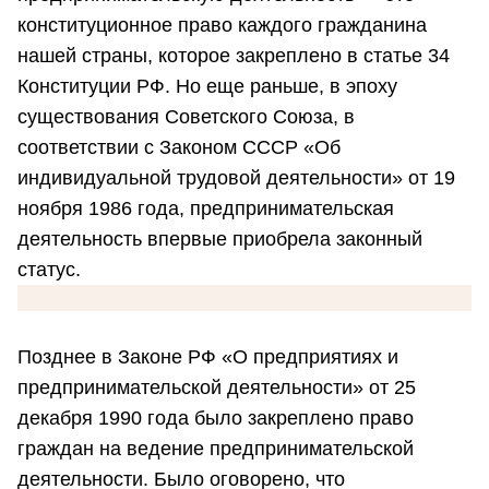
конституционное право каждого гражданина
нашей страны, которое закреплено в статье 34
Конституции РФ. Но еще раньше, в эпоху
существования Советского Союза, в
соответствии с Законом СССР «Об
индивидуальной трудовой деятельности» от 19
ноября 1986 года, предпринимательская
деятельность впервые приобрела законный
статус.
Позднее в Законе РФ «О предприятиях и
предпринимательской деятельности» от 25
декабря 1990 года было закреплено право
граждан на ведение предпринимательской
деятельности. Было оговорено, что