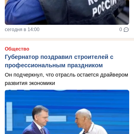
сегодня в 14:00
0
Общество
Губернатор поздравил строителей с
профессиональным праздником
Он подчеркнул, что отрасль остается драйвером
развития экономики