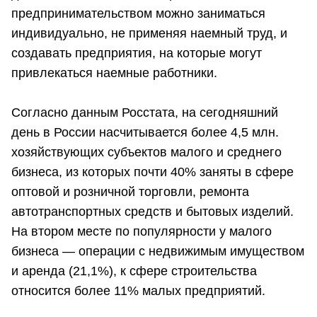
предпринимательством можно заниматься
индивидуально, не применяя наемный труд, и
создавать предприятия, на которые могут
привлекаться наемные работники.
Согласно данным Росстата, на сегодняшний
день в России насчитывается более 4,5 млн.
хозяйствующих субъектов малого и среднего
бизнеса, из которых почти 40% заняты в сфере
оптовой и розничной торговли, ремонта
автотранспортных средств и бытовых изделий.
На втором месте по популярности у малого
бизнеса — операции с недвижимым имуществом
и аренда (21,1%), к сфере строительства
относится более 11% малых предприятий.