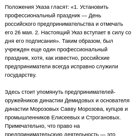
Положения Указа гласят: «1. Установить
профессиональный праздник — День
российского предпринимательства и отмечать
его 26 мая. 2. Настоящий Указ вступает в силу со
дня его подписания». Таким образом, был
учрежден еще один профессиональный
праздник, хотя, как известно, российские
предприниматели всегда исправно служили
государству.
Здесь стоит упомянуть предпринимателей-
оружейников династии Демидовых и основателя
династии Морозовых Савву Морозова, купцов и
промышленников Елисеевых и Строгановых.
Примечательно, что право на
предпринимательскую деятельность — это