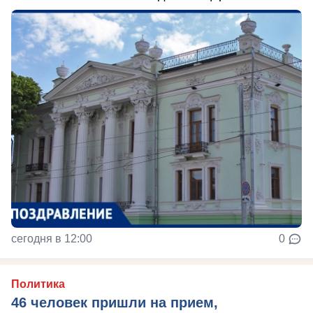
сегодня в 12:00
0
Политика
46 человек пришли на прием,