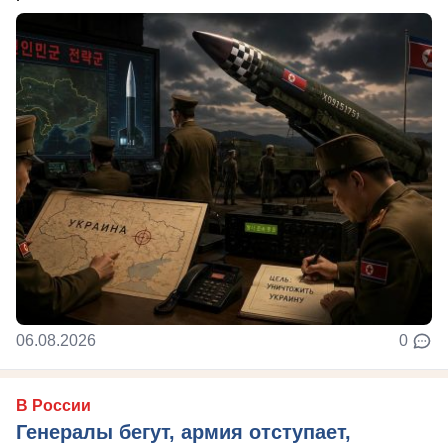
06.08.2026
0
В России
Генералы бегут, армия отступает,