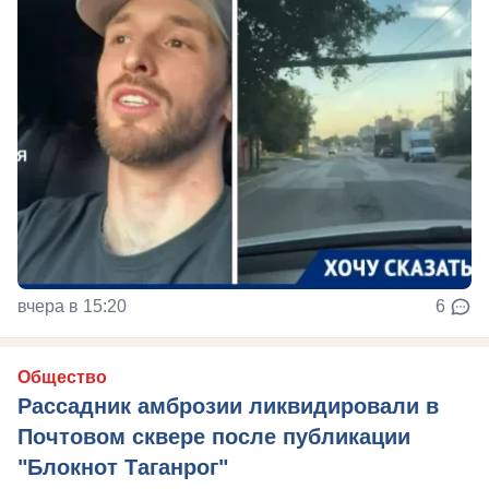
вчера в 15:20
6
Общество
Рассадник амброзии ликвидировали в
Почтовом сквере после публикации
"Блокнот Таганрог"