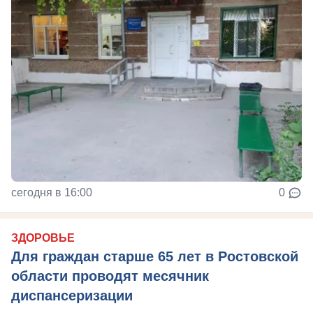
сегодня в 16:00
0
ЗДОРОВЬЕ
Для граждан старше 65 лет в Ростовской
области проводят месячник
диспансеризации