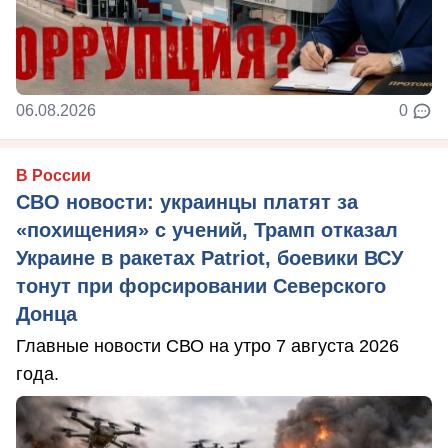
06.08.2026
0
В России
СВО новости: украинцы платят за
«похищения» с учений, Трамп отказал
Украине в ракетах Patriot, боевики ВСУ
тонут при форсировании Северского
Донца
Главные новости СВО на утро 7 августа 2026
года.