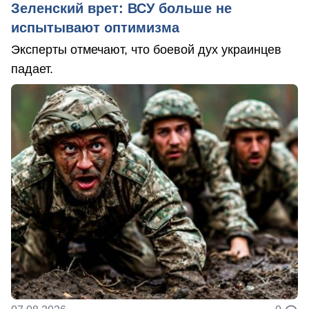
Зеленский врет: ВСУ больше не
испытывают оптимизма
Эксперты отмечают, что боевой дух украинцев
падает.