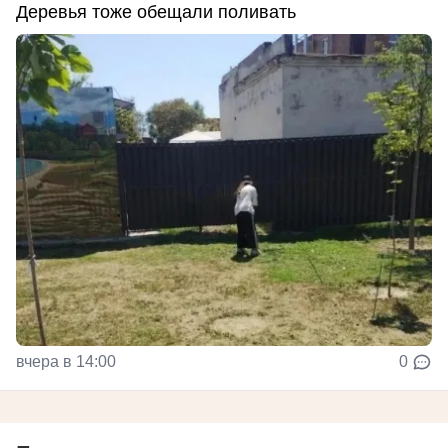
Деревья тоже обещали поливать
вчера в 14:00
0