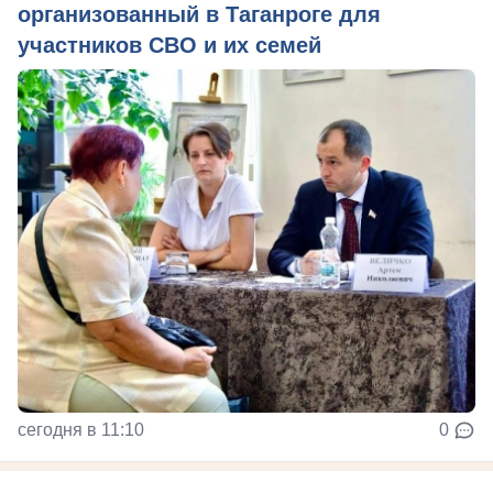
организованный в Таганроге для
участников СВО и их семей
сегодня в 11:10
0