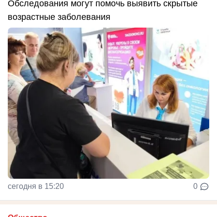
Обследования могут помочь выявить скрытые
возрастные заболевания
сегодня в 15:20
0