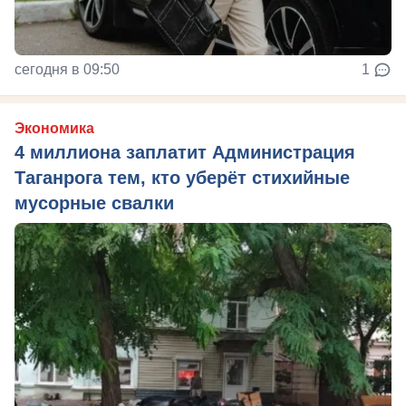
сегодня в 09:50
1
Экономика
4 миллиона заплатит Администрация
Таганрога тем, кто уберёт стихийные
мусорные свалки