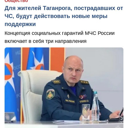
Общество
Для жителей Таганрога, пострадавших от
ЧС, будут действовать новые меры
поддержки
Концепция социальных гарантий МЧС России
включает в себя три направления