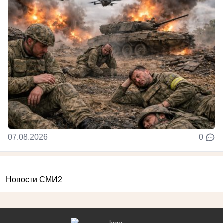
07.08.2026
0
Новости СМИ2