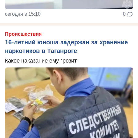
сегодня в 15:10
0
Происшествия
16-летний юноша задержан за хранение
наркотиков в Таганроге
Какое наказание ему грозит