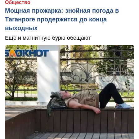
Общество
Мощная прожарка: знойная погода в
Таганроге продержится до конца
выходных
Ещё и магнитную бурю обещают