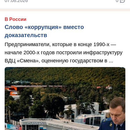
07.08.2026
0
В России
Слово «коррупция» вместо
доказательств
Предприниматели, которые в конце 1990-х —
начале 2000-х годов построили инфраструктуру
ВДЦ «Смена», оцененную государством в ...