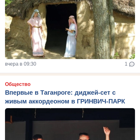
вчера в 09:30
1
Общество
Впервые в Таганроге: диджей-сет с
живым аккордеоном в ГРИНВИЧ-ПАРК