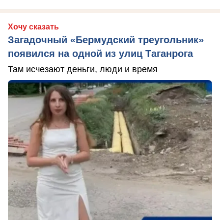
Хочу сказать
Загадочный «Бермудский треугольник»
появился на одной из улиц Таганрога
Там исчезают деньги, люди и время