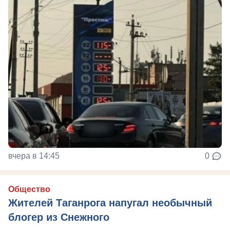
вчера в 14:45
0
Общество
Жителей Таганрога напугал необычный
блогер из Снежного