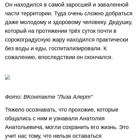
Он находился в самой заросшей и заваленной
части территории. Туда очень сложно добраться
даже молодому и здоровому человеку. Дедушку,
который на протяжении трёх суток почти в
сорокоградусную жару находился практически
без воды и еды, госпитализировали. К
сожалению, впоследствии он скончался.
Фото: ВКонтакте "Лиза Алерт"
Тяжело осознавать, что прохожие, которые
общались с ним и узнавали Анатолия
Анатольевича, могли сохранить его жизнь. Это
учит нас тому, что нельзя оставаться