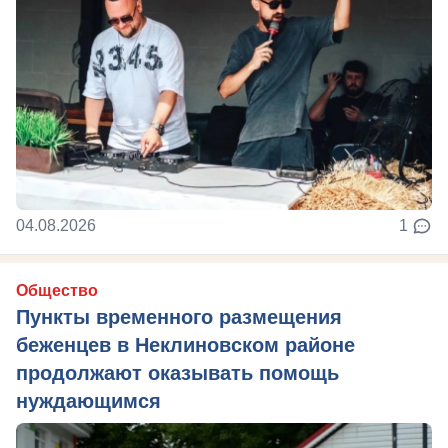
04.08.2026
1
Общество
Пункты временного размещения
беженцев в Неклиновском районе
продолжают оказывать помощь
нуждающимся