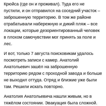
Крюйса (где он и проживал). Туда его не
пустили, и он отправился на соседний участок –
заброшенную территорию. В том же районе
отрабатывали набережную и дикий пляж – все
локации, которые дезориентированный человек
в плохом самочувствии мог принять за поле и
лес.
И вот, только 7 августа поисковикам удалось
посмотреть записи с камер. Анатолий
Анатольевич зашёл на заброшенную
территорию рядом с проходной завода и больше
не выходил оттуда. Отряд и близкие уже были
там. Решили искать повторно.
Анатолия Анатольевича нашли живым, но в
тяжёлом состоянии. Эвакуация была сложной.