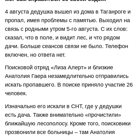
4 августа дедушка вышел из дома в Таганроге и
пропал, имея проблемы с памятью. Выходил на
связь с родными утром 5-го августа. С их слов:
сказал, что в поле, и видит лес, и что рядом
дачи. Больше сеансов связи не было. Телефон
включен, но ответа нет.
Поисковой отряд «Лиза Алерт» и близкие
Анатолия Гаера незамедлительно отправились
искать пропавшего. В поиске приняло участие 26
человек.
Изначально его искали в СНТ, где у дедушки
есть дача. Также внимательно «прочистили»
ближайшую лесополосу. Кроме того, поисковики
прозвонили все больницы – там Анатолия