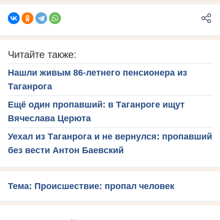
Читайте также:
Нашли живым 86-летнего пенсионера из
Таганрога
Ещё один пропавший: в Таганроге ищут
Вячеслава Церюта
Уехал из Таганрога и не вернулся: пропавший
без вести Антон Баевский
Тема: Происшествие: пропал человек