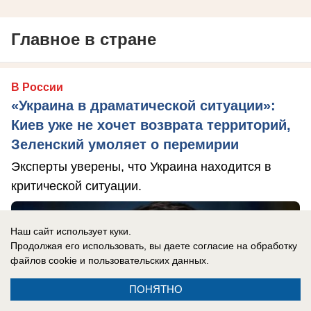
Главное в стране
В России
«Украина в драматической ситуации»:
Киев уже не хочет возврата территорий,
Зеленский умоляет о перемирии
Эксперты уверены, что Украина находится в
критической ситуации.
Наш сайт использует куки.
Продолжая его использовать, вы даете согласие на обработку
файлов cookie
и пользовательских данных.
ПОНЯТНО