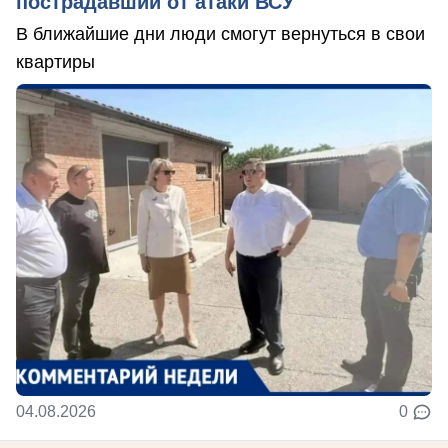
пострадавший от атаки ВСУ
В ближайшие дни люди смогут вернуться в свои
квартиры
04.08.2026
0