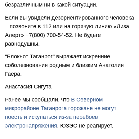
безразличным ни в какой ситуации.
Если вы увидели дезориентированного человека
– позвоните в 112 или на горячую линию «Лиза
Алерт» +7(800) 700-54-52. Не будьте
равнодушны.
"Блокнот Таганрог" выражает искренние
соболезнования родным и близким Анатолия
Гаера.
Анастасия Сигута
Ранее мы сообщали, что
В Северном
микрорайоне Таганрога горожане не могут
поесть и искупаться из-за перебоев
электронапряжения
. ЮЗЭС не реагирует.