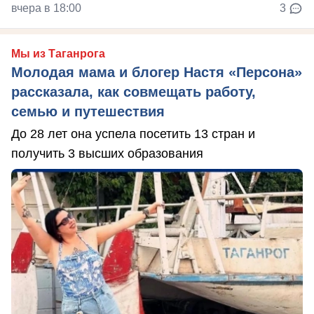
вчера в 18:00
3
Мы из Таганрога
Молодая мама и блогер Настя «Персона»
рассказала, как совмещать работу,
семью и путешествия
До 28 лет она успела посетить 13 стран и
получить 3 высших образования