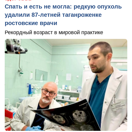
Спать и есть не могла: редкую опухоль
удалили 87-летней таганроженке
ростовские врачи
Рекордный возраст в мировой практике