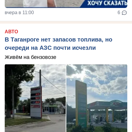
вчера в 11:00
6
АВТО
В Таганроге нет запасов топлива, но
очереди на АЗС почти исчезли
Живём на бензовозе