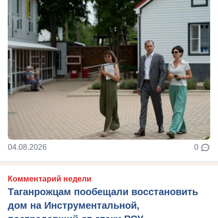
04.08.2026
0
Комментарий недели
Таганрожцам пообещали восстановить
дом на Инструментальной,