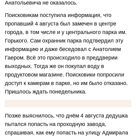
Анатольевича не оказалось.
Поисковикам поступила информация, что
пропавший 4 августа был замечен в центре
города, в том числе и у центрального парка им.
Горького. Сам охранник парка подтвердил эту
информацию и даже беседовал с Анатолием
Гаером. Всё это происходило в преддверии
выходных. Тогда же он покупал воду в
продуктовом магазине. Поисковики попросили
доступ к камерам в парке, но им было отказано.
Пришлось ждать понедельника.
Позже выяснилось, что днём 4 августа дедушка
пытался попасть на проходную завода,
спрашивая, как ему попасть на улицу Адмирала