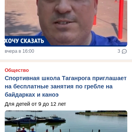
вчера в 16:00
3
Общество
Спортивная школа Таганрога приглашает
на бесплатные занятия по гребле на
байдарках и каноэ
Для детей от 9 до 12 лет