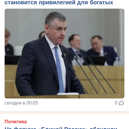
становится привилегией для богатых
сегодня в 00:05
0
Политика