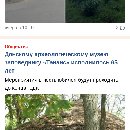
вчера в 10:10
2
Общество
Донскому археологическому музею-
заповеднику «Танаис» исполнилось 65
лет
Мероприятия в честь юбилея будут проходить
до конца года