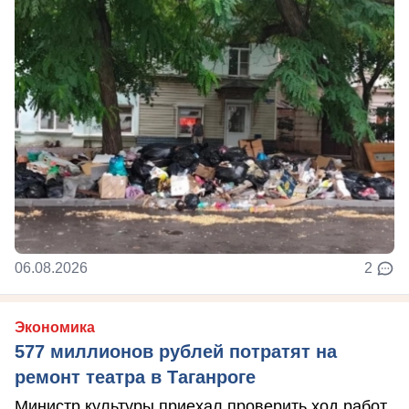
06.08.2026
2
Экономика
577 миллионов рублей потратят на
ремонт театра в Таганроге
Министр культуры приехал проверить ход работ