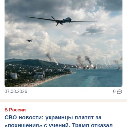
07.08.2026
0
В России
СВО новости: украинцы платят за
«похищения» с учений, Трамп отказал