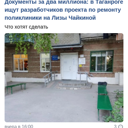
Документы за два миллиона: в Таганроге
ищут разработчиков проекта по ремонту
поликлиники на Лизы Чайкиной
Что хотят сделать
вчера в 16:00
3