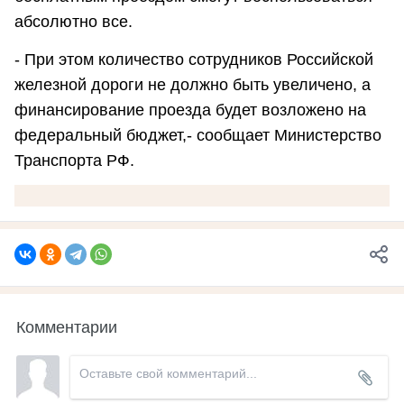
абсолютно все.
- При этом количество сотрудников Российской
железной дороги не должно быть увеличено, а
финансирование проезда будет возложено на
федеральный бюджет,- сообщает Министерство
Транспорта РФ.
Комментарии