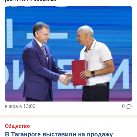
вчера в 13:00
0
Общество
В Таганроге выставили на продажу