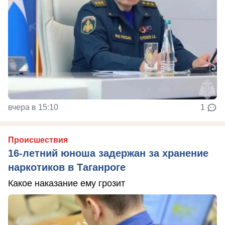
вчера в 15:10
1
Происшествия
16-летний юноша задержан за хранение
наркотиков в Таганроге
Какое наказание ему грозит