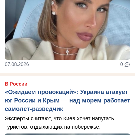
07.08.2026
0
В России
«Ожидаем провокаций»: Украина атакует
юг России и Крым — над морем работает
самолет-разведчик
Эксперты считают, что Киев хочет напугать
туристов, отдыхающих на побережье.