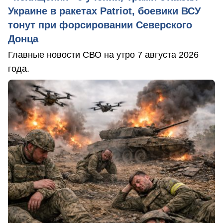
Украине в ракетах Patriot, боевики ВСУ
тонут при форсировании Северского
Донца
Главные новости СВО на утро 7 августа 2026
года.