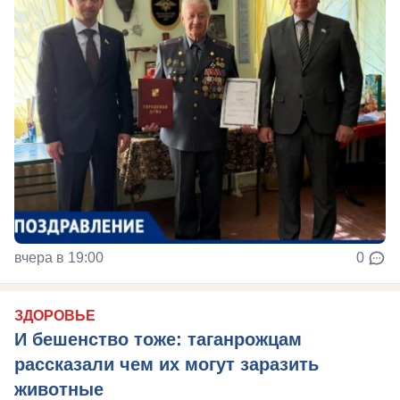
вчера в 19:00
0
ЗДОРОВЬЕ
И бешенство тоже: таганрожцам
рассказали чем их могут заразить
животные