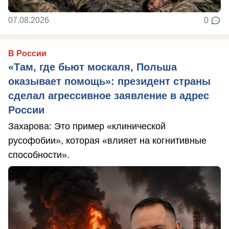
07.08.2026
0
В России
«Там, где бьют москаля, Польша
оказывает помощь»: президент страны
сделал агрессивное заявление в адрес
России
Захарова: Это пример «клинической
русофобии», которая «влияет на когнитивные
способности».