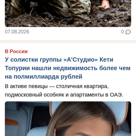
07.08.2026
0
В России
У солистки группы «А'Студио» Кети
Топурии нашли недвижимость более чем
на полмиллиарда рублей
В активе певицы — столичная квартира,
подмосковный особняк и апартаменты в ОАЭ.