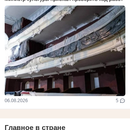
06.08.2026
5
Главное в стране