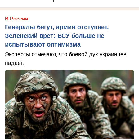
В России
Генералы бегут, армия отступает,
Зеленский врет: ВСУ больше не
испытывают оптимизма
Эксперты отмечают, что боевой дух украинцев
падает.