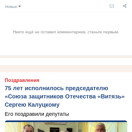
Новые
Никто ещё не оставил комментариев, станьте первым.
Поздравления
75 лет исполнилось председателю
«Союза защитников Отечества «Витязь»
Сергею Калуцкому
Его поздравили депутаты