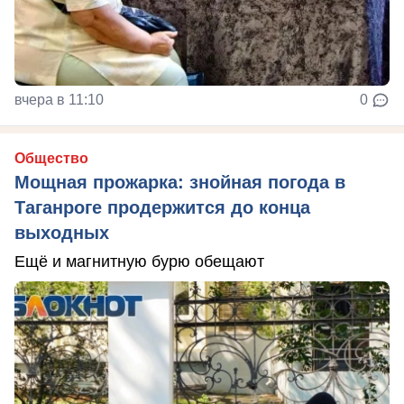
вчера в 11:10
0
Общество
Мощная прожарка: знойная погода в
Таганроге продержится до конца
выходных
Ещё и магнитную бурю обещают