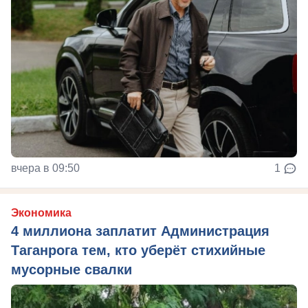
вчера в 09:50
1
Экономика
4 миллиона заплатит Администрация
Таганрога тем, кто уберёт стихийные
мусорные свалки