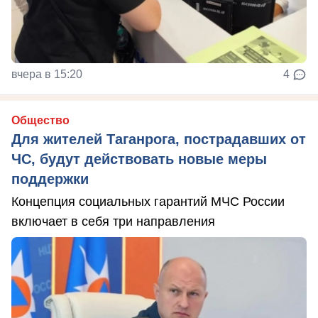
вчера в 15:20
4
Общество
Для жителей Таганрога, пострадавших от
ЧС, будут действовать новые меры
поддержки
Концепция социальных гарантий МЧС России
включает в себя три направления