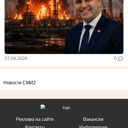
07.08.2026
0
Новости СМИ2
Реклама на сайте
Вакансии
Контакты
Информация