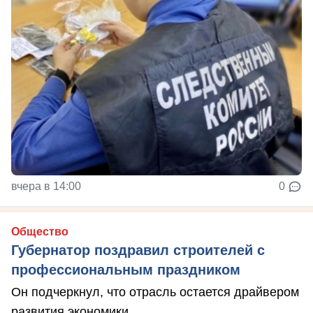
вчера в 14:00
0
Общество
Губернатор поздравил строителей с
профессиональным праздником
Он подчеркнул, что отрасль остается драйвером
развития экономики