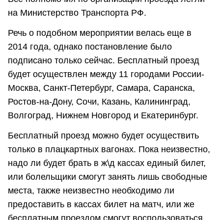
на Министерство Транспорта РФ.
Речь о подобном мероприятии велась еще в
2014 года, однако постановление было
подписано только сейчас. Бесплатный проезд
будет осуществлен между 11 городами России-
Москва, Санкт-Петербург, Самара, Саранска,
Ростов-на-Дону, Сочи, Казань, Калининград,
Волгоград, Нижнем Новгород и Екатеринбург.
Бесплатный проезд можно будет осуществить
только в плацкартных вагонах. Пока неизвестно,
надо ли будет брать в ж\д кассах единый билет,
или болельщики смогут занять лишь свободные
места, также неизвестно необходимо ли
предоставить в кассах билет на матч, или же
бесплатным проездом смогут воспользоваться