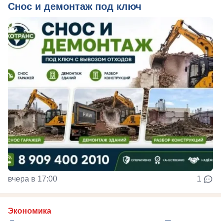
Снос и демонтаж под ключ
вчера в 17:00
1
Экономика