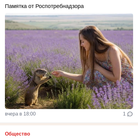
Памятка от Роспотребнадзора
вчера в 18:00
1
Общество