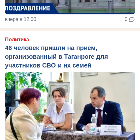
вчера в 12:00
0
Политика
46 человек пришли на прием,
организованный в Таганроге для
участников СВО и их семей