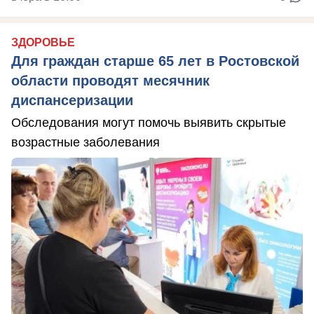
ЗДОРОВЬЕ
Для граждан старше 65 лет в Ростовской
области проводят месячник
диспансеризации
Обследования могут помочь выявить скрытые
возрастные заболевания