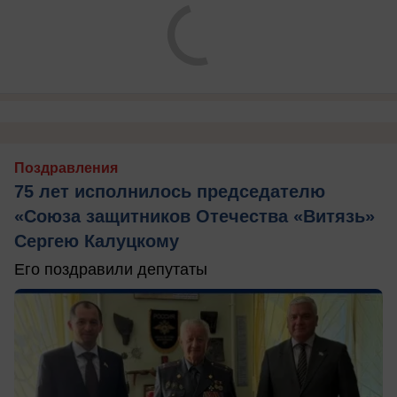
Поздравления
75 лет исполнилось председателю
«Союза защитников Отечества «Витязь»
Сергею Калуцкому
Его поздравили депутаты