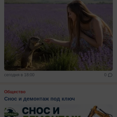
сегодня в 18:00
0
Общество
Снос и демонтаж под ключ