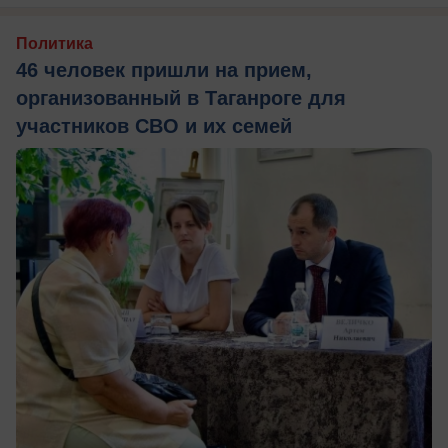
Политика
46 человек пришли на прием,
организованный в Таганроге для
участников СВО и их семей