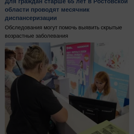
Для граждан старше 65 лет в Ростовской
области проводят месячник
диспансеризации
Обследования могут помочь выявить скрытые
возрастные заболевания