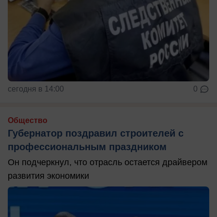
сегодня в 14:00
0
Общество
Губернатор поздравил строителей с
профессиональным праздником
Он подчеркнул, что отрасль остается драйвером
развития экономики