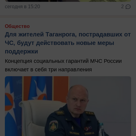
сегодня в 15:20
2
Общество
Для жителей Таганрога, пострадавших от
ЧС, будут действовать новые меры
поддержки
Концепция социальных гарантий МЧС России
включает в себя три направления