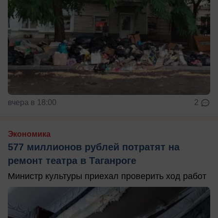
вчера в 18:00
2
Экономика
577 миллионов рублей потратят на
ремонт театра в Таганроге
Министр культуры приехал проверить ход работ