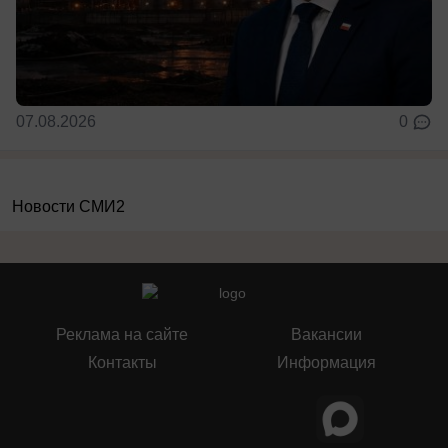
07.08.2026
0
Новости СМИ2
Реклама на сайте
Вакансии
Контакты
Информация