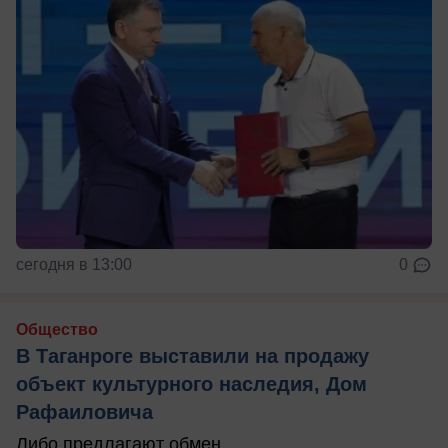
сегодня в 13:00
0
Общество
В Таганроге выставили на продажу
объект культурного наследия, Дом
Рафаиловича
Либо предлагают обмен