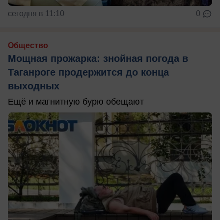
сегодня в 11:10
0
Общество
Мощная прожарка: знойная погода в
Таганроге продержится до конца
выходных
Ещё и магнитную бурю обещают