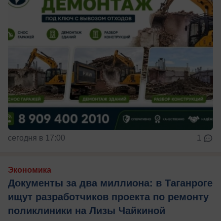
сегодня в 17:00
1
Экономика
Документы за два миллиона: в Таганроге
ищут разработчиков проекта по ремонту
поликлиники на Лизы Чайкиной