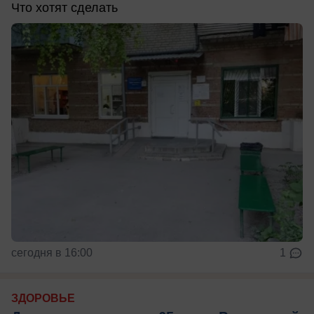
Что хотят сделать
сегодня в 16:00
1
ЗДОРОВЬЕ