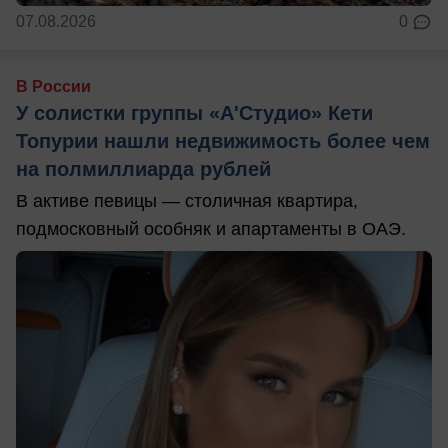
07.08.2026
0
В России
У солистки группы «А'Студио» Кети
Топурии нашли недвижимость более чем
на полмиллиарда рублей
В активе певицы — столичная квартира,
подмосковный особняк и апартаменты в ОАЭ.