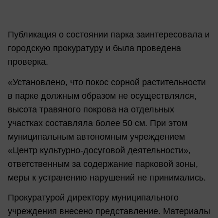
Публикация о состоянии парка заинтересовала и
городскую прокуратуру и была проведена
проверка.
«Установлено, что покос сорной растительности
в парке должным образом не осуществлялся,
высота травяного покрова на отдельных
участках составляла более 50 см. При этом
муниципальным автономным учреждением
«Центр культурно-досуговой деятельности»,
ответственным за содержание парковой зоны,
меры к устранению нарушений не принимались.
Прокуратурой директору муниципального
учреждения внесено представление. Материалы