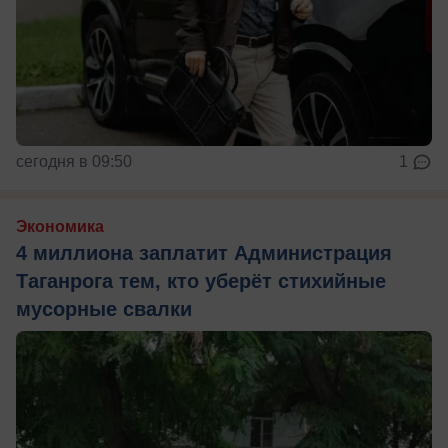
сегодня в 09:50
1
Экономика
4 миллиона заплатит Администрация
Таганрога тем, кто уберёт стихийные
мусорные свалки