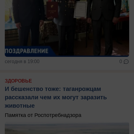
сегодня в 19:00
0
ЗДОРОВЬЕ
И бешенство тоже: таганрожцам
рассказали чем их могут заразить
животные
Памятка от Роспотребнадзора