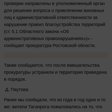
проверки направлены в уполномоченный орган
для решения вопроса о привлечении виновных
лиц к административной ответственности за
нарушение правил благоустройства территорий
(ст. 5.1 Областного закона «Об
административных правонарушениях»)» -
сообщает прокуратура Ростовской области.
Также сообщается, что после вмешательства
прокуратуры устранили и территория приведена
в порядок.
Д. Паутова
Ранее мы сообщали, что из года в год одно и то
же: жители Таганрога пожаловались на то, что