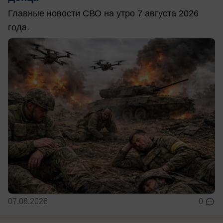
Главные новости СВО на утро 7 августа 2026
года.
07.08.2026
0