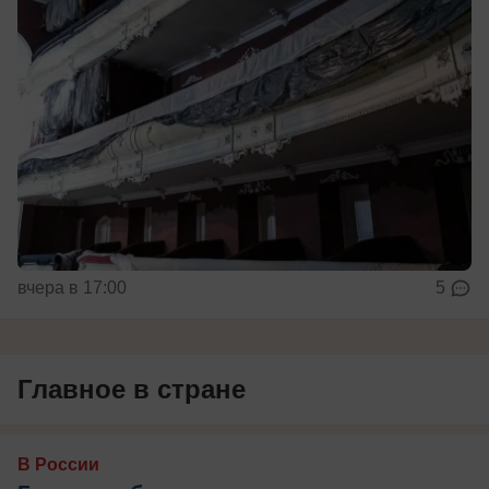
вчера в 17:00
5
Главное в стране
В России