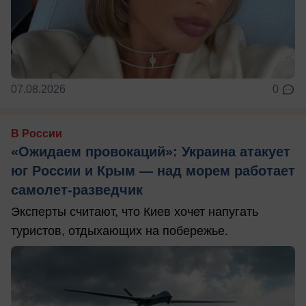
07.08.2026
0
В России
«Ожидаем провокаций»: Украина атакует
юг России и Крым — над морем работает
самолет-разведчик
Эксперты считают, что Киев хочет напугать
туристов, отдыхающих на побережье.