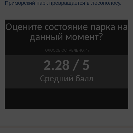
Приморский парк превращается в лесополосу.