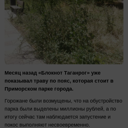
Месяц назад «Блокнот Таганрог» уже
показывал траву по пояс, которая стоит в
Приморском парке города.
Горожане были возмущены, что на обустройство
парка были выделены миллионы рублей, а по
итогу сейчас там наблюдается запустение и
покос выполняют несвоевременно.