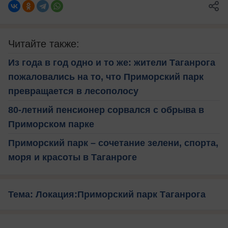
Читайте также:
Из года в год одно и то же: жители Таганрога
пожаловались на то, что Приморский парк
превращается в лесополосу
80-летний пенсионер сорвался с обрыва в
Приморском парке
Приморский парк – сочетание зелени, спорта,
моря и красоты в Таганроге
Тема: Локация:Приморский парк Таганрога