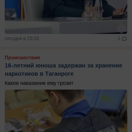
сегодня в 15:10
1
Происшествия
16-летний юноша задержан за хранение
наркотиков в Таганроге
Какое наказание ему грозит