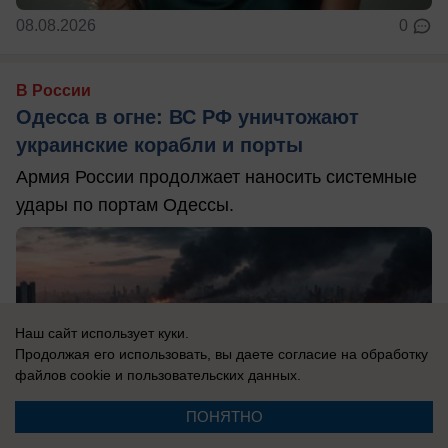
08.08.2026
0
В России
Одесса в огне: ВС РФ уничтожают
украинские корабли и порты
Армия России продолжает наносить системные
удары по портам Одессы.
Наш сайт использует куки.
Продолжая его использовать, вы даете согласие на обработку
файлов cookie
и пользовательских данных.
ПОНЯТНО