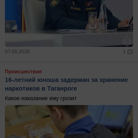
07.08.2026
1
Происшествия
16-летний юноша задержан за хранение
наркотиков в Таганроге
Какое наказание ему грозит