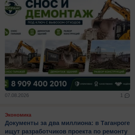
07.08.2026
1
Экономика
Документы за два миллиона: в Таганроге
ищут разработчиков проекта по ремонту