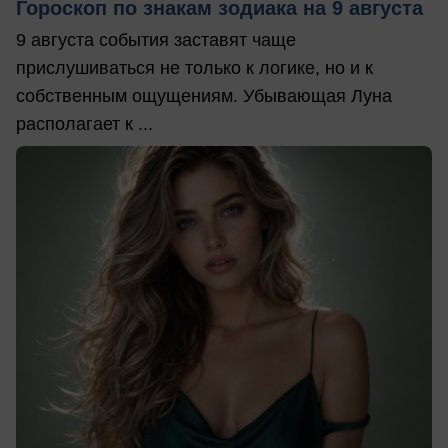
Гороскоп по знакам зодиака на 9 августа
9 августа события заставят чаще
прислушиваться не только к логике, но и к
собственным ощущениям. Убывающая Луна
располагает к ...