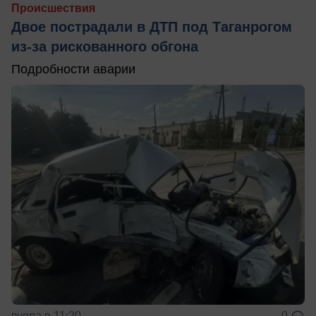
Происшествия
Двое пострадали в ДТП под Таганрогом
из-за рискованного обгона
Подробности аварии
вчера в 11:20
0