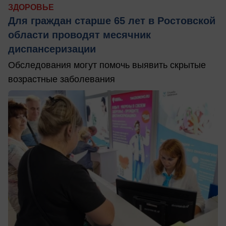
ЗДОРОВЬЕ
Для граждан старше 65 лет в Ростовской
области проводят месячник
диспансеризации
Обследования могут помочь выявить скрытые
возрастные заболевания