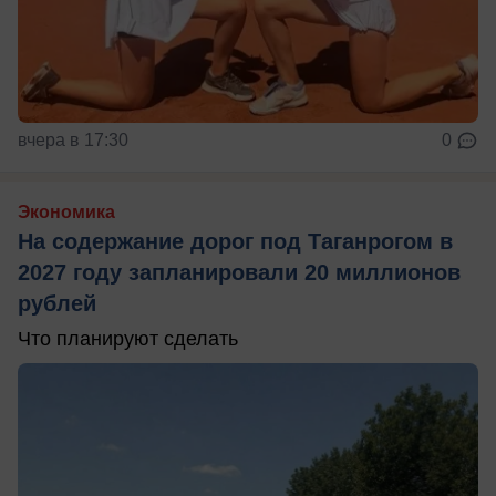
вчера в 17:30
0
Экономика
На содержание дорог под Таганрогом в
2027 году запланировали 20 миллионов
рублей
Что планируют сделать