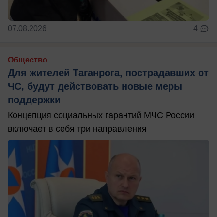
07.08.2026
4
Общество
Для жителей Таганрога, пострадавших от
ЧС, будут действовать новые меры
поддержки
Концепция социальных гарантий МЧС России
включает в себя три направления