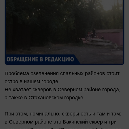
Проблема озеленения спальных районов стоит
остро в нашем городе.
Не хватает скверов в Северном районе города,
а также в Стахановском городке.
При этом, номинально, скверы есть и там и там:
в Северном районе это Бакинский сквер и три