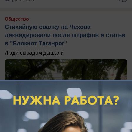
Общество
Стихийную свалку на Чехова
ликвидировали после штрафов и статьи
в "Блокнот Таганрог"
Люди смрадом дышали