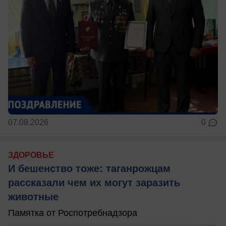
07.08.2026
0
ЗДОРОВЬЕ
И бешенство тоже: таганрожцам
рассказали чем их могут заразить
животные
Памятка от Роспотребнадзора