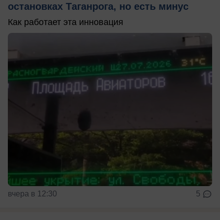
остановках Таганрога, но есть минус
Как работает эта инновация
вчера в 12:30
5