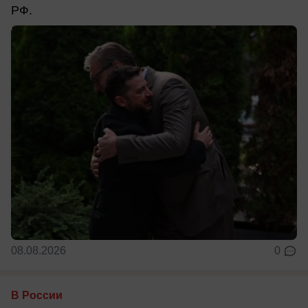
РФ.
08.08.2026
0
В России