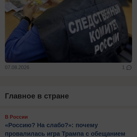
07.08.2026
1
Главное в стране
В России
«Россию? На слабо?»: почему
провалилась игра Трампа с обещанием