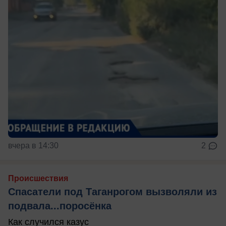
вчера в 14:30
2
Происшествия
Спасатели под Таганрогом вызволяли из
подвала...поросёнка
Как случился казус