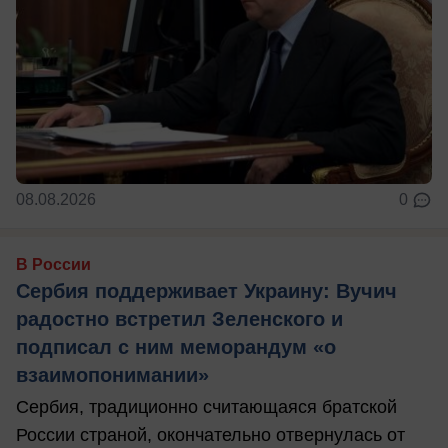
08.08.2026
0
В России
Сербия поддерживает Украину: Вучич
радостно встретил Зеленского и
подписал с ним меморандум «о
взаимопонимании»
Сербия, традиционно считающаяся братской
России страной, окончательно отвернулась от