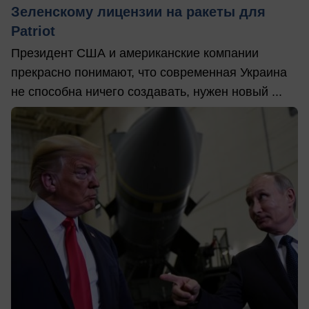
Зеленскому лицензии на ракеты для
Patriot
Президент США и американские компании
прекрасно понимают, что современная Украина
не способна ничего создавать, нужен новый ...