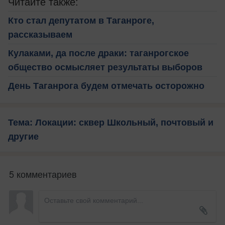
Читайте также:
Кто стал депутатом в Таганроге,
рассказываем
Кулаками, да после драки: таганрогское
общество осмысляет результаты выборов
День Таганрога будем отмечать осторожно
Тема: Локации: сквер Школьный, почтовый и
другие
5 комментариев