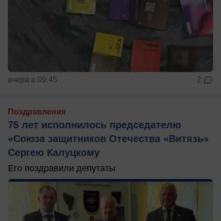
вчера в 09:45
2
Поздравления
75 лет исполнилось председателю
«Союза защитников Отечества «Витязь»
Сергею Калуцкому
Его поздравили депутаты