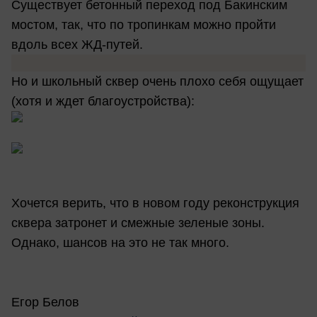
Существует бетонный переход под Бакинским
мостом, так, что по тропинкам можно пройти
вдоль всех ЖД-путей.
Но и школьный сквер очень плохо себя ощущает
(хотя и ждет благоустройства):
Хочется верить, что в новом году реконструкция
сквера затронет и смежные зеленые зоны.
Однако, шансов на это не так много.
Егор Белов