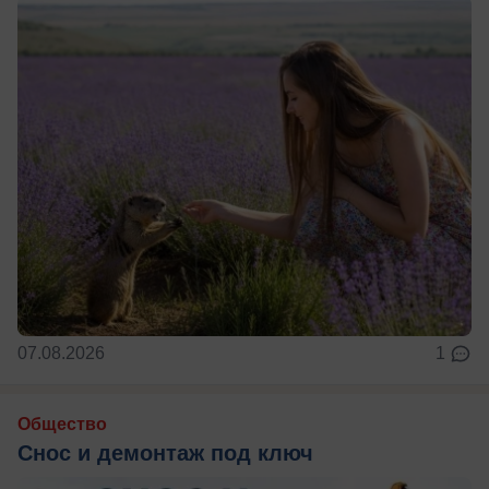
07.08.2026
1
Общество
Снос и демонтаж под ключ