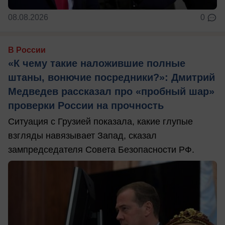
08.08.2026
0
В России
«К чему такие наложившие полные
штаны, вонючие посредники?»: Дмитрий
Медведев рассказал про «пробный шар»
проверки России на прочность
Ситуация с Грузией показала, какие глупые
взгляды навязывает Запад, сказал
зампредседателя Совета Безопасности РФ.