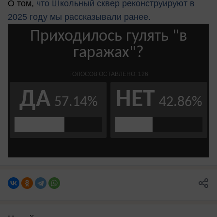
О том,
что Школьный сквер реконструируют в
2025 году мы рассказывали ранее.