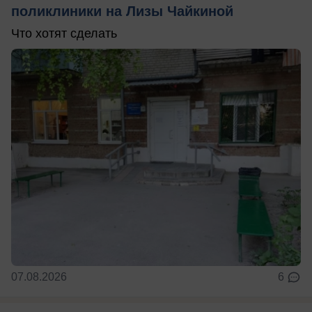
поликлиники на Лизы Чайкиной
Что хотят сделать
07.08.2026
6