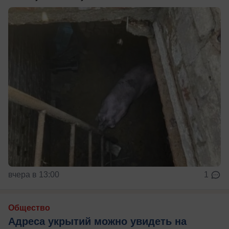
вчера в 13:00
1
Общество
Адреса укрытий можно увидеть на