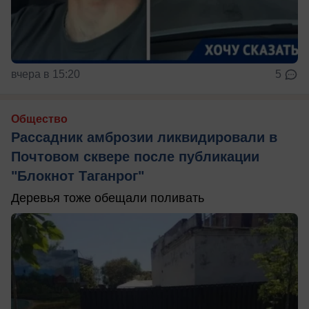
вчера в 15:20
5
Общество
Рассадник амброзии ликвидировали в
Почтовом сквере после публикации
"Блокнот Таганрог"
Деревья тоже обещали поливать