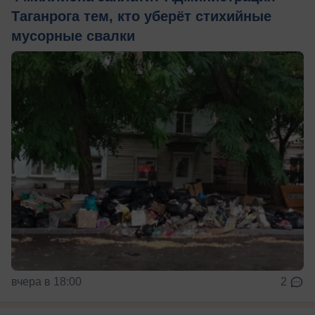
Таганрога тем, кто уберёт стихийные
мусорные свалки
вчера в 18:00
2