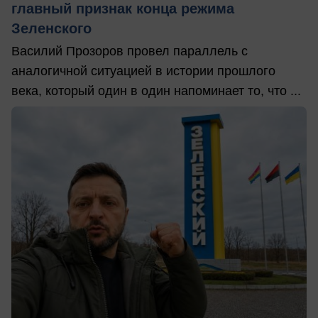
главный признак конца режима
Зеленского
Василий Прозоров провел параллель с
аналогичной ситуацией в истории прошлого
века, который один в один напоминает то, что ...