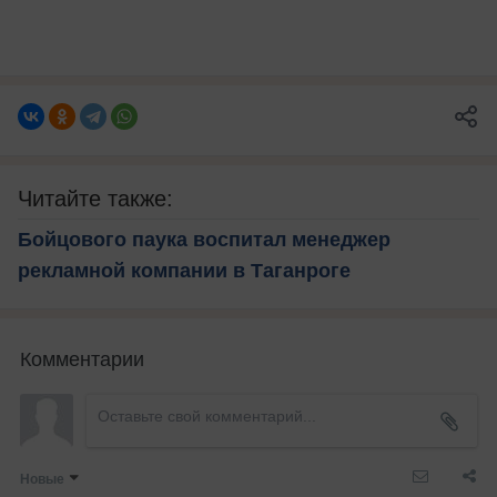
Читайте также:
Бойцового паука воспитал менеджер
рекламной компании в Таганроге
Комментарии
Новые