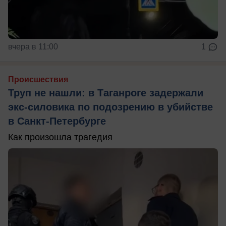
вчера в 11:00
1
Происшествия
Труп не нашли: в Таганроге задержали
экс-силовика по подозрению в убийстве
в Санкт-Петербурге
Как произошла трагедия