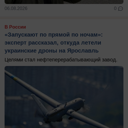
06.08.2026
0
В России
«Запускают по прямой по ночам»:
эксперт рассказал, откуда летели
украинские дроны на Ярославль
Целями стал нефтеперерабатывающий завод.