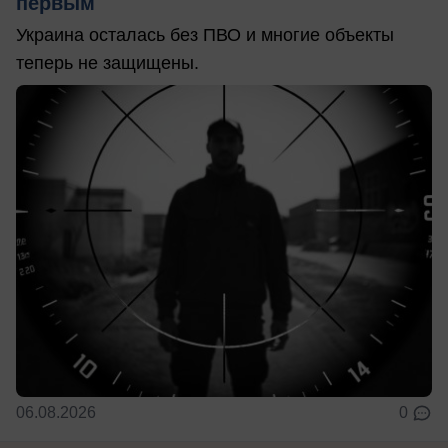
первым
Украина осталась без ПВО и многие объекты
теперь не защищены.
06.08.2026
0