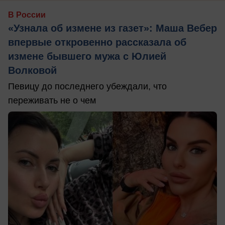
В России
«Узнала об измене из газет»: Маша Вебер
впервые откровенно рассказала об
измене бывшего мужа с Юлией
Волковой
Певицу до последнего убеждали, что
переживать не о чем