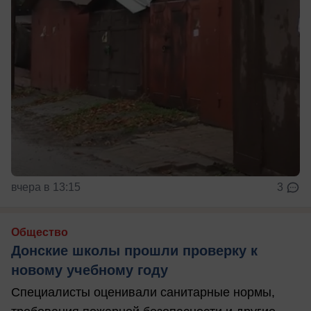
вчера в 13:15
3
Общество
Донские школы прошли проверку к
новому учебному году
Специалисты оценивали санитарные нормы,