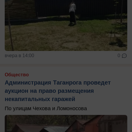
вчера в 14:00
0
Общество
Администрация Таганрога проведет
аукцион на право размещения
некапитальных гаражей
По улицам Чехова и Ломоносова