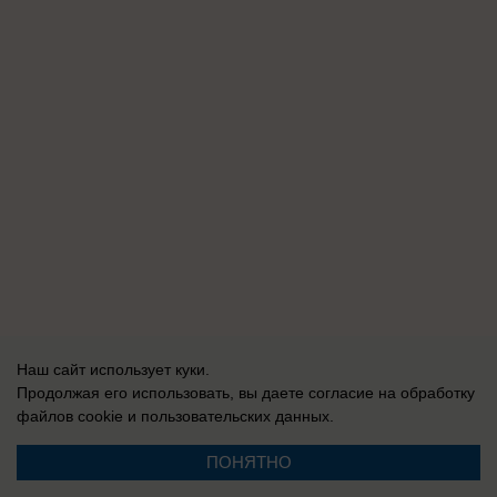
Наш сайт использует куки.
Продолжая его использовать, вы даете согласие на обработку
файлов cookie
и пользовательских данных.
ПОНЯТНО