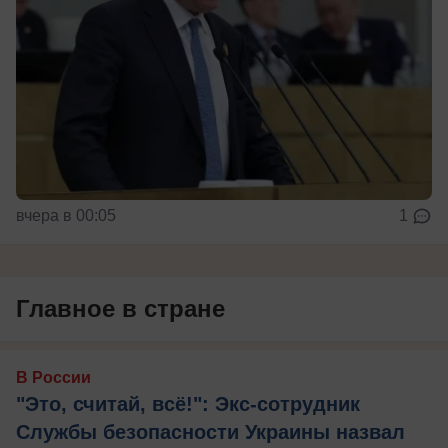
вчера в 00:05
1
Главное в стране
В России
"Это, считай, всё!": Экс-сотрудник
Службы безопасности Украины назвал