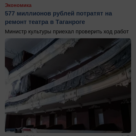
Экономика
577 миллионов рублей потратят на
ремонт театра в Таганроге
Министр культуры приехал проверить ход работ