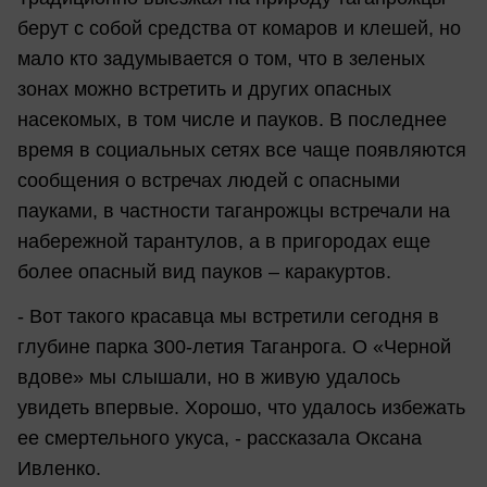
берут с собой средства от комаров и клешей, но
мало кто задумывается о том, что в зеленых
зонах можно встретить и других опасных
насекомых, в том числе и пауков. В последнее
время в социальных сетях все чаще появляются
сообщения о встречах людей с опасными
пауками, в частности таганрожцы встречали на
набережной тарантулов, а в пригородах еще
более опасный вид пауков – каракуртов.
- Вот такого красавца мы встретили сегодня в
глубине парка 300-летия Таганрога. О «Черной
вдове» мы слышали, но в живую удалось
увидеть впервые. Хорошо, что удалось избежать
ее смертельного укуса, - рассказала Оксана
Ивленко.