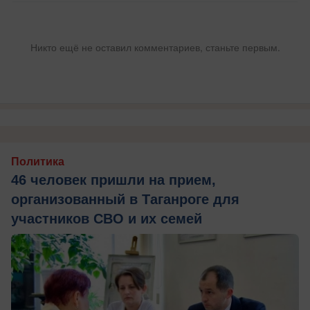
Никто ещё не оставил комментариев, станьте первым.
Политика
46 человек пришли на прием,
организованный в Таганроге для
участников СВО и их семей