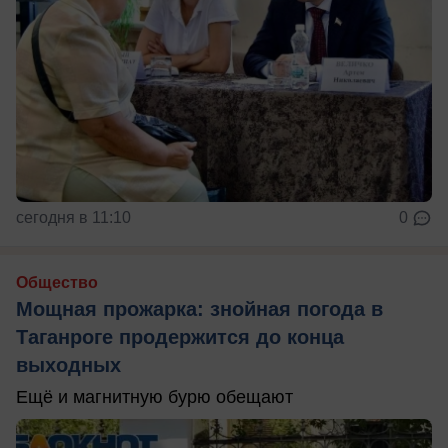
сегодня в 11:10
0
Общество
Мощная прожарка: знойная погода в
Таганроге продержится до конца
выходных
Ещё и магнитную бурю обещают