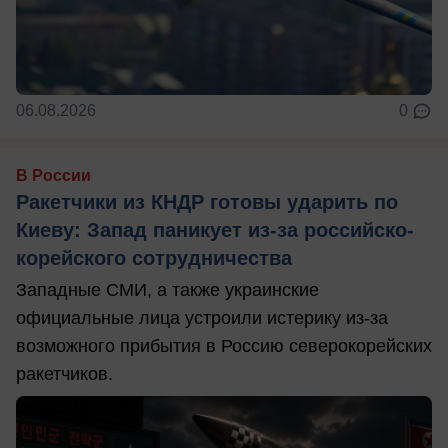
06.08.2026
0
В России
Ракетчики из КНДР готовы ударить по
Киеву: Запад паникует из-за российско-
корейского сотрудничества
Западные СМИ, а также украинские
официальные лица устроили истерику из-за
возможного прибытия в Россию северокорейских
ракетчиков.