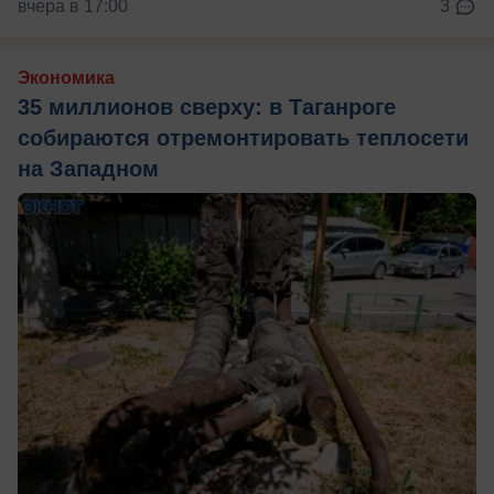
вчера в 17:00
3
Экономика
35 миллионов сверху: в Таганроге
собираются отремонтировать теплосети
на Западном