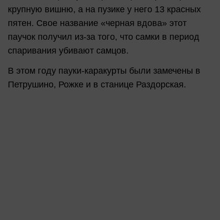
крупную вишню, а на пузике у него 13 красных
пятен. Свое название «черная вдова» этот
паучок получил из-за того, что самки в период
спаривания убивают самцов.
В этом году пауки-каракурты были замечены в
Петрушино, Рожке и в станице Раздорская.