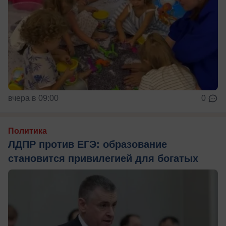
вчера в 09:00
0
Политика
ЛДПР против ЕГЭ: образование
становится привилегией для богатых