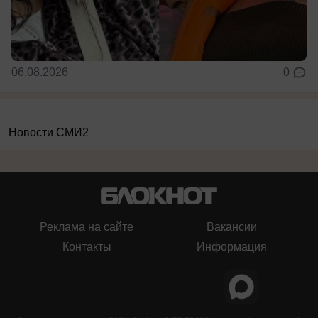
06.08.2026
0
Новости СМИ2
Реклама на сайте
Вакансии
Контакты
Информация