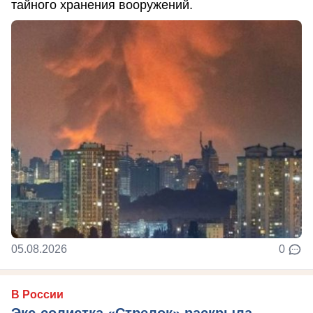
тайного хранения вооружений.
05.08.2026
0
В России