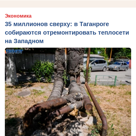
Экономика
35 миллионов сверху: в Таганроге
собираются отремонтировать теплосети
на Западном