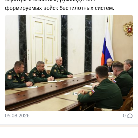
формируемых войск беспилотных систем.
05.08.2026
0