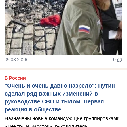
05.08.2026
0
В России
"Очень и очень давно назрело": Путин
сделал ряд важных изменений в
руководстве СВО и тылом. Первая
реакция в обществе
Назначены новые командующие группировками
«Центр» и «Восток», руководитель