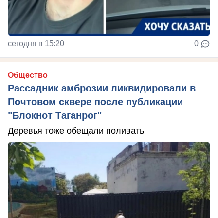
сегодня в 15:20
0
Общество
Рассадник амброзии ликвидировали в
Почтовом сквере после публикации
"Блокнот Таганрог"
Деревья тоже обещали поливать