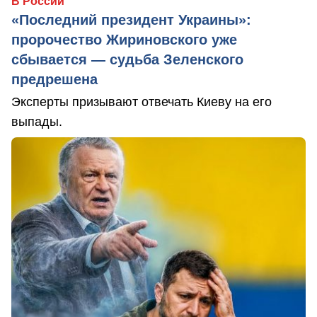
В России
«Последний президент Украины»:
пророчество Жириновского уже
сбывается — судьба Зеленского
предрешена
Эксперты призывают отвечать Киеву на его
выпады.