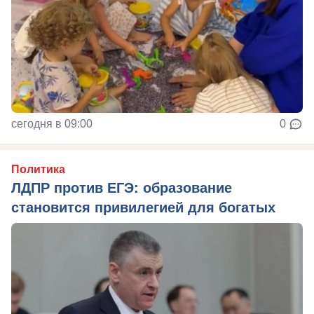
сегодня в 09:00
0
Политика
ЛДПР против ЕГЭ: образование
становится привилегией для богатых