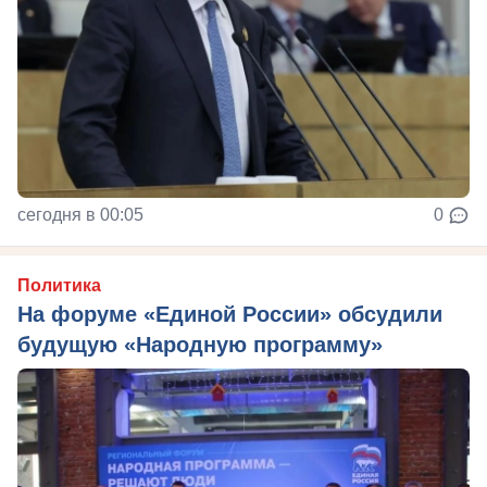
сегодня в 00:05
0
Политика
На форуме «Единой России» обсудили
будущую «Народную программу»