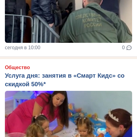
сегодня в 10:00
0
Общество
Услуга дня: занятия в «Смарт Кидс» со
скидкой 50%*