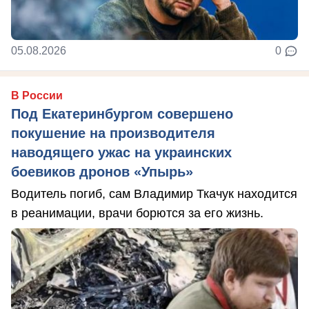
05.08.2026
0
В России
Под Екатеринбургом совершено
покушение на производителя
наводящего ужас на украинских
боевиков дронов «Упырь»
Водитель погиб, сам Владимир Ткачук находится
в реанимации, врачи борются за его жизнь.