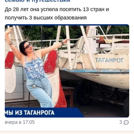
До 28 лет она успела посетить 13 стран и
получить 3 высших образования
вчера в 17:05
3