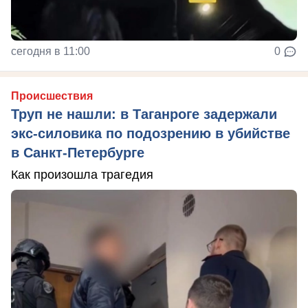
сегодня в 11:00
0
Происшествия
Труп не нашли: в Таганроге задержали
экс-силовика по подозрению в убийстве
в Санкт-Петербурге
Как произошла трагедия