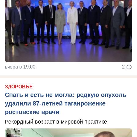
вчера в 19:00
2
ЗДОРОВЬЕ
Спать и есть не могла: редкую опухоль
удалили 87-летней таганроженке
ростовские врачи
Рекордный возраст в мировой практике