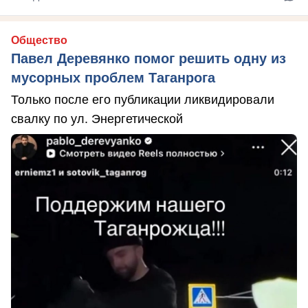
Общество
Павел Деревянко помог решить одну из
мусорных проблем Таганрога
Только после его публикации ликвидировали
свалку по ул. Энергетической