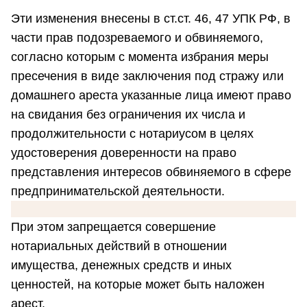
Эти изменения внесены в ст.ст. 46, 47 УПК РФ, в
части прав подозреваемого и обвиняемого,
согласно которым с момента избрания меры
пресечения в виде заключения под стражу или
домашнего ареста указанные лица имеют право
на свидания без ограничения их числа и
продолжительности с нотариусом в целях
удостоверения доверенности на право
представления интересов обвиняемого в сфере
предпринимательской деятельности.
При этом запрещается совершение
нотариальных действий в отношении
имущества, денежных средств и иных
ценностей, на которые может быть наложен
арест.