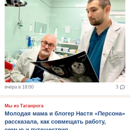
вчера в 18:00
3
Мы из Таганрога
Молодая мама и блогер Настя «Персона»
рассказала, как совмещать работу,
семью и путешествия