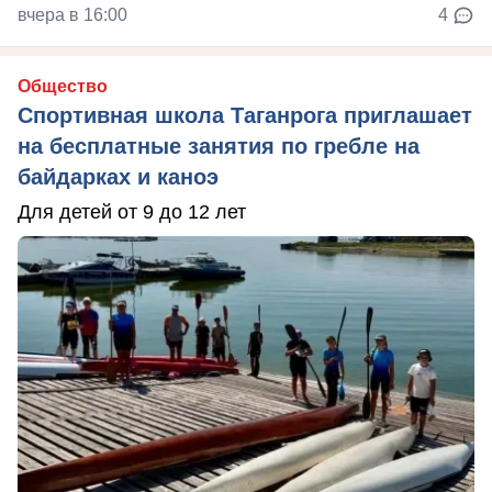
вчера в 16:00
4
Общество
Спортивная школа Таганрога приглашает
на бесплатные занятия по гребле на
байдарках и каноэ
Для детей от 9 до 12 лет