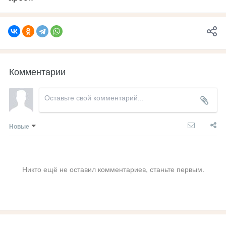
Комментарии
Новые
Никто ещё не оставил комментариев, станьте первым.