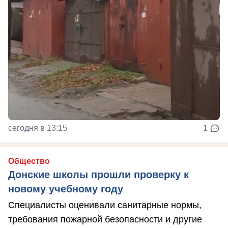
сегодня в 13:15
1
Общество
Донские школы прошли проверку к
новому учебному году
Специалисты оценивали санитарные нормы,
требования пожарной безопасности и другие