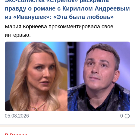
Экс-солистка «Стрелок» раскрыла
правду о романе с Кириллом Андреевым
из «Иванушек»: «Эта была любовь»
Мария Корнеева прокомментировала свое
интервью.
05.08.2026
0