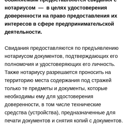
нотариусом — в целях удостоверения
доверенности на право предоставления их
интересов в сфере предпринимательской
деятельности.
Свидания предоставляются по предъявлению
нотариусом документов, подтверждающих его
полномочия и удостоверяющих его личность.
Также нотариусу разрешается проносить на
территорию места содержания под стражей
только те предметы и документы, которые
необходимы ему для удостоверения
доверенности, в том числе технические
средства (устройства), предназначенные для
печати документов и снятия копий с документов.