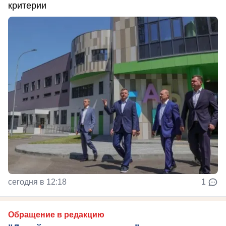
критерии
сегодня в 12:18
1
Обращение в редакцию