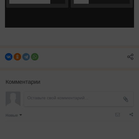
Комментарии
Новые