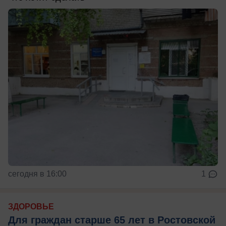
сегодня в 16:00
1
ЗДОРОВЬЕ
Для граждан старше 65 лет в Ростовской