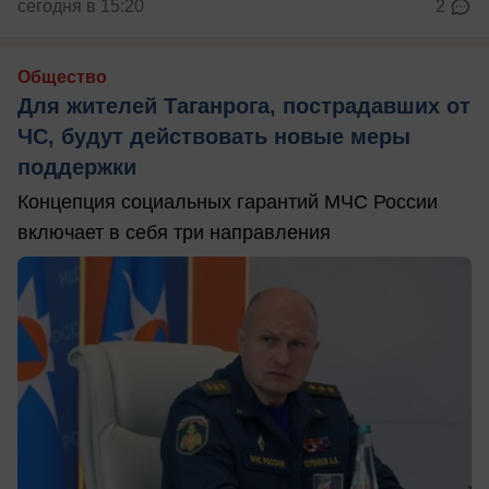
сегодня в 15:20
2
Общество
Для жителей Таганрога, пострадавших от
ЧС, будут действовать новые меры
поддержки
Концепция социальных гарантий МЧС России
включает в себя три направления