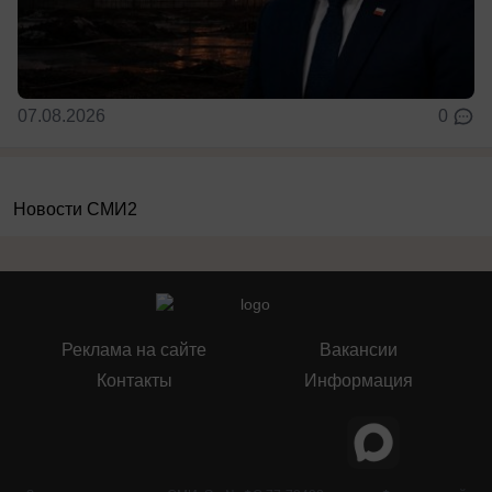
07.08.2026
0
Новости СМИ2
Реклама на сайте
Вакансии
Контакты
Информация