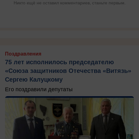
Никто ещё не оставил комментариев, станьте первым.
Поздравления
75 лет исполнилось председателю
«Союза защитников Отечества «Витязь»
Сергею Калуцкому
Его поздравили депутаты