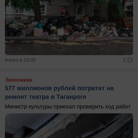
вчера в 18:00
2
Экономика
577 миллионов рублей потратят на
ремонт театра в Таганроге
Министр культуры приехал проверить ход работ