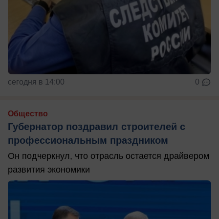
сегодня в 14:00
0
Общество
Губернатор поздравил строителей с
профессиональным праздником
Он подчеркнул, что отрасль остается драйвером
развития экономики