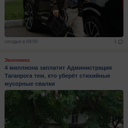
сегодня в 09:50
1
Экономика
4 миллиона заплатит Администрация
Таганрога тем, кто уберёт стихийные
мусорные свалки