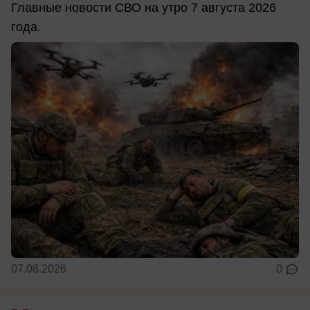
Главные новости СВО на утро 7 августа 2026
года.
07.08.2026
0