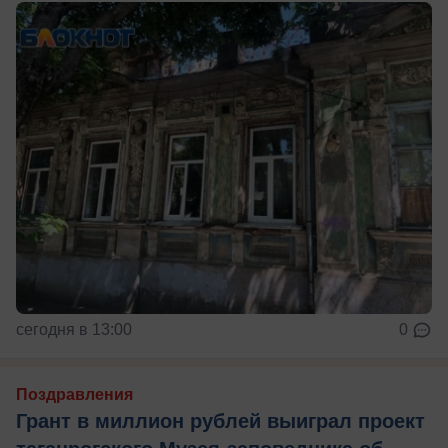
сегодня в 13:00
0
Поздравления
Грант в миллион рублей выиграл проект