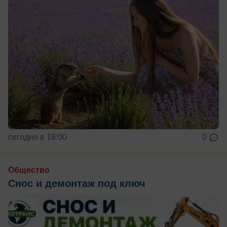
сегодня в 18:00
0
Общество
Снос и демонтаж под ключ