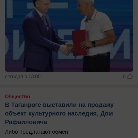
сегодня в 13:00
0
Общество
В Таганроге выставили на продажу
объект культурного наследия, Дом
Рафаиловича
Либо предлагают обмен