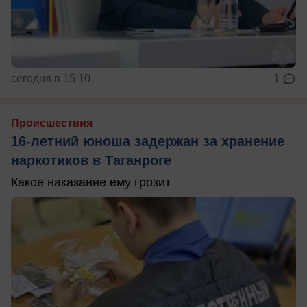
сегодня в 15:10
1
Происшествия
16-летний юноша задержан за хранение
наркотиков в Таганроге
Какое наказание ему грозит