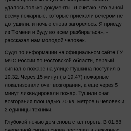
удалось только документы. Я считаю, что виной
всему пожарные, которые приехали вечером не
дотушили, и ночью снова загорелось. Я приеду
из Тюмени и буду во всем разбираться», -
рассказал нам молодой человек.
Судя по информации на официальном сайте ГУ
МЧС России по Ростовской области, первый
сигнал о пожаре на улице Пушкина поступил в
19.32. Через 15 минут ( в 19.47) пожарные
локализовали очаг возгорания, а еще через 5
минут ликвидировали пожар. Тушили очаг
возгорания площадью 70 кв. метров 6 человек и
2 единицы техники.
Глубокой ночью дом снова стал гореть. В 01.58
очередной сигнал снова поступил в дежурную