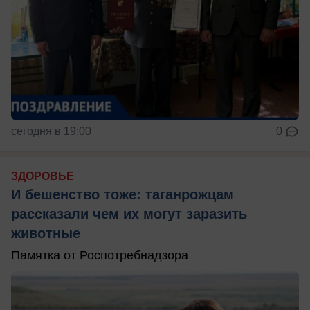
сегодня в 19:00
0
ЗДОРОВЬЕ
И бешенство тоже: таганрожцам
рассказали чем их могут заразить
животные
Памятка от Роспотребнадзора