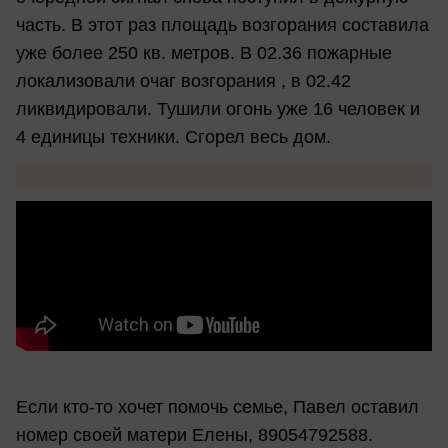
часть. В этот раз площадь возгорания составила
уже более 250 кв. метров. В 02.36 пожарные
локализовали очаг возгорания , в 02.42
ликвидировали. Тушили огонь уже 16 человек и
4 единицы техники. Сгорел весь дом.
Если кто-то хочет помочь семье, Павел оставил
номер своей матери Елены, 89054792588.