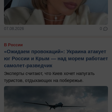
07.08.2026
0
В России
«Ожидаем провокаций»: Украина атакует
юг России и Крым — над морем работает
самолет-разведчик
Эксперты считают, что Киев хочет напугать
туристов, отдыхающих на побережье.