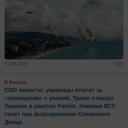
07.08.2026
0
В России
СВО новости: украинцы платят за
«похищения» с учений, Трамп отказал
Украине в ракетах Patriot, боевики ВСУ
тонут при форсировании Северского
Донца