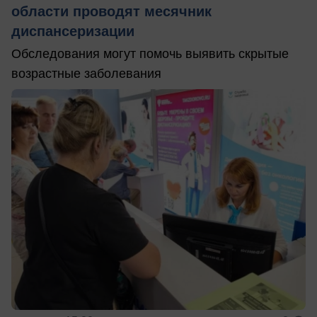
области проводят месячник
диспансеризации
Обследования могут помочь выявить скрытые
возрастные заболевания