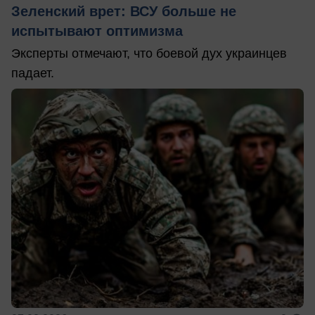
Зеленский врет: ВСУ больше не
испытывают оптимизма
Эксперты отмечают, что боевой дух украинцев
падает.