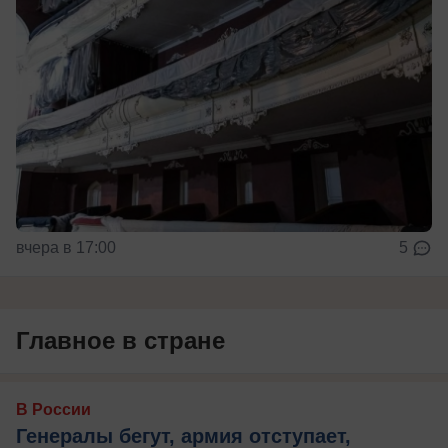
вчера в 17:00
5
Главное в стране
В России
Генералы бегут, армия отступает,