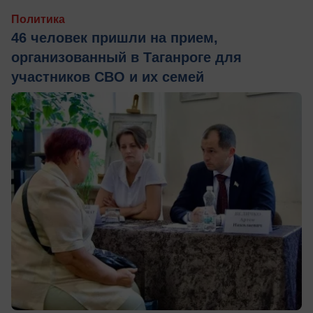
Политика
46 человек пришли на прием,
организованный в Таганроге для
участников СВО и их семей