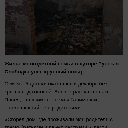
Жилье многодетной семьи в хуторе Русская
Слободка унес крупный пожар.
Семья с 5 детьми оказалась в декабре без
крыши над головой. Вот как рассказал нам
Павел, старший сын семьи Галимовых,
проживающий не с родителями:
«Сгорел дом, где проживали мои родители с
тремя братьями и двумя сестрами. Спасти