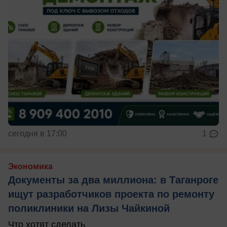
сегодня в 17:00
1
Экономика
Документы за два миллиона: в Таганроге
ищут разработчиков проекта по ремонту
поликлиники на Лизы Чайкиной
Что хотят сделать