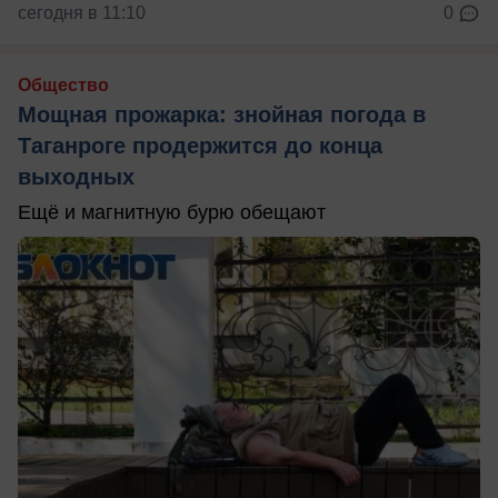
сегодня в 11:10
0
Общество
Мощная прожарка: знойная погода в
Таганроге продержится до конца
выходных
Ещё и магнитную бурю обещают