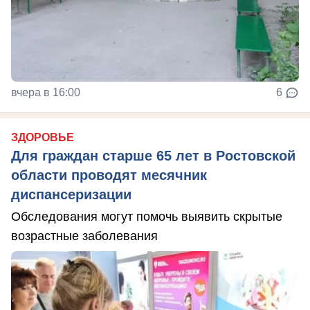
вчера в 16:00
6
ЗДОРОВЬЕ
Для граждан старше 65 лет в Ростовской
области проводят месячник
диспансеризации
Обследования могут помочь выявить скрытые
возрастные заболевания