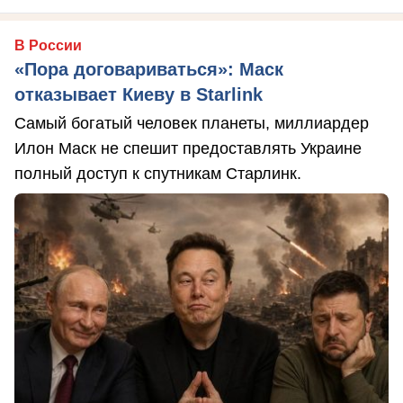
В России
«Пора договариваться»: Маск
отказывает Киеву в Starlink
Самый богатый человек планеты, миллиардер
Илон Маск не спешит предоставлять Украине
полный доступ к спутникам Старлинк.