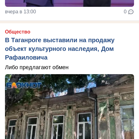
вчера в 13:00
0
Общество
В Таганроге выставили на продажу
объект культурного наследия, Дом
Рафаиловича
Либо предлагают обмен