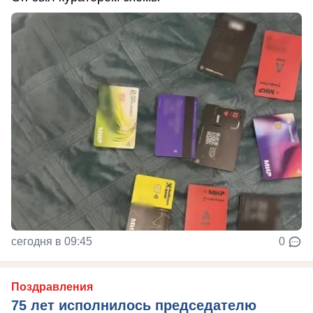
сегодня в 09:45
0
Поздравления
75 лет исполнилось председателю