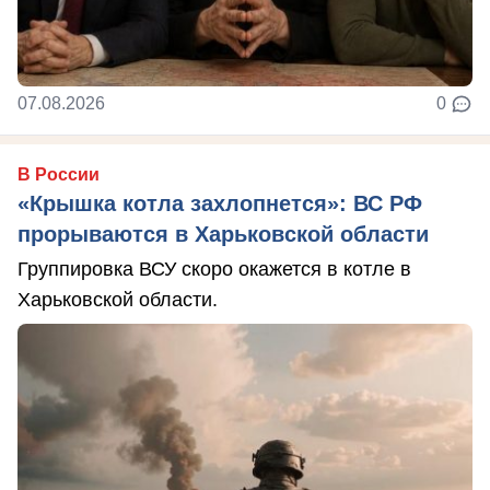
07.08.2026
0
В России
«Крышка котла захлопнется»: ВС РФ
прорываются в Харьковской области
Группировка ВСУ скоро окажется в котле в
Харьковской области.