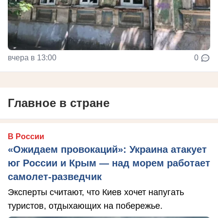
вчера в 13:00
0
Главное в стране
В России
«Ожидаем провокаций»: Украина атакует
юг России и Крым — над морем работает
самолет-разведчик
Эксперты считают, что Киев хочет напугать
туристов, отдыхающих на побережье.