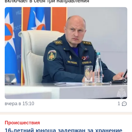
включает в себя три направления
вчера в 15:10
1
Происшествия
16-летний юноша задержан за хранение