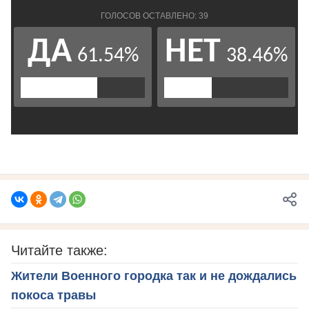
Читайте также:
Жители Военного городка так и не дождались
покоса травы