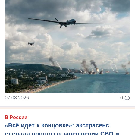
07.08.2026
0
В России
«Всё идет к концовке»: экстрасенс
сделала прогноз о завершении СВО и