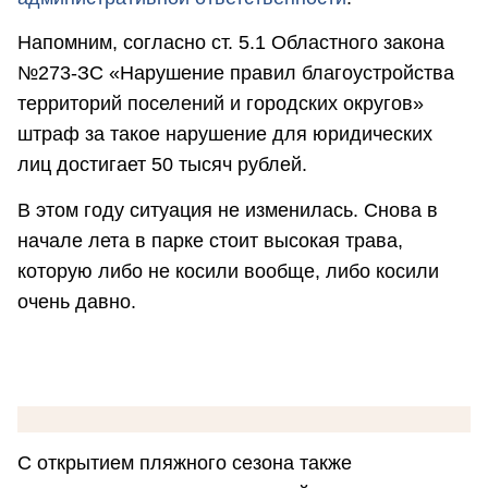
Напомним, согласно ст. 5.1 Областного закона
№273-ЗС «Нарушение правил благоустройства
территорий поселений и городских округов»
штраф за такое нарушение для юридических
лиц достигает 50 тысяч рублей.
В этом году ситуация не изменилась. Снова в
начале лета в парке стоит высокая трава,
которую либо не косили вообще, либо косили
очень давно.
С открытием пляжного сезона также