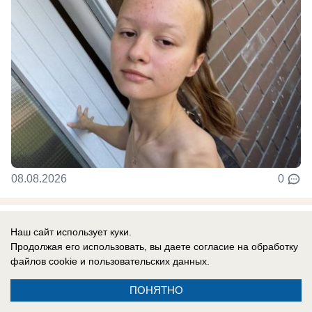
08.08.2026
0
Наш сайт использует куки.
Новости СМИ2
Продолжая его использовать, вы даете согласие на обработку
файлов cookie
и пользовательских данных.
ПОНЯТНО