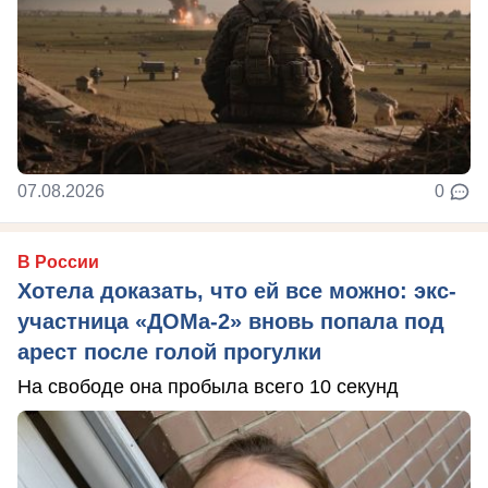
07.08.2026
0
В России
Хотела доказать, что ей все можно: экс-
участница «ДОМа-2» вновь попала под
арест после голой прогулки
На свободе она пробыла всего 10 секунд