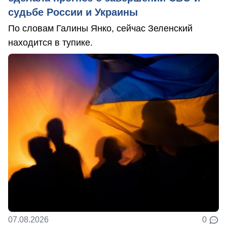
судьбе России и Украины
По словам Галины Янко, сейчас Зеленский
находится в тупике.
07.08.2026
0