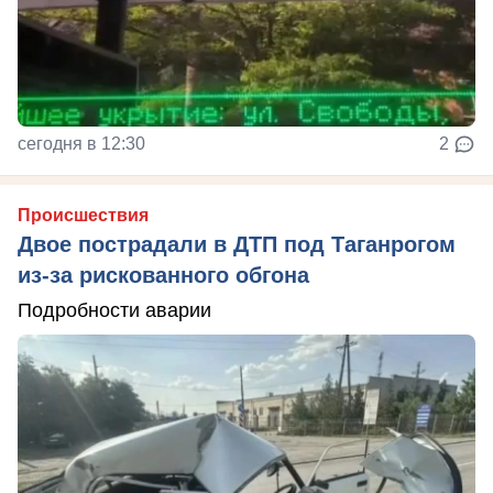
сегодня в 12:30
2
Происшествия
Двое пострадали в ДТП под Таганрогом
из-за рискованного обгона
Подробности аварии