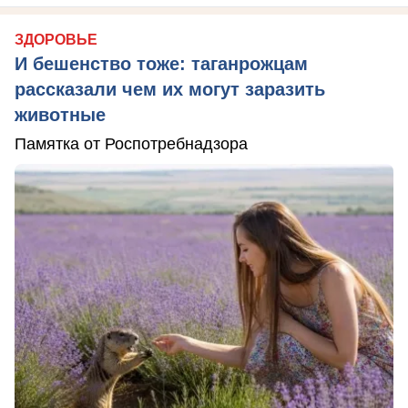
ЗДОРОВЬЕ
И бешенство тоже: таганрожцам
рассказали чем их могут заразить
животные
Памятка от Роспотребнадзора