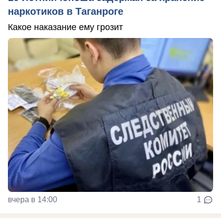
наркотиков в Таганроге
Какое наказание ему грозит
вчера в 14:00
1