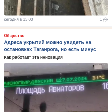
сегодня в 13:00
1
Общество
Адреса укрытий можно увидеть на
остановках Таганрога, но есть минус
Как работает эта инновация