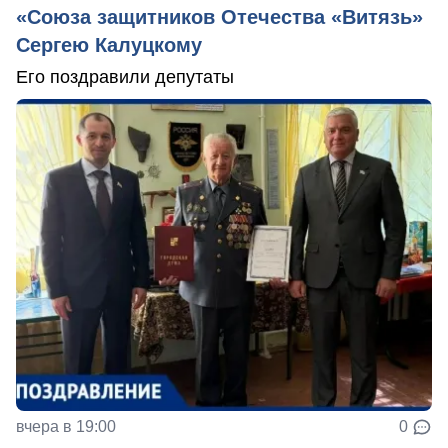
«Союза защитников Отечества «Витязь»
Сергею Калуцкому
Его поздравили депутаты
вчера в 19:00
0