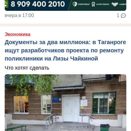
вчера в 17:00
1
Экономика
Документы за два миллиона: в Таганроге
ищут разработчиков проекта по ремонту
поликлиники на Лизы Чайкиной
Что хотят сделать