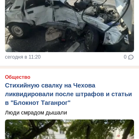
сегодня в 11:20
0
Общество
Стихийную свалку на Чехова
ликвидировали после штрафов и статьи
в "Блокнот Таганрог"
Люди смрадом дышали