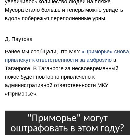
увеличилось количество людей на пляже.
Мусора стало больше и теперь можно увидеть
вдоль побережья переполненные урны.
Д. Паутова
Ранее мы сообщали, что МКУ
«Приморье» снова
привлекут к ответственности за амброзию
в
Таганроге. В Таганроге за несвоевременный
покос будет повторно привлечено к
административной ответственности МКУ
«Приморье».