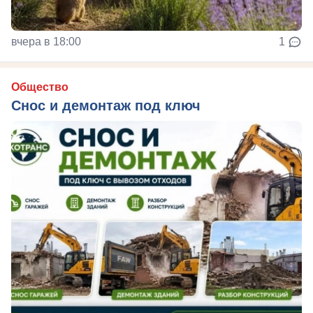
вчера в 18:00
1
Общество
Снос и демонтаж под ключ