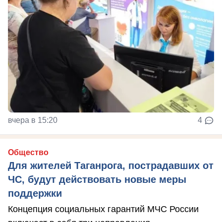
вчера в 15:20
4
Общество
Для жителей Таганрога, пострадавших от
ЧС, будут действовать новые меры
поддержки
Концепция социальных гарантий МЧС России