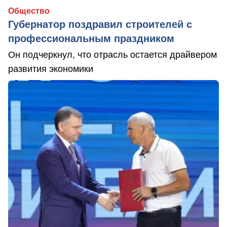
Общество
Губернатор поздравил строителей с
профессиональным праздником
Он подчеркнул, что отрасль остается драйвером
развития экономики