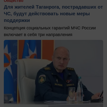
Общество
Для жителей Таганрога, пострадавших от
ЧС, будут действовать новые меры
поддержки
Концепция социальных гарантий МЧС России
включает в себя три направления