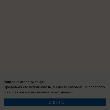
Наш сайт использует куки.
Продолжая его использовать, вы даете согласие на обработку
файлов cookie
и пользовательских данных.
ПОНЯТНО