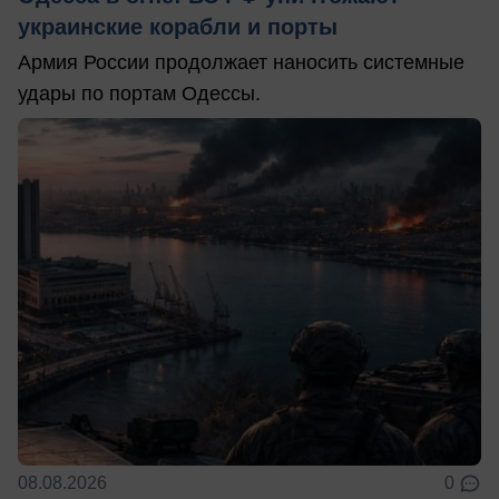
украинские корабли и порты
Армия России продолжает наносить системные
удары по портам Одессы.
08.08.2026
0