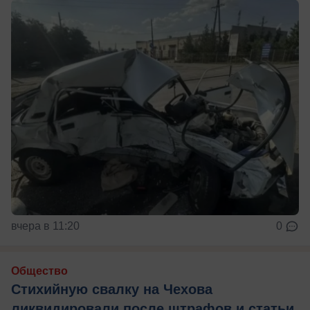
вчера в 11:20
0
Общество
Стихийную свалку на Чехова
ликвидировали после штрафов и статьи