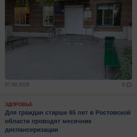
07.08.2026
6
ЗДОРОВЬЕ
Для граждан старше 65 лет в Ростовской
области проводят месячник
диспансеризации