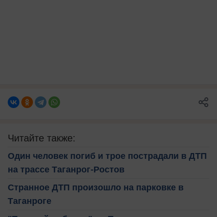
Читайте также:
Один человек погиб и трое пострадали в ДТП
на трассе Таганрог-Ростов
Странное ДТП произошло на парковке в
Таганроге