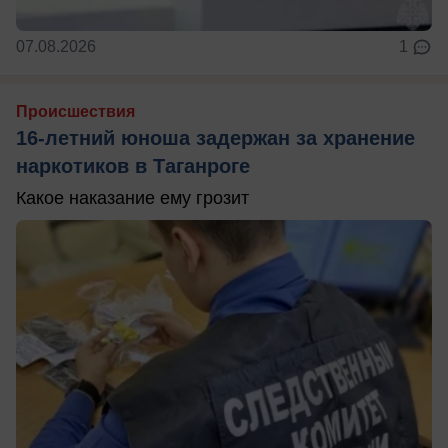
07.08.2026
1
Происшествия
16-летний юноша задержан за хранение
наркотиков в Таганроге
Какое наказание ему грозит