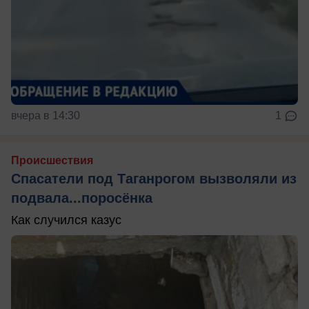
вчера в 14:30
1
Происшествия
Спасатели под Таганрогом вызволяли из
подвала...поросёнка
Как случился казус