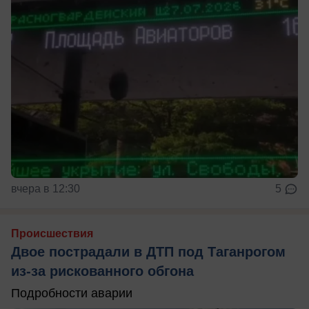
вчера в 12:30
5
Происшествия
Двое пострадали в ДТП под Таганрогом
из-за рискованного обгона
Подробности аварии