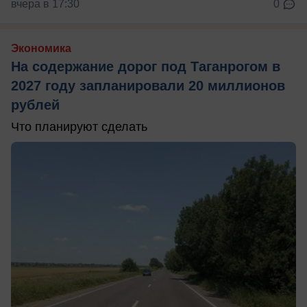
вчера в 17:30
0
Экономика
На содержание дорог под Таганрогом в
2027 году запланировали 20 миллионов
рублей
Что планируют сделать