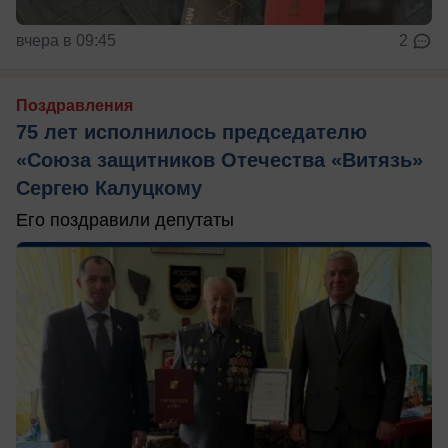
вчера в 09:45
2
Поздравления
75 лет исполнилось председателю
«Союза защитников Отечества «Витязь»
Сергею Калуцкому
Его поздравили депутаты