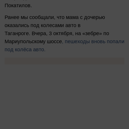
Покатилов.
Ранее мы сообщали, что мама с дочерью
оказались под колесами авто в
Таганроге. Вчера, 3 октября, на «зебре» по
Мариупольскому шоссе
, пешеходы вновь попали
под колёса авто.