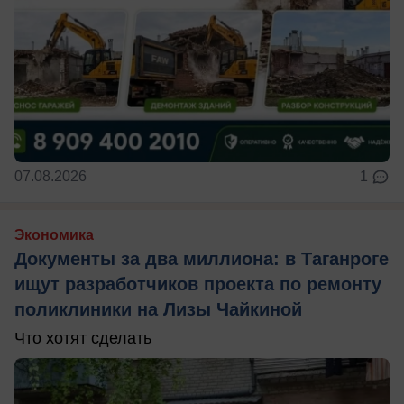
07.08.2026
1
Экономика
Документы за два миллиона: в Таганроге
ищут разработчиков проекта по ремонту
поликлиники на Лизы Чайкиной
Что хотят сделать