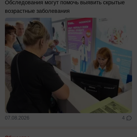
Обследования могут помочь выявить скрытые
возрастные заболевания
07.08.2026
4