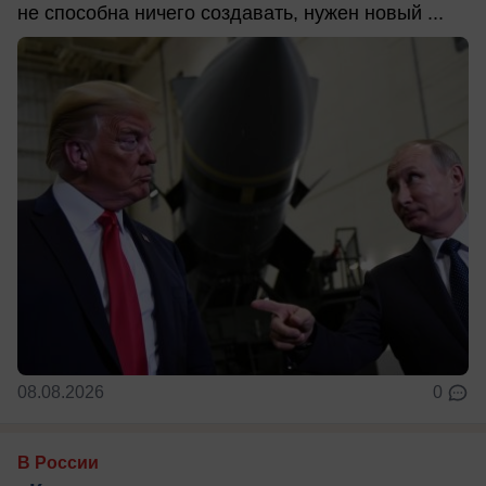
не способна ничего создавать, нужен новый ...
08.08.2026
0
В России