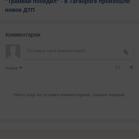
"Трамвай победил" - в Таганроге произошло
новое ДТП
Комментарии
Новые
Никто ещё не оставил комментариев, станьте первым.