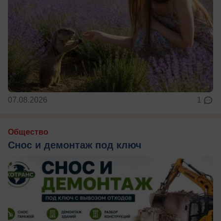
07.08.2026
1
Общество
Снос и демонтаж под ключ