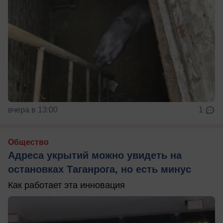
вчера в 13:00
1
Общество
Адреса укрытий можно увидеть на
остановках Таганрога, но есть минус
Как работает эта инновация