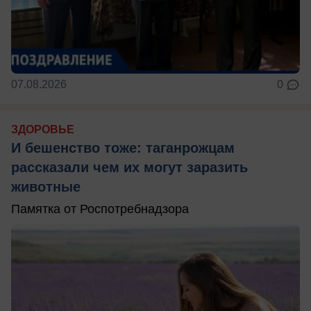
07.08.2026
0
ЗДОРОВЬЕ
И бешенство тоже: таганрожцам
рассказали чем их могут заразить
животные
Памятка от Роспотребнадзора