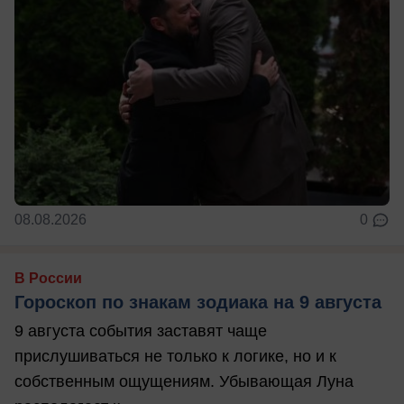
08.08.2026
0
В России
Гороскоп по знакам зодиака на 9 августа
9 августа события заставят чаще
прислушиваться не только к логике, но и к
собственным ощущениям. Убывающая Луна