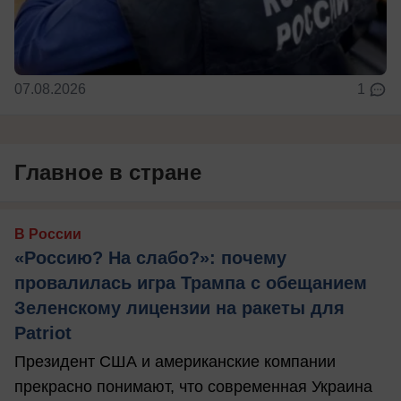
07.08.2026
1
Главное в стране
В России
«Россию? На слабо?»: почему
провалилась игра Трампа с обещанием
Зеленскому лицензии на ракеты для
Patriot
Президент США и американские компании
прекрасно понимают, что современная Украина