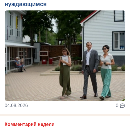
нуждающимся
04.08.2026
0
Комментарий недели