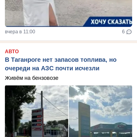
вчера в 11:00
6
АВТО
В Таганроге нет запасов топлива, но
очереди на АЗС почти исчезли
Живём на бензовозе