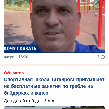
вчера в 16:00
3
Общество
Спортивная школа Таганрога приглашает
на бесплатные занятия по гребле на
байдарках и каноэ
Для детей от 9 до 12 лет