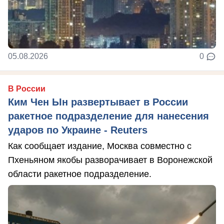
05.08.2026
0
В России
Ким Чен Ын развертывает в России
ракетное подразделение для нанесения
ударов по Украине - Reuters
Как сообщает издание, Москва совместно с
Пхеньяном якобы разворачивает в Воронежской
области ракетное подразделение.