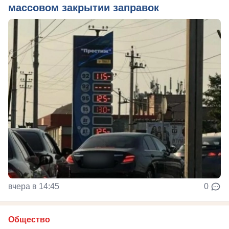
массовом закрытии заправок
вчера в 14:45
0
Общество