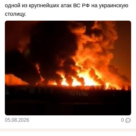
одной из крупнейших атак ВС РФ на украинскую
столицу.
05.08.2026
0