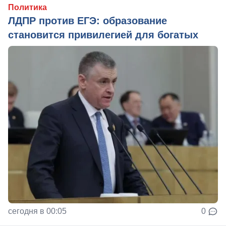
Политика
ЛДПР против ЕГЭ: образование
становится привилегией для богатых
сегодня в 00:05
0