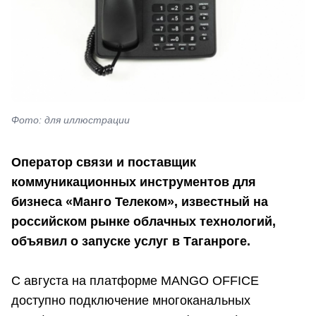
Фото: для иллюстрации
Оператор связи и поставщик
коммуникационных инструментов для
бизнеса «Манго Телеком», известный на
российском рынке облачных технологий,
объявил о запуске услуг в Таганроге.
С августа на платформе MANGO OFFICE
доступно подключение многоканальных