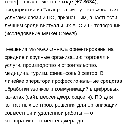
телефонных номеров в коде (+7 8634),
предприятия из Таганрога смогут пользоваться
услугами связи и ПО, признанным, в частности,
лучшим среди виртуальных АТС и IP-телефонии
(исследование Market.CNews).
Решения MANGO OFFICE ориентированы на
средние и крупные организации: торговля и
услуги, производство и строительство,
медицина, туризм, финансовый сектор. В
линейке оператора профессиональные средства
обработки звонков и коммуникаций в цифровых
каналах (сайт, мессенджер, соцсети), ПО для
контактных центров, решения для организации
совместной и удаленной работы — от
корпоративного мессенджера до