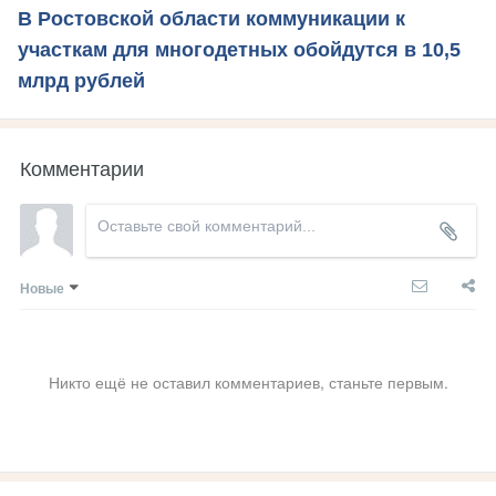
В Ростовской области коммуникации к
участкам для многодетных обойдутся в 10,5
млрд рублей
Комментарии
Новые
Никто ещё не оставил комментариев, станьте первым.