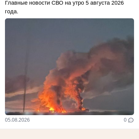
Главные новости СВО на утро 5 августа 2026
года.
05.08.2026
0