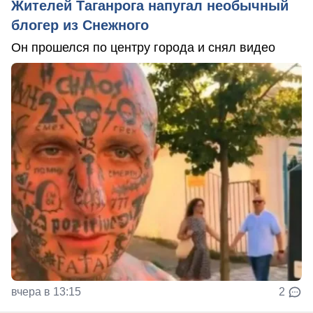
Жителей Таганрога напугал необычный
блогер из Снежного
Он прошелся по центру города и снял видео
вчера в 13:15
2