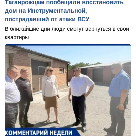
Таганрожцам пообещали восстановить
дом на Инструментальной,
пострадавший от атаки ВСУ
В ближайшие дни люди смогут вернуться в свои
квартиры