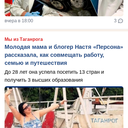
вчера в 18:00
3
Мы из Таганрога
Молодая мама и блогер Настя «Персона»
рассказала, как совмещать работу,
семью и путешествия
До 28 лет она успела посетить 13 стран и
получить 3 высших образования