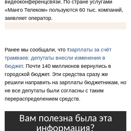
видеоконференцсвязи. По стране услугами
«Манго Телеком» пользуются 60 тыс. компаний,
заявляет оператор.
Ранее мы сообщали, что т
з
арплаты за счёт
трамваев: депутаты внесли изменения в
бюджет
. Почти 140 миллионов вернулись в
городской бюджет. Эти средства сразу же
решили направить на зарплаты бюджетникам, но
не все депутаты были согласны с таким
перераспределением средств.