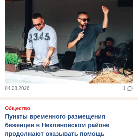
04.08.2026
1
Общество
Пункты временного размещения
беженцев в Неклиновском районе
продолжают оказывать помощь