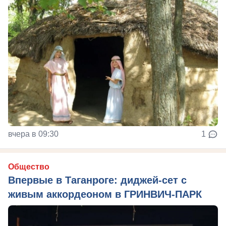
вчера в 09:30
1
Общество
Впервые в Таганроге: диджей-сет с
живым аккордеоном в ГРИНВИЧ-ПАРК