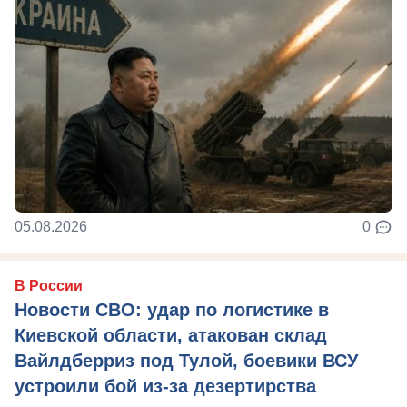
05.08.2026
0
В России
Новости СВО: удар по логистике в
Киевской области, атакован склад
Вайлдберриз под Тулой, боевики ВСУ
устроили бой из-за дезертирства