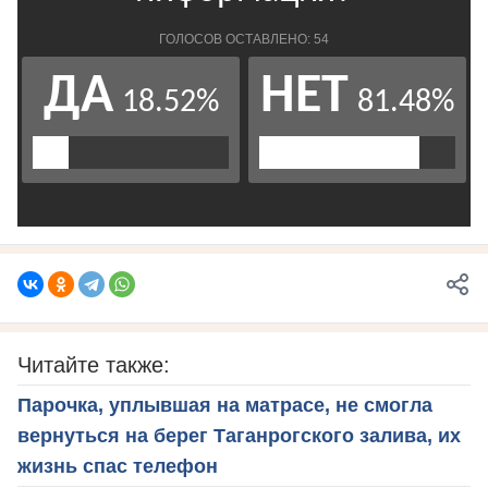
Читайте также:
Парочка, уплывшая на матрасе, не смогла
вернуться на берег Таганрогского залива, их
жизнь спас телефон