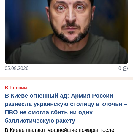
05.08.2026
0
В России
В Киеве огненный ад: Армия России
разнесла украинскую столицу в клочья –
ПВО не смогла сбить ни одну
баллистическую ракету
В Киеве пылают мощнейшие пожары после