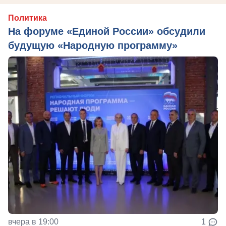
Политика
На форуме «Единой России» обсудили
будущую «Народную программу»
вчера в 19:00
1