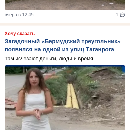
вчера в 12:45
1
Хочу сказать
Загадочный «Бермудский треугольник»
появился на одной из улиц Таганрога
Там исчезают деньги, люди и время