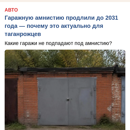
АВТО
Гаражную амнистию продлили до 2031
года — почему это актуально для
таганрожцев
Какие гаражи не подпадают под амнистию?