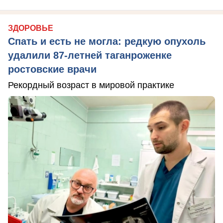
ЗДОРОВЬЕ
Спать и есть не могла: редкую опухоль
удалили 87-летней таганроженке
ростовские врачи
Рекордный возраст в мировой практике