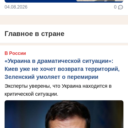
04.08.2026
0
Главное в стране
В России
«Украина в драматической ситуации»:
Киев уже не хочет возврата территорий,
Зеленский умоляет о перемирии
Эксперты уверены, что Украина находится в
критической ситуации.