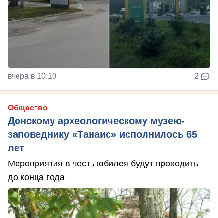
вчера в 10:10
2
Общество
Донскому археологическому музею-
заповеднику «Танаис» исполнилось 65
лет
Мероприятия в честь юбилея будут проходить
до конца года