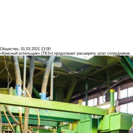
Общество
,
01.03.2021 13:00
«Красный котельщик» (ТКЗ») продолжает расширять штат сотрудников