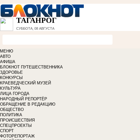
ТАГАНРОГ
СУББОТА, 08 АВГУСТА
МЕНЮ
АВТО
АФИША
БЛОКНОТ ПУТЕШЕСТВЕННИКА
ЗДОРОВЬЕ
КОНКУРСЫ
КРАЕВЕДЧЕСКИЙ МУЗЕЙ
КУЛЬТУРА
ЛИЦА ГОРОДА
НАРОДНЫЙ РЕПОРТЁР
ОБРАЩЕНИЕ В РЕДАКЦИЮ
ОБЩЕСТВО
ПОЛИТИКА
ПРОИСШЕСТВИЯ
СПЕЦПРОЕКТЫ
СПОРТ
ФОТОРЕПОРТАЖ