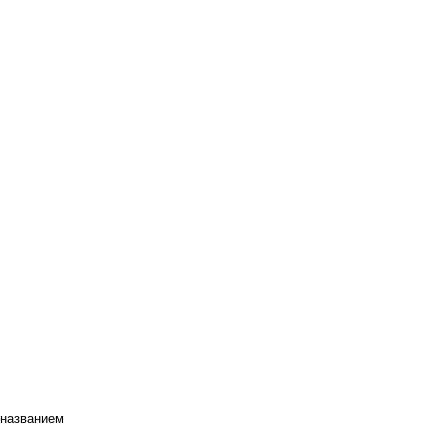
 названием