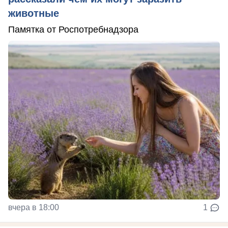
животные
Памятка от Роспотребнадзора
вчера в 18:00
1