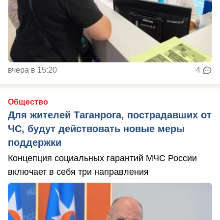
вчера в 15:20
4
Общество
Для жителей Таганрога, пострадавших от
ЧС, будут действовать новые меры
поддержки
Концепция социальных гарантий МЧС России
включает в себя три направления