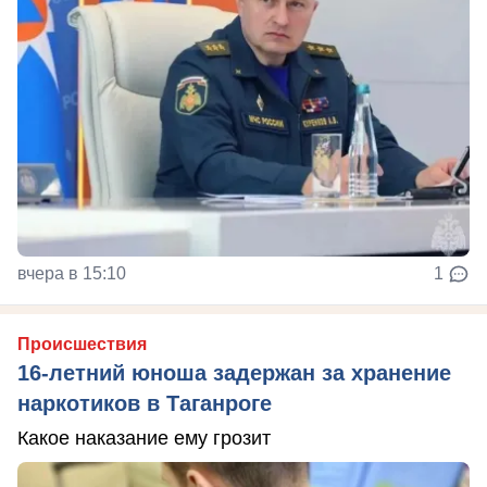
вчера в 15:10
1
Происшествия
16-летний юноша задержан за хранение
наркотиков в Таганроге
Какое наказание ему грозит