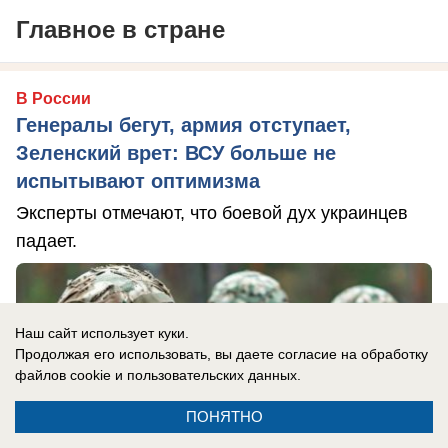
Главное в стране
В России
Генералы бегут, армия отступает,
Зеленский врет: ВСУ больше не
испытывают оптимизма
Эксперты отмечают, что боевой дух украинцев
падает.
Наш сайт использует куки.
Продолжая его использовать, вы даете согласие на обработку
файлов cookie
и пользовательских данных.
ПОНЯТНО