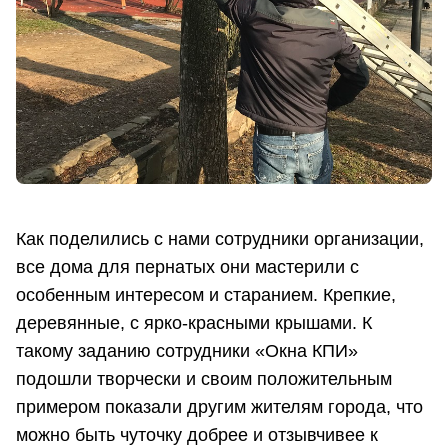
Как поделились с нами сотрудники организации,
все дома для пернатых они мастерили с
особенным интересом и старанием. Крепкие,
деревянные, с ярко-красными крышами. К
такому заданию сотрудники «Окна КПИ»
подошли творчески и своим положительным
примером показали другим жителям города, что
можно быть чуточку добрее и отзывчивее к