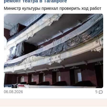
ремонт театра в Таганроге
Министр культуры приехал проверить ход работ
06.08.2026
5