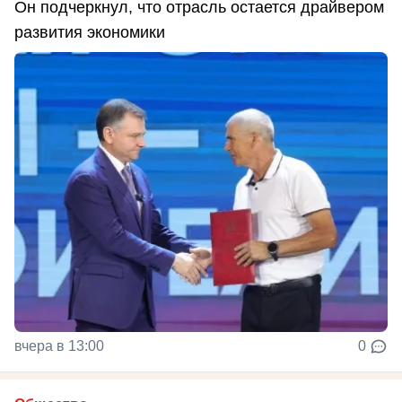
Он подчеркнул, что отрасль остается драйвером
развития экономики
вчера в 13:00
0