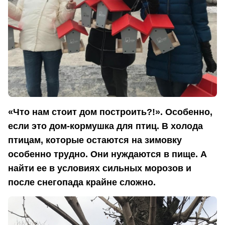
«Что нам стоит дом построить?!». Особенно,
если это дом-кормушка для птиц. В холода
птицам, которые остаются на зимовку
особенно трудно. Они нуждаются в пище. А
найти ее в условиях сильных морозов и
после снегопада крайне сложно.