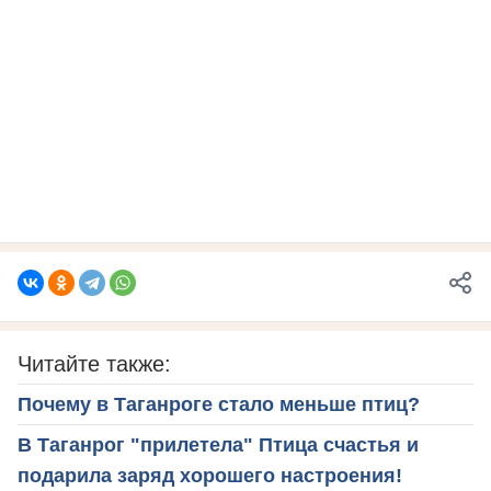
Читайте также:
Почему в Таганроге стало меньше птиц?
В Таганрог "прилетела" Птица счастья и
подарила заряд хорошего настроения!