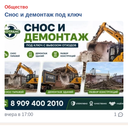
Общество
Снос и демонтаж под ключ
вчера в 17:00
1