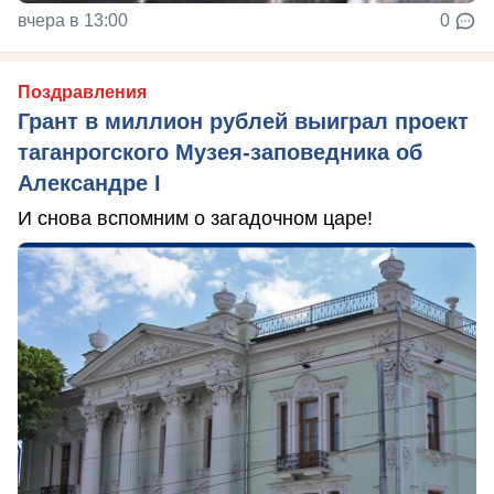
вчера в 13:00
0
Поздравления
Грант в миллион рублей выиграл проект
таганрогского Музея-заповедника об
Александре I
И снова вспомним о загадочном царе!