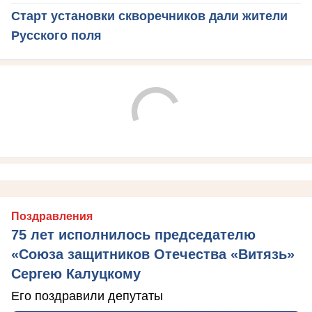
Старт установки скворечников дали жители
Русского поля
Поздравления
75 лет исполнилось председателю
«Союза защитников Отечества «Витязь»
Сергею Калуцкому
Его поздравили депутаты