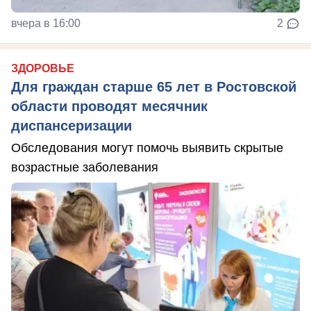
вчера в 16:00
2
ЗДОРОВЬЕ
Для граждан старше 65 лет в Ростовской
области проводят месячник
диспансеризации
Обследования могут помочь выявить скрытые
возрастные заболевания