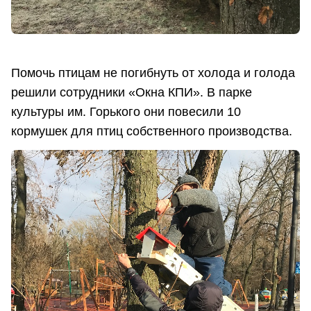
Помочь птицам не погибнуть от холода и голода
решили сотрудники «Окна КПИ». В парке
культуры им. Горького они повесили 10
кормушек для птиц собственного производства.