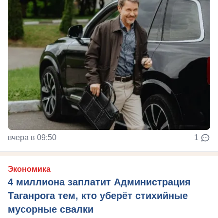
вчера в 09:50
1
Экономика
4 миллиона заплатит Администрация
Таганрога тем, кто уберёт стихийные
мусорные свалки