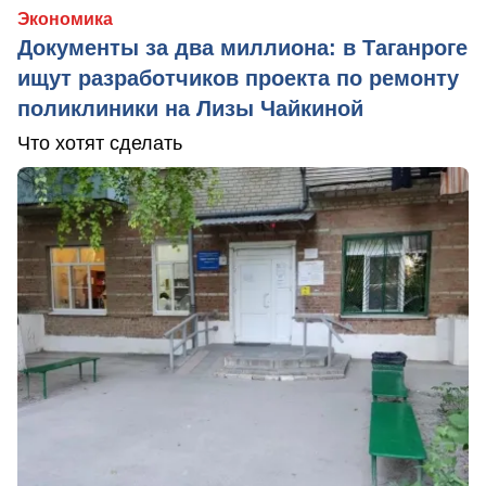
Экономика
Документы за два миллиона: в Таганроге
ищут разработчиков проекта по ремонту
поликлиники на Лизы Чайкиной
Что хотят сделать