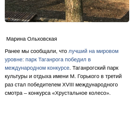
Марина Ольховская
Ранее мы сообщали, что
л
учший на мировом
уровне: парк Таганрога победил в
международном конкурсе
. Таганрогский парк
культуры и отдыха имени М. Горького в третий
раз стал победителем XVIII международного
смотра – конкурса «Хрустальное колесо».