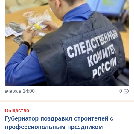
вчера в 14:00
0
Общество
Губернатор поздравил строителей с
профессиональным праздником