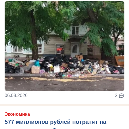
06.08.2026
2
Экономика
577 миллионов рублей потратят на