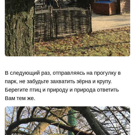
В следующий раз, отправляясь на прогулку в
парк, не забудьте захватить зёрна и крупу.
Берегите птиц и природу и природа ответить
Вам тем же.