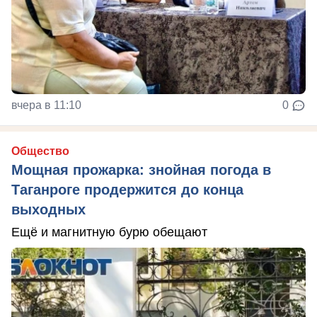
вчера в 11:10
0
Общество
Мощная прожарка: знойная погода в
Таганроге продержится до конца
выходных
Ещё и магнитную бурю обещают