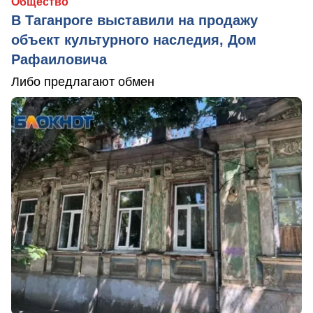
Общество
В Таганроге выставили на продажу
объект культурного наследия, Дом
Рафаиловича
Либо предлагают обмен