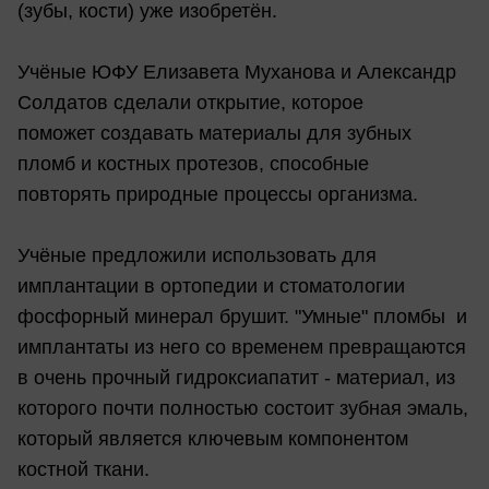
(зубы, кости) уже изобретён.
Учёные ЮФУ Елизавета Муханова и Александр
Солдатов сделали открытие, которое
поможет создавать материалы для зубных
пломб и костных протезов, способные
повторять природные процессы организма.
Учёные предложили использовать для
имплантации в ортопедии и стоматологии
фосфорный минерал брушит. "Умные" пломбы и
имплантаты из него со временем превращаются
в очень прочный гидроксиапатит - материал, из
которого почти полностью состоит зубная эмаль,
который является ключевым компонентом
костной ткани.