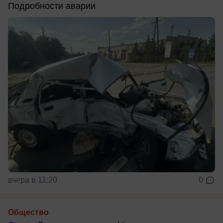
Подробности аварии
вчера в 11:20
0
Общество