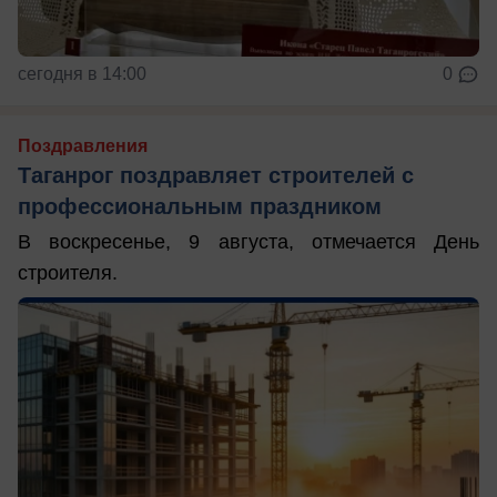
сегодня в 14:00
0
Поздравления
Таганрог поздравляет строителей с
профессиональным праздником
В воскресенье, 9 августа, отмечается День
строителя.