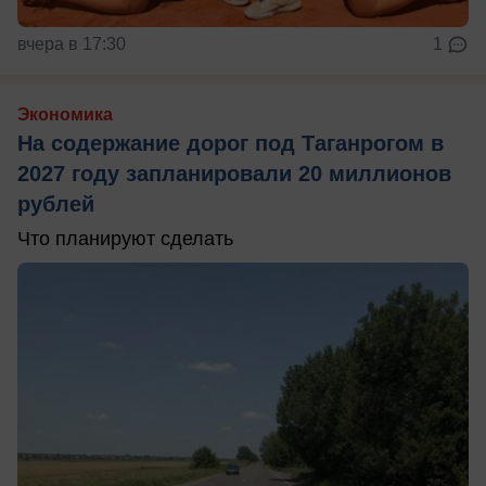
вчера в 17:30
1
Экономика
На содержание дорог под Таганрогом в
2027 году запланировали 20 миллионов
рублей
Что планируют сделать