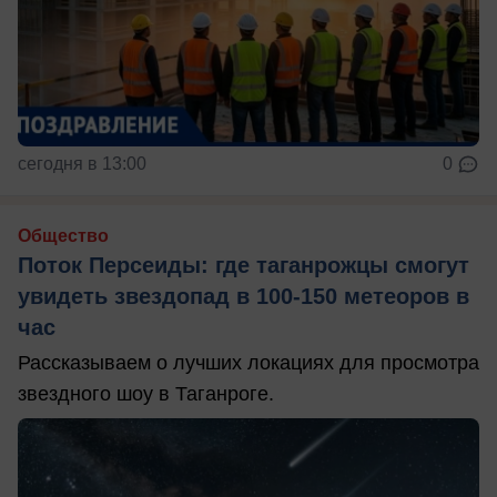
сегодня в 13:00
0
Общество
Поток Персеиды: где таганрожцы смогут
увидеть звездопад в 100-150 метеоров в
час
Рассказываем о лучших локациях для просмотра
звездного шоу в Таганроге.