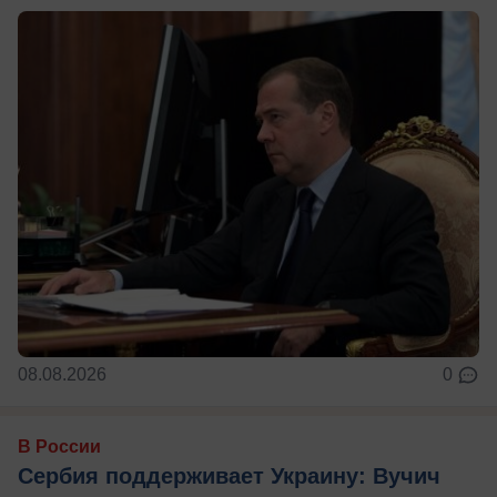
08.08.2026
0
В России
Сербия поддерживает Украину: Вучич