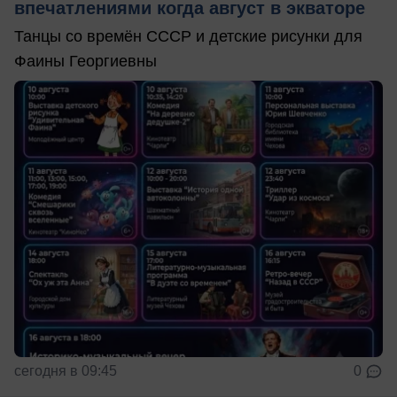
впечатлениями когда август в экваторе
Танцы со времён СССР и детские рисунки для
Фаины Георгиевны
сегодня в 09:45
0