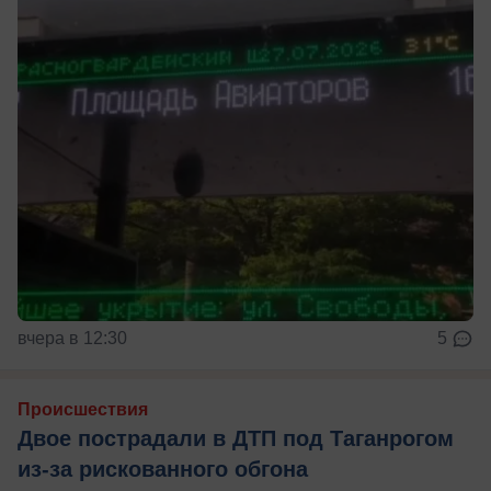
вчера в 12:30
5
Происшествия
Двое пострадали в ДТП под Таганрогом
из-за рискованного обгона