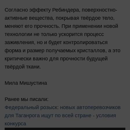
Согласно эффекту Ребиндера, поверхностно-
активные вещества, покрывая твёрдое тело,
меняют его прочность. При применении новой
технологии не только ускорится процесс
заживления, но и будет контролироваться
форма и размер получаемых кристаллов, а это
критически важно для прочности будущей
твёрдой ткани.
Мила Мишустина
Ранее мы писали:
Федеральный розыск: новых автоперевозчиков
для Таганрога ищут по всей стране - условия
конкурса