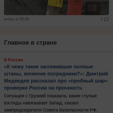
вчера в 09:45
2
Главное в стране
В России
«К чему такие наложившие полные
штаны, вонючие посредники?»: Дмитрий
Медведев рассказал про «пробный шар»
проверки России на прочность
Ситуация с Грузией показала, какие глупые
взгляды навязывает Запад, сказал
зампредседателя Совета Безопасности РФ.