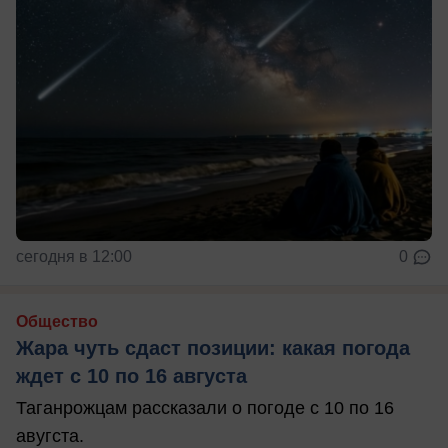
сегодня в 12:00
0
Общество
Жара чуть сдаст позиции: какая погода
ждет с 10 по 16 августа
Таганрожцам рассказали о погоде с 10 по 16
авугста.