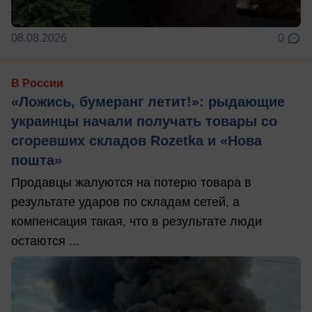
08.08.2026
0
В России
«Ложись, бумеранг летит!»: рыдающие
украинцы начали получать товары со
сгоревших складов Rozetka и «Нова
пошта»
Продавцы жалуются на потерю товара в
результате ударов по складам сетей, а
компенсация такая, что в результате люди
остаются ...