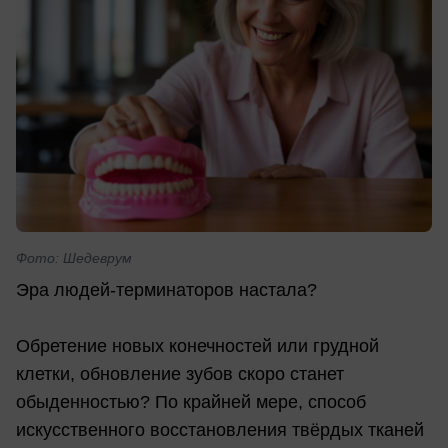
Фото: Шедеврум
Эра людей-терминаторов настала?
Обретение новых конечностей или грудной
клетки, обновление зубов скоро станет
обыденностью? По крайней мере, способ
искусственного восстановления твёрдых тканей