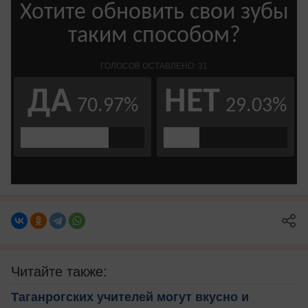
Читайте также:
Таганрогских учителей могут вкусно и