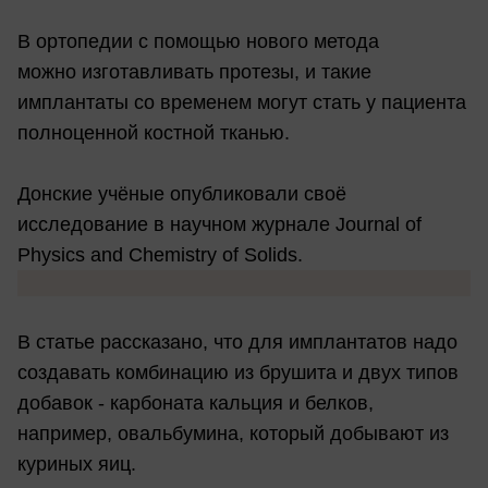
В ортопедии с помощью нового метода
можно изготавливать протезы, и такие
имплантаты со временем могут стать у пациента
полноценной костной тканью.
Донские учёные опубликовали своё
исследование в научном журнале Journal of
Physics and Chemistry of Solids.
В статье рассказано, что для имплантатов надо
создавать комбинацию из брушита и двух типов
добавок - карбоната кальция и белков,
например, овальбумина, который добывают из
куриных яиц.