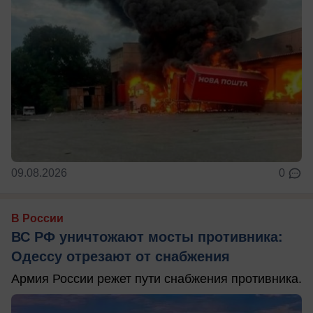
09.08.2026
0
В России
ВС РФ уничтожают мосты противника:
Одессу отрезают от снабжения
Армия России режет пути снабжения противника.