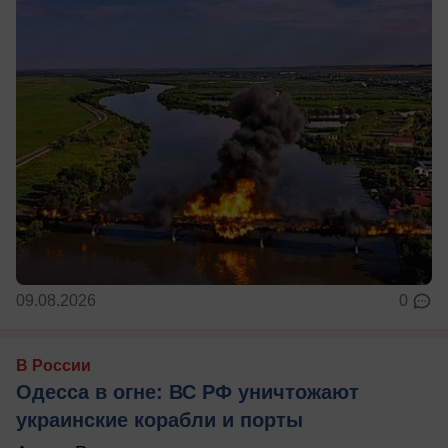
09.08.2026
0
В России
Одесса в огне: ВС РФ уничтожают
украинские корабли и порты