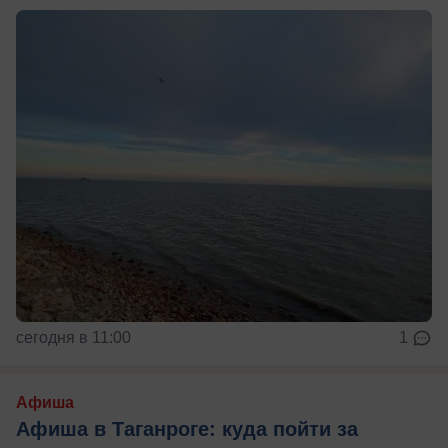
сегодня в 11:00
1
Афиша
Афиша в Таганроге: куда пойти за