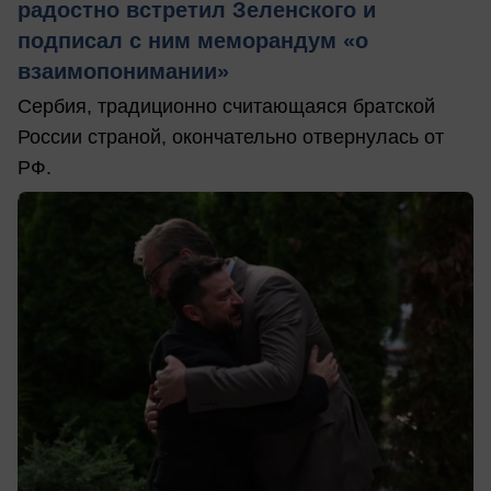
радостно встретил Зеленского и
подписал с ним меморандум «о
взаимопонимании»
Сербия, традиционно считающаяся братской
России страной, окончательно отвернулась от
РФ.