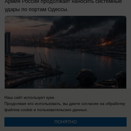
Армия России продолжает наносить системные
удары по портам Одессы.
Наш сайт использует куки.
Продолжая его использовать, вы даете согласие на обработку
файлов cookie
и пользовательских данных.
08.08.2026
0
ПОНЯТНО