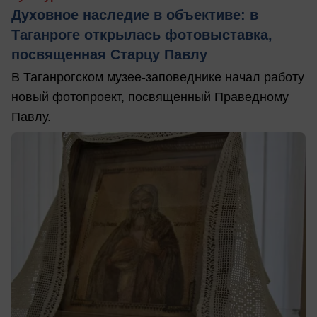
Духовное наследие в объективе: в
Таганроге открылась фотовыставка,
посвященная Старцу Павлу
В Таганрогском музее-заповеднике начал работу
новый фотопроект, посвященный Праведному
Павлу.