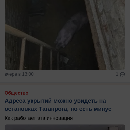
вчера в 13:00
1
Общество
Адреса укрытий можно увидеть на
остановках Таганрога, но есть минус
Как работает эта инновация