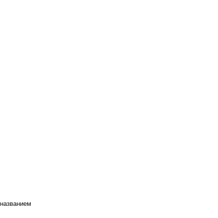
 названием