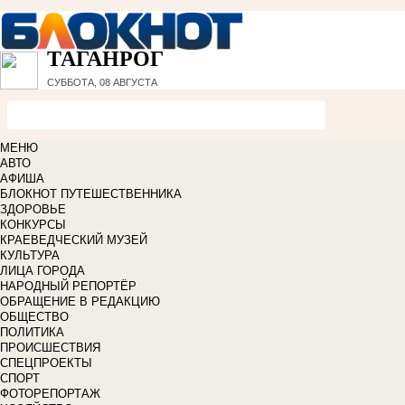
ТАГАНРОГ
СУББОТА, 08 АВГУСТА
МЕНЮ
АВТО
АФИША
БЛОКНОТ ПУТЕШЕСТВЕННИКА
ЗДОРОВЬЕ
КОНКУРСЫ
КРАЕВЕДЧЕСКИЙ МУЗЕЙ
КУЛЬТУРА
ЛИЦА ГОРОДА
НАРОДНЫЙ РЕПОРТЁР
ОБРАЩЕНИЕ В РЕДАКЦИЮ
ОБЩЕСТВО
ПОЛИТИКА
ПРОИСШЕСТВИЯ
СПЕЦПРОЕКТЫ
СПОРТ
ФОТОРЕПОРТАЖ