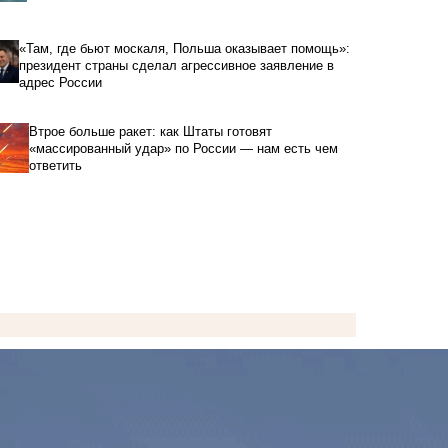
«Там, где бьют москаля, Польша оказывает помощь»:
президент страны сделал агрессивное заявление в
адрес России
Втрое больше ракет: как Штаты готовят
«массированный удар» по России — нам есть чем
ответить