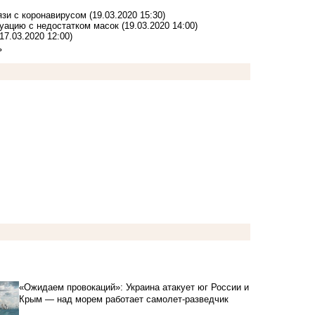
язи с коронавирусом
(19.03.2020 15:30)
уацию с недостатком масок
(19.03.2020 14:00)
(17.03.2020 12:00)
ь
«Ожидаем провокаций»: Украина атакует юг России и
Крым — над морем работает самолет-разведчик