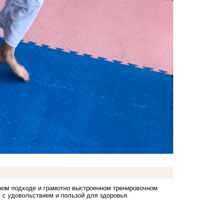
ном подходе и грамотно выстроенном тренировочном
я с удовольствием и пользой для здоровья.