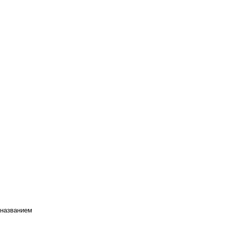
 названием