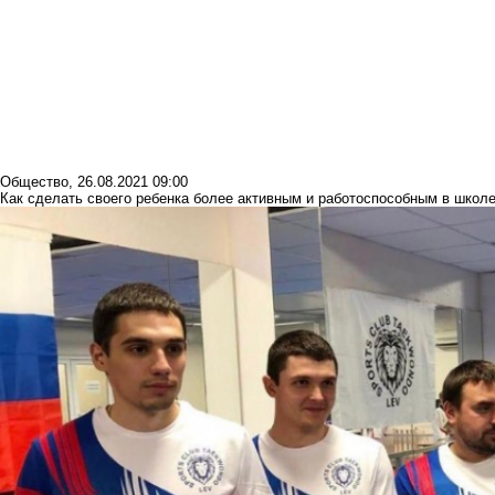
Общество
,
26.08.2021 09:00
Как сделать своего ребенка более активным и работоспособным в школ