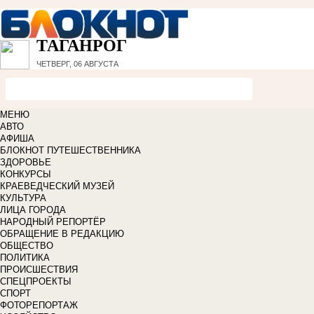
ТАГАНРОГ
ЧЕТВЕРГ, 06 АВГУСТА
МЕНЮ
АВТО
АФИША
БЛОКНОТ ПУТЕШЕСТВЕННИКА
ЗДОРОВЬЕ
КОНКУРСЫ
КРАЕВЕДЧЕСКИЙ МУЗЕЙ
КУЛЬТУРА
ЛИЦА ГОРОДА
НАРОДНЫЙ РЕПОРТЁР
ОБРАЩЕНИЕ В РЕДАКЦИЮ
ОБЩЕСТВО
ПОЛИТИКА
ПРОИСШЕСТВИЯ
СПЕЦПРОЕКТЫ
СПОРТ
ФОТОРЕПОРТАЖ