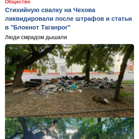
Общество
Стихийную свалку на Чехова
ликвидировали после штрафов и статьи
в "Блокнот Таганрог"
Люди смрадом дышали