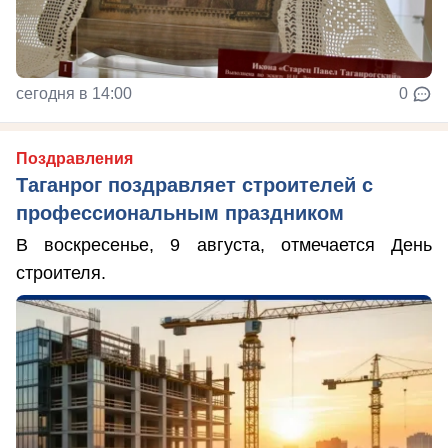
сегодня в 14:00
0
Поздравления
Таганрог поздравляет строителей с
профессиональным праздником
В воскресенье, 9 августа, отмечается День
строителя.