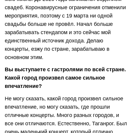
свадеб. Коронавирусные ограничения отменили
мероприятия, поэтому с 19 марта ни одной
свадьбы больше не провёл. Начал больше
зарабатывать стендапом и это сейчас мой
единственный источник дохода. Делаю
концерты, езжу по стране, зарабатываю в
основном этим.
Вы выступаете с гастролями по всей стране.
Какой город произвел самое сильное
впечатление?
Не могу сказать, какой город произвел сильное
впечатление, но могу сказать, где прошли
отличные концерты. Много разных городов, и
все они отличаются. Естественно, Таганрог. Был
очень маленький концерт, который отлично