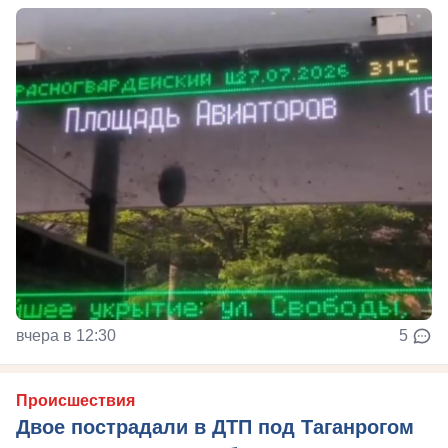
вчера в 12:30
5
Происшествия
Двое пострадали в ДТП под Таганрогом