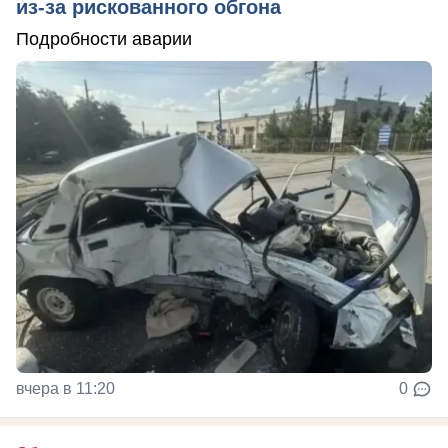
из-за рискованного обгона
Подробности аварии
вчера в 11:20
0