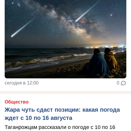
сегодня в 12:00
0
Общество
Жара чуть сдаст позиции: какая погода
ждет с 10 по 16 августа
Таганрожцам рассказали о погоде с 10 по 16