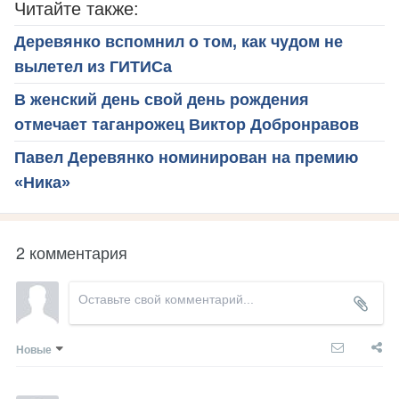
Читайте также:
Деревянко вспомнил о том, как чудом не
вылетел из ГИТИСа
В женский день свой день рождения
отмечает таганрожец Виктор Добронравов
Павел Деревянко номинирован на премию
«Ника»
2 комментария
Новые