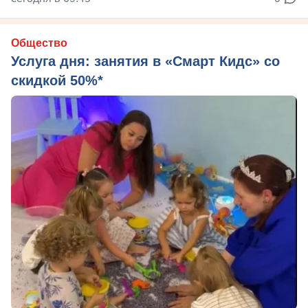
Общество
Услуга дня: занятия в «Смарт Кидс» со
скидкой 50%*