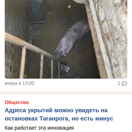
вчера в 13:00
1
Общество
Адреса укрытий можно увидеть на
остановках Таганрога, но есть минус
Как работает эта инновация