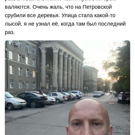
валяются. Очень жаль, что на Петровской
срубили все деревья. Улица стала какой-то
лысой, я не узнал её, когда там был последний
раз.