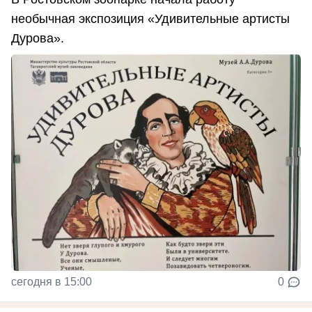
необычная экспозиция «Удивительные артисты
Дурова».
сегодня в 15:00
0