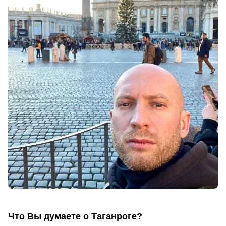
Что Вы думаете о Таганроге?