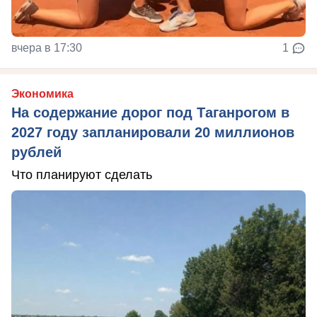
вчера в 17:30
1
Экономика
На содержание дорог под Таганрогом в
2027 году запланировали 20 миллионов
рублей
Что планируют сделать