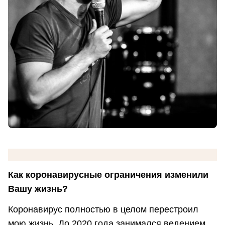
Как коронавирусные ограничения изменили
Вашу жизнь?
Коронавирус полностью в целом перестроил
мою жизнь. До 2020 года занимался ведением