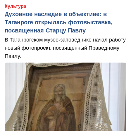
Культура
Духовное наследие в объективе: в
Таганроге открылась фотовыставка,
посвященная Старцу Павлу
В Таганрогском музее-заповеднике начал работу
новый фотопроект, посвященный Праведному
Павлу.