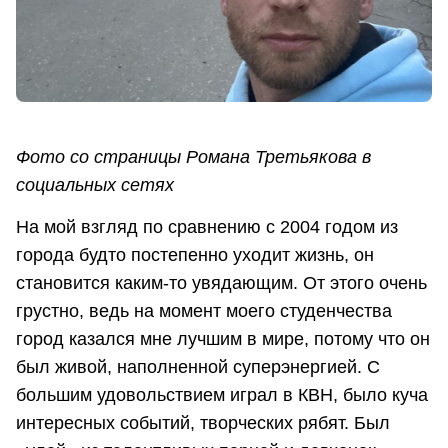
Фото со страницы Романа Третьякова в
социальных сетях
На мой взгляд по сравнению с 2004 годом из
города будто постепенно уходит жизнь, он
становится каким-то увядающим. От этого очень
грустно, ведь на момент моего студенчества
город казался мне лучшим в мире, потому что он
был живой, наполненной суперэнергией. С
большим удовольствием играл в КВН, было куча
интересных событий, творческих рябят. Был