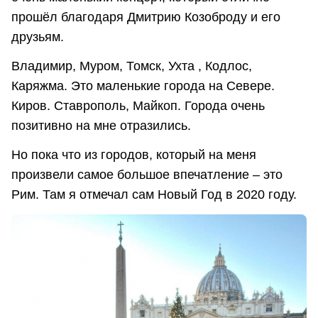
прошёл благодаря Дмитрию Козоброду и его
друзьям.
Владимир, Муром, Томск, Ухта , Кодлос,
Каряжма. Это маленькие города на Севере.
Киров. Ставрополь, Майкоп. Города очень
позитивно на мне отразились.
Но пока что из городов, который на меня
произвели самое большое впечатление – это
Рим. Там я отмечал сам Новый Год в 2020 году.