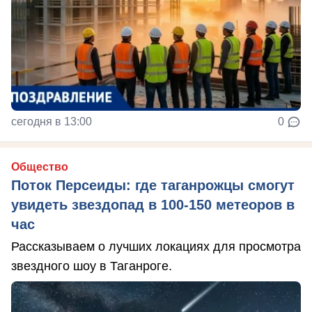
сегодня в 13:00
0
Общество
Поток Персеиды: где таганрожцы смогут
увидеть звездопад в 100-150 метеоров в
час
Рассказываем о лучших локациях для просмотра
звездного шоу в Таганроге.