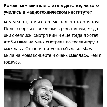
Роман, кем мечтали стать в детстве, на кого
учились в Радиотехническом институте?
Кем мечтал, тем и стал. Мечтал стать артистом.
Помню первые посиделки с родителями, когда
они смеялись, смотря КВН и еще тогда я хотел,
чтобы мама на меня смотрела по телевизору и
смеялась. Отчасти эта мечта сбылась. Мама
была на моем концерте и очень смеялась, чем я
горжусь.