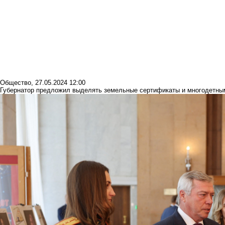
Общество
,
27.05.2024 12:00
Губернатор предложил выделять земельные сертификаты и многодетны