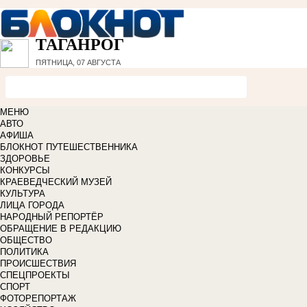
ТАГАНРОГ
ПЯТНИЦА, 07 АВГУСТА
МЕНЮ
АВТО
АФИША
БЛОКНОТ ПУТЕШЕСТВЕННИКА
ЗДОРОВЬЕ
КОНКУРСЫ
КРАЕВЕДЧЕСКИЙ МУЗЕЙ
КУЛЬТУРА
ЛИЦА ГОРОДА
НАРОДНЫЙ РЕПОРТЁР
ОБРАЩЕНИЕ В РЕДАКЦИЮ
ОБЩЕСТВО
ПОЛИТИКА
ПРОИСШЕСТВИЯ
СПЕЦПРОЕКТЫ
СПОРТ
ФОТОРЕПОРТАЖ