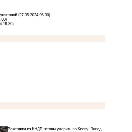
едиктовой
(27.05.2024 06:00)
:00)
4 19:30)
Ракетчики из КНДР готовы ударить по Киеву: Запад