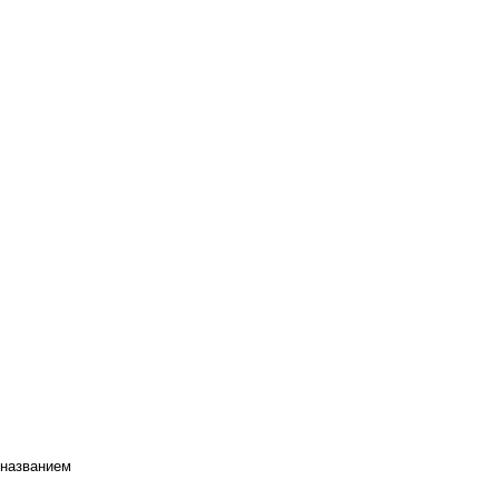
 названием