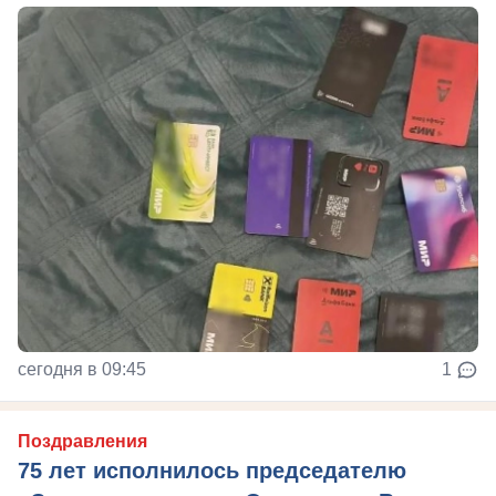
сегодня в 09:45
1
Поздравления
75 лет исполнилось председателю