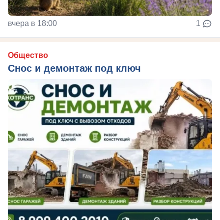
вчера в 18:00
1
Общество
Снос и демонтаж под ключ