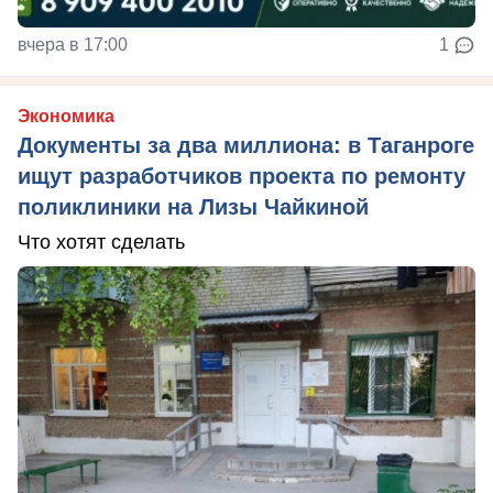
вчера в 17:00
1
Экономика
Документы за два миллиона: в Таганроге
ищут разработчиков проекта по ремонту
поликлиники на Лизы Чайкиной
Что хотят сделать