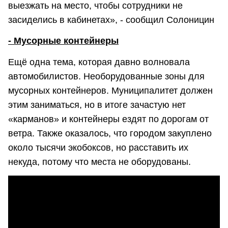
выезжать на место, чтобы сотрудники не
засиделись в кабинетах», - сообщил Солоницин
- Мусорные контейнеры
Ещё одна тема, которая давно волновала
автомобилистов. Необорудованные зоны для
мусорных контейнеров. Муниципалитет должен
этим заниматься, но в итоге зачастую нет
«карманов» и контейнеры ездят по дорогам от
ветра. Также оказалось, что городом закуплено
около тысячи экобоксов, но расставить их
некуда, потому что места не оборудованы.