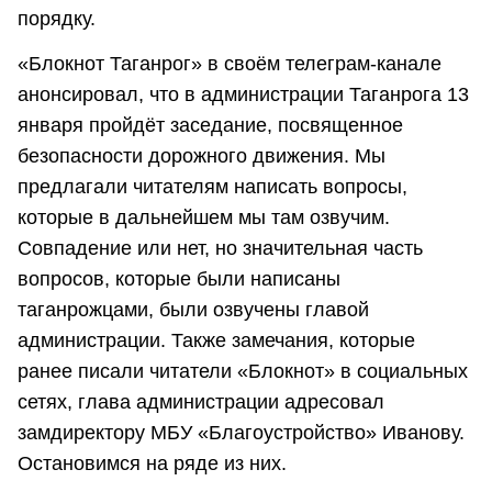
порядку.
«Блокнот Таганрог» в своём телеграм-канале
анонсировал, что в администрации Таганрога 13
января пройдёт заседание, посвященное
безопасности дорожного движения. Мы
предлагали читателям написать вопросы,
которые в дальнейшем мы там озвучим.
Совпадение или нет, но значительная часть
вопросов, которые были написаны
таганрожцами, были озвучены главой
администрации. Также замечания, которые
ранее писали читатели «Блокнот» в социальных
сетях, глава администрации адресовал
замдиректору МБУ «Благоустройство» Иванову.
Остановимся на ряде из них.