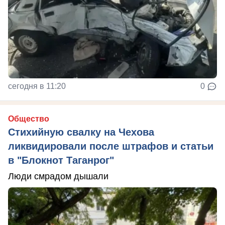
сегодня в 11:20
0
Общество
Стихийную свалку на Чехова
ликвидировали после штрафов и статьи
в "Блокнот Таганрог"
Люди смрадом дышали