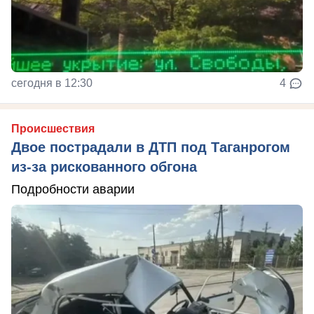
сегодня в 12:30
4
Происшествия
Двое пострадали в ДТП под Таганрогом
из-за рискованного обгона
Подробности аварии