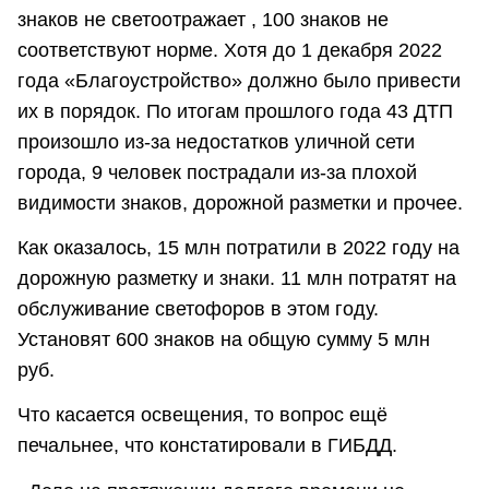
знаков не светоотражает , 100 знаков не
соответствуют норме. Хотя до 1 декабря 2022
года «Благоустройство» должно было привести
их в порядок. По итогам прошлого года 43 ДТП
произошло из-за недостатков уличной сети
города, 9 человек пострадали из-за плохой
видимости знаков, дорожной разметки и прочее.
Как оказалось, 15 млн потратили в 2022 году на
дорожную разметку и знаки. 11 млн потратят на
обслуживание светофоров в этом году.
Установят 600 знаков на общую сумму 5 млн
руб.
Что касается освещения, то вопрос ещё
печальнее, что констатировали в ГИБДД.