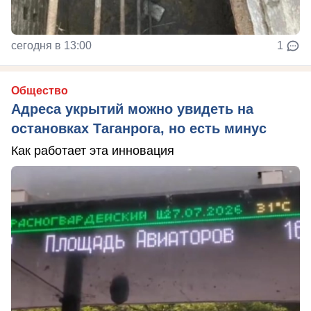
сегодня в 13:00
1
Общество
Адреса укрытий можно увидеть на
остановках Таганрога, но есть минус
Как работает эта инновация