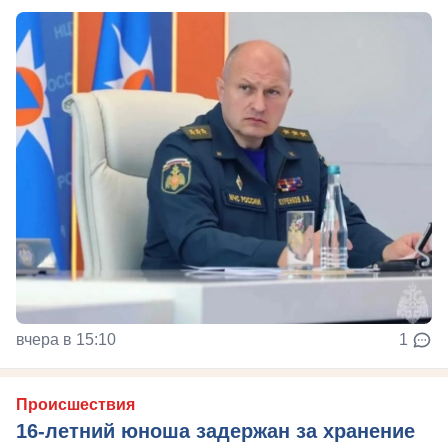
вчера в 15:10
1
Происшествия
16-летний юноша задержан за хранение