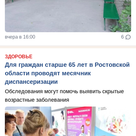
вчера в 16:00
6
ЗДОРОВЬЕ
Для граждан старше 65 лет в Ростовской
области проводят месячник
диспансеризации
Обследования могут помочь выявить скрытые
возрастные заболевания