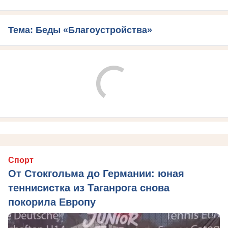
Тема: Беды «Благоустройства»
Спорт
От Стокгольма до Германии: юная
теннисистка из Таганрога снова
покорила Европу