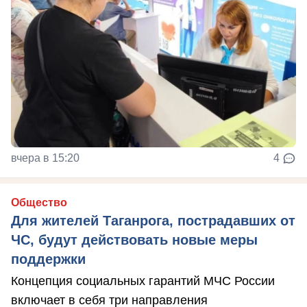
вчера в 15:20
4
Общество
Для жителей Таганрога, пострадавших от
ЧС, будут действовать новые меры
поддержки
Концепция социальных гарантий МЧС России
включает в себя три направления