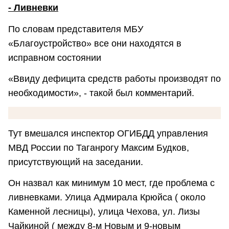
- Ливневки
По словам представителя МБУ
«Благоустройство» все они находятся в
исправном состоянии
«Ввиду дефицита средств работы производят по
необходимости», - такой был комментарий.
Тут вмешался инспектор ОГИБДД управления
МВД России по Таганрогу Максим Будков,
присутствующий на заседании.
Он назвал как минимум 10 мест, где проблема с
ливневками. Улица Адмирала Крюйса ( около
Каменной лесницы), улица Чехова, ул. Лизы
Чайкиной ( между 8-м Новым и 9-новым