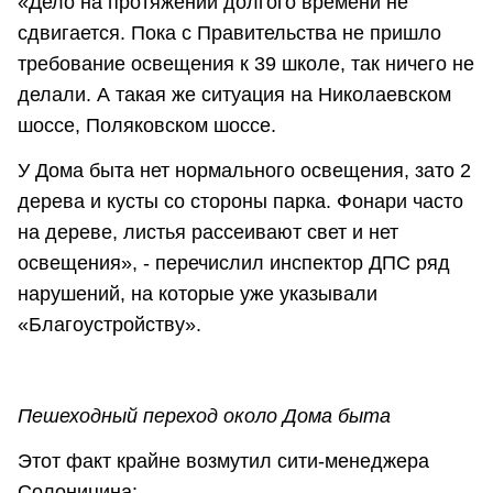
«Дело на протяжении долгого времени не
сдвигается. Пока с Правительства не пришло
требование освещения к 39 школе, так ничего не
делали. А такая же ситуация на Николаевском
шоссе, Поляковском шоссе.
У Дома быта нет нормального освещения, зато 2
дерева и кусты со стороны парка. Фонари часто
на дереве, листья рассеивают свет и нет
освещения», - перечислил инспектор ДПС ряд
нарушений, на которые уже указывали
«Благоустройству».
Пешеходный переход около Дома быта
Этот факт крайне возмутил сити-менеджера
Солоницина: