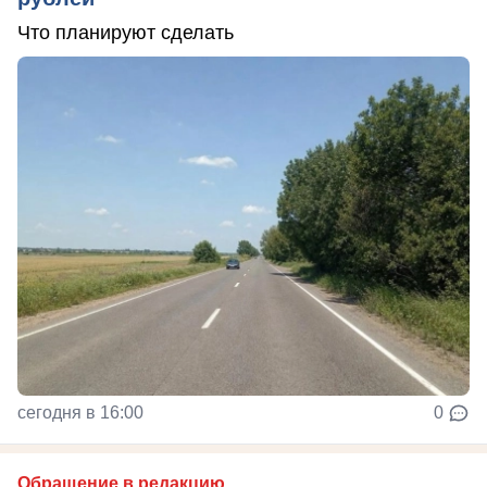
Что планируют сделать
сегодня в 16:00
0
Обращение в редакцию