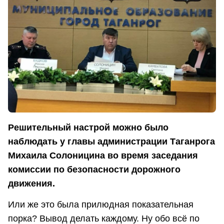
Решительный настрой можно было
наблюдать у главы администрации Таганрога
Михаила Солоницина во время заседания
комиссии по безопасности дорожного
движения.
Или же это была прилюдная показательная
порка? Вывод делать каждому. Ну обо всё по