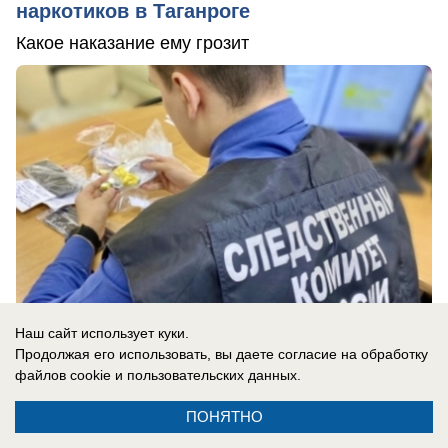
наркотиков в Таганроге
Какое наказание ему грозит
Наш сайт использует куки.
Продолжая его использовать, вы даете согласие на обработку
файлов cookie
и пользовательских данных.
вчера в 14:00
1
ПОНЯТНО