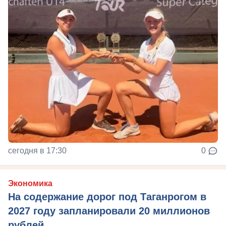
сегодня в 17:30
0
Экономика
На содержание дорог под Таганрогом в
2027 году запланировали 20 миллионов
рублей