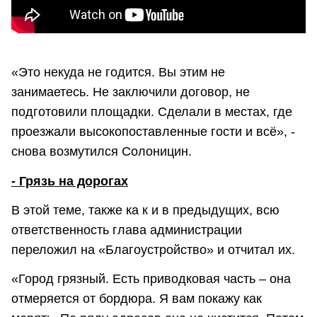
«Это некуда не годится. Вы этим не
занимаетесь. Не заключили договор, не
подготовили площадки. Сделали в местах, где
проезжали высокопоставленные гости и всё», -
снова возмутился Солоницин.
- Грязь на дорогах
В этой теме, также ка к и в предыдущих, всю
ответственность глава администрации
переложил на «Благоустройство» и отчитал их.
«Город грязный. Есть приводковая часть – она
отмеряется от бордюра. Я вам покажу как