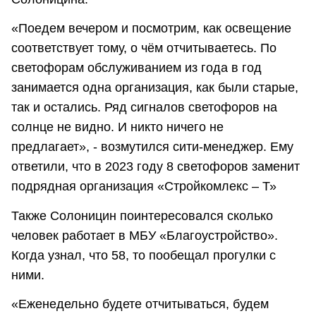
«Поедем вечером и посмотрим, как освещение
соответствует тому, о чём отчитываетесь. По
светофорам обслуживанием из года в год
занимается одна организация, как были старые,
так и остались. Ряд сигналов светофоров на
солнце не видно. И никто ничего не
предлагает», - возмутился сити-менеджер. Ему
ответили, что в 2023 году 8 светофоров заменит
подрядная организация «Стройкомлекс – Т»
Также Солоницин поинтересовался сколько
человек работает в МБУ «Благоустройство».
Когда узнал, что 58, то пообещал прогулки с
ними.
«Еженедельно будете отчитываться, будем