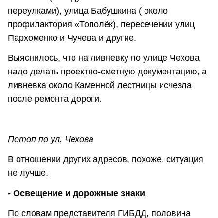
переулками), улица Бабушкина ( около
профилактория «Тополёк), пересечении улиц
Пархоменко и Чучева и другие.
Выяснилось, что на ливневку по улице Чехова
надо делать проектно-сметную документацию, а
ливневка около Каменной лестницы исчезла
после ремонта дороги.
Потоп по ул. Чехова
В отношении других адресов, похоже, ситуация
не лучше.
- Освещение и дорожные знаки
По словам представителя ГИБДД, половина