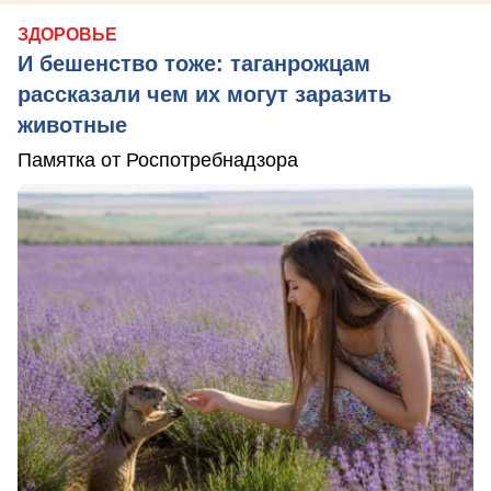
ЗДОРОВЬЕ
И бешенство тоже: таганрожцам
рассказали чем их могут заразить
животные
Памятка от Роспотребнадзора