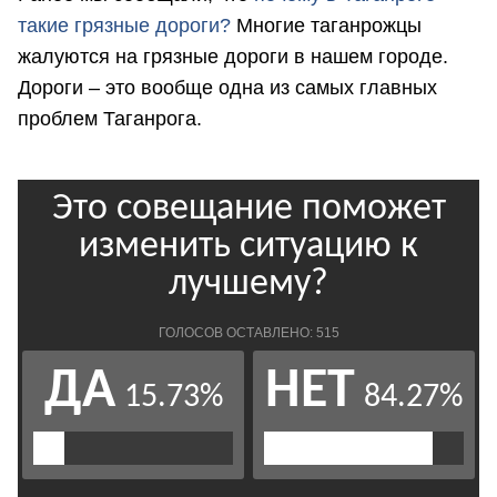
такие грязные дороги?
Многие таганрожцы
жалуются на грязные дороги в нашем городе.
Дороги – это вообще одна из самых главных
проблем Таганрога.