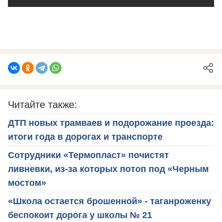
Читайте также:
ДТП новых трамваев и подорожание проезда:
итоги года в дорогах и транспорте
Сотрудники «Термопласт» почистят
ливневки, из-за которых потоп под «Черным
мостом»
«Школа остается брошенной» - таганроженку
беспокоит дорога у школы № 21