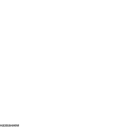
 названием