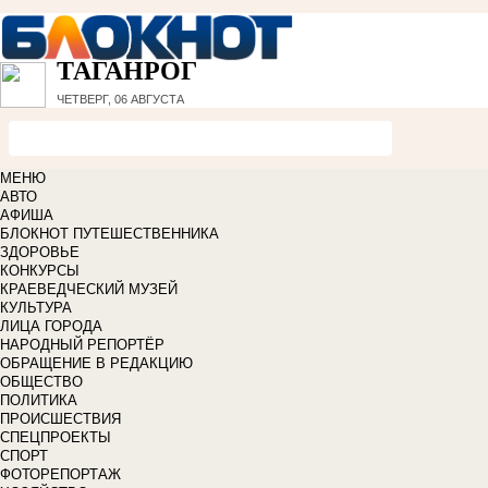
ТАГАНРОГ
ЧЕТВЕРГ, 06 АВГУСТА
МЕНЮ
АВТО
АФИША
БЛОКНОТ ПУТЕШЕСТВЕННИКА
ЗДОРОВЬЕ
КОНКУРСЫ
КРАЕВЕДЧЕСКИЙ МУЗЕЙ
КУЛЬТУРА
ЛИЦА ГОРОДА
НАРОДНЫЙ РЕПОРТЁР
ОБРАЩЕНИЕ В РЕДАКЦИЮ
ОБЩЕСТВО
ПОЛИТИКА
ПРОИСШЕСТВИЯ
СПЕЦПРОЕКТЫ
СПОРТ
ФОТОРЕПОРТАЖ