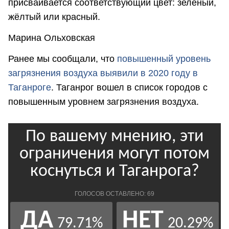
присваивается соответствующий цвет: зелёный,
жёлтый или красный.
Марина Ольховская
Ранее мы сообщали, что
п
овышенный уровень
загрязнения воздуха выявили в 2020 году в
Таганроге
. Таганрог вошел в список городов с
повышенным уровнем загрязнения воздуха.