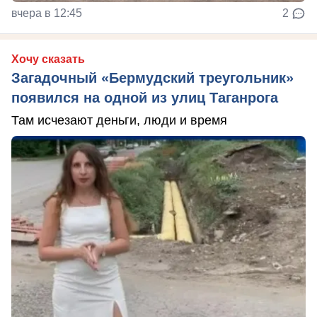
вчера в 12:45
2
Хочу сказать
Загадочный «Бермудский треугольник»
появился на одной из улиц Таганрога
Там исчезают деньги, люди и время