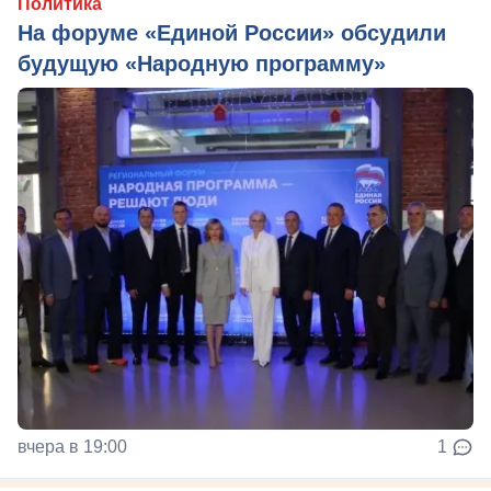
Политика
На форуме «Единой России» обсудили
будущую «Народную программу»
вчера в 19:00
1