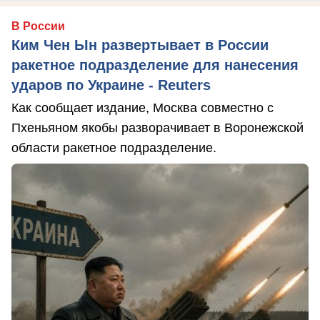
В России
Ким Чен Ын развертывает в России
ракетное подразделение для нанесения
ударов по Украине - Reuters
Как сообщает издание, Москва совместно с
Пхеньяном якобы разворачивает в Воронежской
области ракетное подразделение.