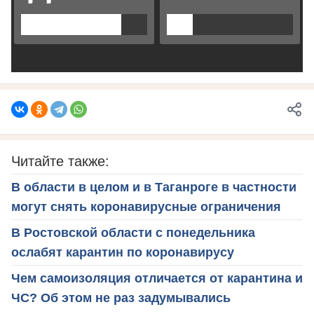
Читайте также:
В области в целом и в Таганроге в частности
могут снять коронавирусные ограничения
В Ростовской области с понедельника
ослабят карантин по коронавирусу
Чем самоизоляция отличается от карантина и
ЧС? Об этом не раз задумывались