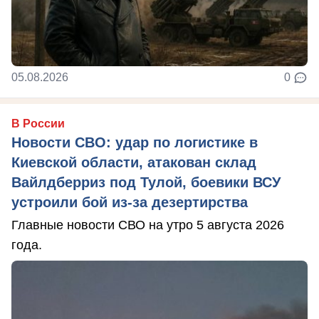
05.08.2026
0
В России
Новости СВО: удар по логистике в
Киевской области, атакован склад
Вайлдберриз под Тулой, боевики ВСУ
устроили бой из-за дезертирства
Главные новости СВО на утро 5 августа 2026
года.