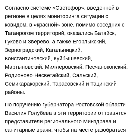
Согласно системе «Светофор», введённой в
регионе в целях мониторинга ситуации с
ковидом, в «красной» зоне, помимо соседних с
Таганрогом территорий, оказались Батайск,
Гуково и Зверево, а также Егорлыкский,
Зерноградский, Кагальницкий,
Константиновский, Куйбышевский,
Мартыновский, Миллеровский, Песчанокопский,
Родионово-Несветайский, Сальский,
Семикаракорский, Тарасовский и Тацинский
районы.
По поручению губернатора Ростовской области
Василия Голубева в эти территории отправятся
представители регионального Минздрава и
санитарные врачи, чтобы на месте разобраться