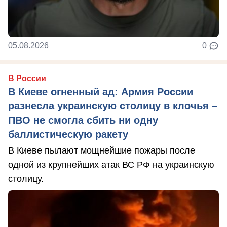
05.08.2026
0
В России
В Киеве огненный ад: Армия России
разнесла украинскую столицу в клочья –
ПВО не смогла сбить ни одну
баллистическую ракету
В Киеве пылают мощнейшие пожары после
одной из крупнейших атак ВС РФ на украинскую
столицу.