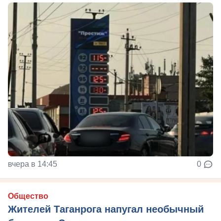
вчера в 14:45
0
Общество
Жителей Таганрога напугал необычный