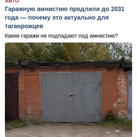
АВТО
Гаражную амнистию продлили до 2031
года — почему это актуально для
таганрожцев
Какие гаражи не подпадают под амнистию?