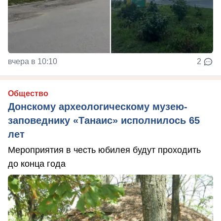
вчера в 10:10
2
Общество
Донскому археологическому музею-
заповеднику «Танаис» исполнилось 65
лет
Мероприятия в честь юбилея будут проходить
до конца года