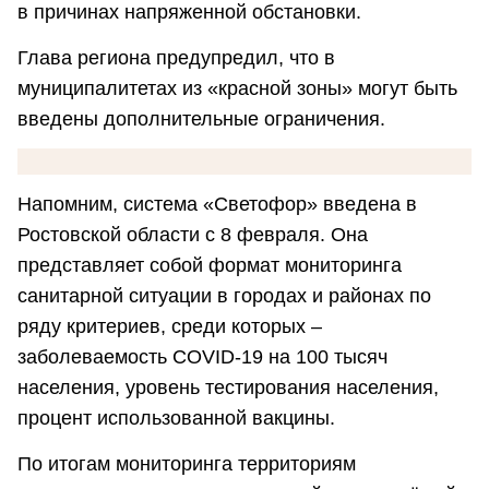
в причинах напряженной обстановки.
Глава региона предупредил, что в
муниципалитетах из «красной зоны» могут быть
введены дополнительные ограничения.
Напомним, система «Светофор» введена в
Ростовской области с 8 февраля. Она
представляет собой формат мониторинга
санитарной ситуации в городах и районах по
ряду критериев, среди которых –
заболеваемость COVID-19 на 100 тысяч
населения, уровень тестирования населения,
процент использованной вакцины.
По итогам мониторинга территориям