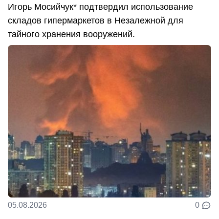
Игорь Мосийчук* подтвердил использование
складов гипермаркетов в Незалежной для
тайного хранения вооружений.
05.08.2026
0