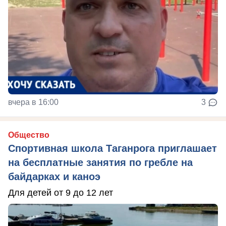
вчера в 16:00
3
Общество
Спортивная школа Таганрога приглашает
на бесплатные занятия по гребле на
байдарках и каноэ
Для детей от 9 до 12 лет