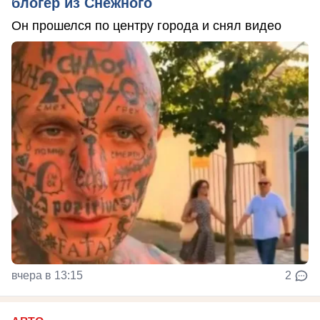
блогер из Снежного
Он прошелся по центру города и снял видео
вчера в 13:15
2