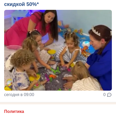
скидкой 50%*
сегодня в 09:00
0
Политика