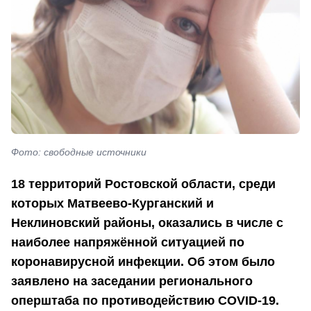
Фото: свободные источники
18 территорий Ростовской области, среди
которых Матвеево-Курганский и
Неклиновский районы, оказались в числе с
наиболее напряжённой ситуацией по
коронавирусной инфекции. Об этом было
заявлено на заседании регионального
оперштаба по противодействию COVID-19.