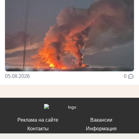
05.08.2026
0
Реклама на сайте
Вакансии
Контакты
Информация