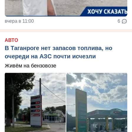
вчера в 11:00
6
АВТО
В Таганроге нет запасов топлива, но
очереди на АЗС почти исчезли
Живём на бензовозе