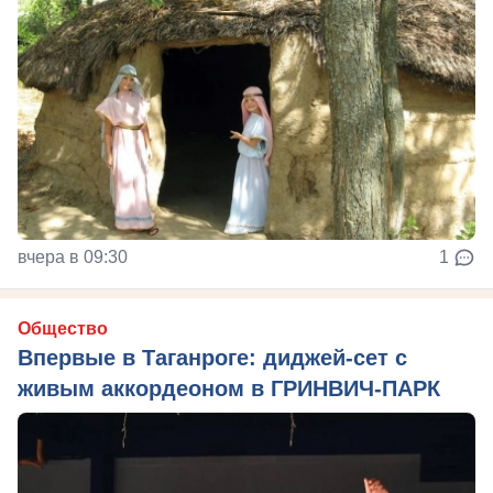
вчера в 09:30
1
Общество
Впервые в Таганроге: диджей-сет с
живым аккордеоном в ГРИНВИЧ-ПАРК