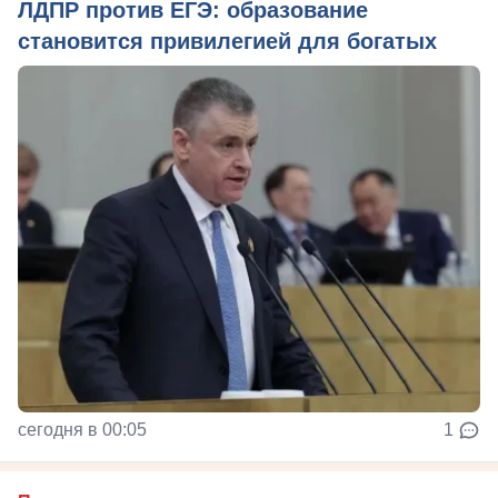
ЛДПР против ЕГЭ: образование
становится привилегией для богатых
сегодня в 00:05
1