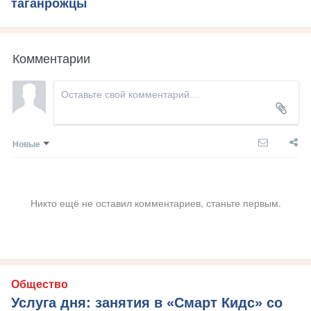
таганрожцы
Комментарии
Новые
Никто ещё не оставил комментариев, станьте первым.
Общество
Услуга дня: занятия в «Смарт Кидс» со