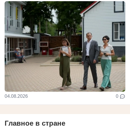
04.08.2026
0
Главное в стране