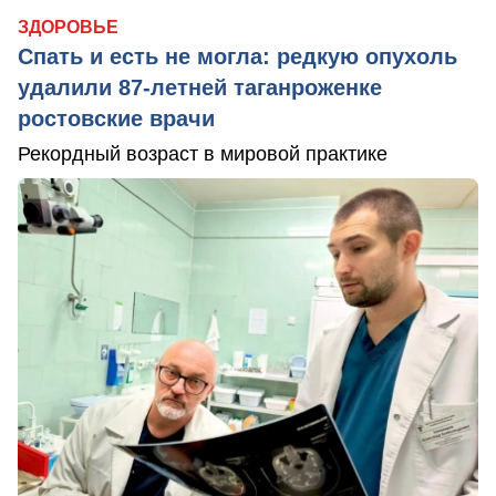
ЗДОРОВЬЕ
Спать и есть не могла: редкую опухоль
удалили 87-летней таганроженке
ростовские врачи
Рекордный возраст в мировой практике