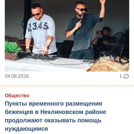
04.08.2026
1
Общество
Пункты временного размещения
беженцев в Неклиновском районе
продолжают оказывать помощь
нуждающимся