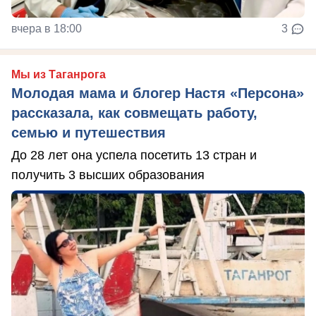
вчера в 18:00
3
Мы из Таганрога
Молодая мама и блогер Настя «Персона»
рассказала, как совмещать работу,
семью и путешествия
До 28 лет она успела посетить 13 стран и
получить 3 высших образования