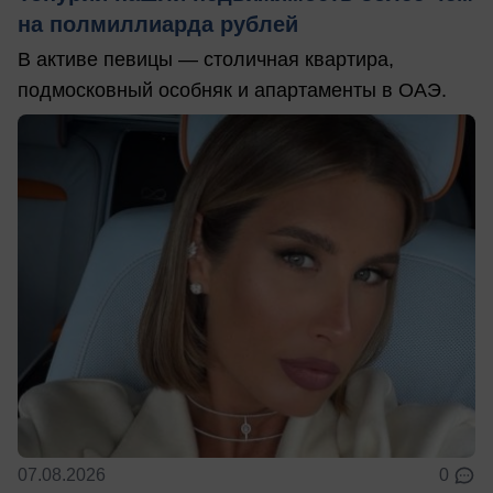
на полмиллиарда рублей
В активе певицы — столичная квартира,
подмосковный особняк и апартаменты в ОАЭ.
07.08.2026
0