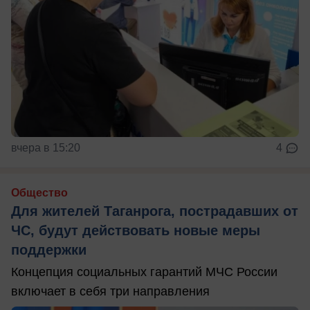
вчера в 15:20
4
Общество
Для жителей Таганрога, пострадавших от
ЧС, будут действовать новые меры
поддержки
Концепция социальных гарантий МЧС России
включает в себя три направления