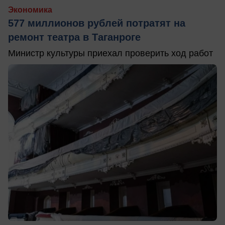
Экономика
577 миллионов рублей потратят на
ремонт театра в Таганроге
Министр культуры приехал проверить ход работ