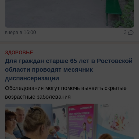
вчера в 16:00
3
ЗДОРОВЬЕ
Для граждан старше 65 лет в Ростовской
области проводят месячник
диспансеризации
Обследования могут помочь выявить скрытые
возрастные заболевания