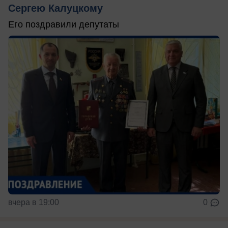
Сергею Калуцкому
Его поздравили депутаты
вчера в 19:00
0