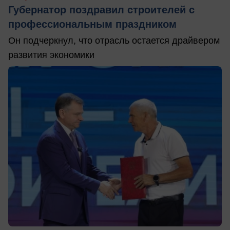
Губернатор поздравил строителей с
профессиональным праздником
Он подчеркнул, что отрасль остается драйвером
развития экономики