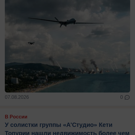
07.08.2026
0
В России
У солистки группы «А'Студио» Кети
Топурии нашли недвижимость более чем