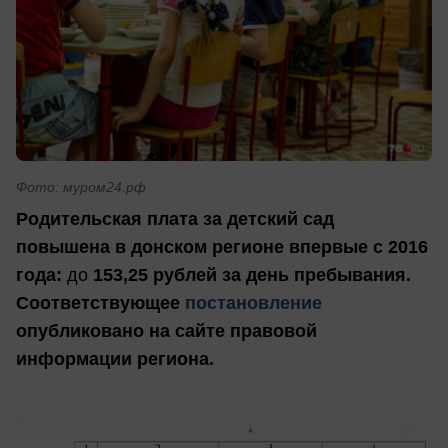
Фото: муром24.рф
Родительская плата за детский сад
повышена в донском регионе впервые с 2016
года:
до
153,25 рублей за день пребывания.
Соответствующее
постановление
опубликовано на сайте правовой
информации региона.