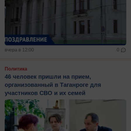
вчера в 12:00
0
Политика
46 человек пришли на прием,
организованный в Таганроге для
участников СВО и их семей