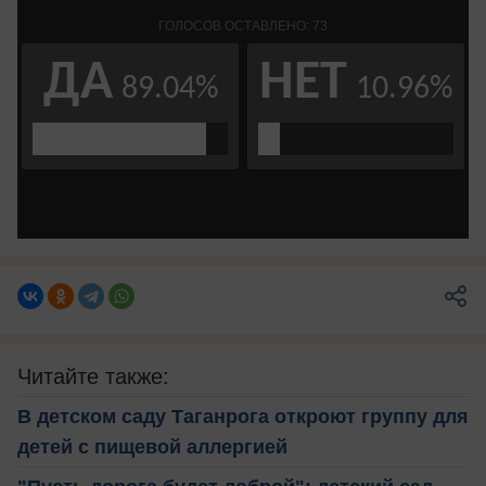
Читайте также:
В детском саду Таганрога откроют группу для
детей с пищевой аллергией