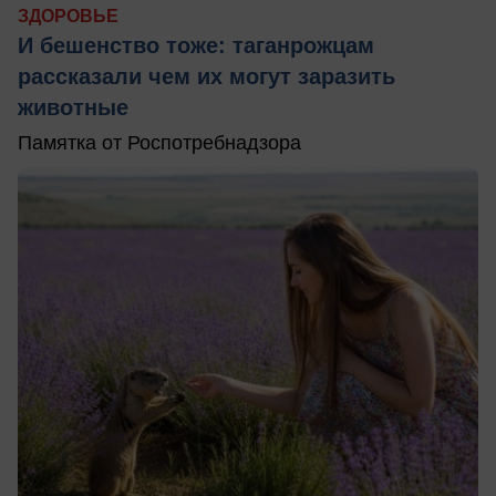
ЗДОРОВЬЕ
И бешенство тоже: таганрожцам
рассказали чем их могут заразить
животные
Памятка от Роспотребнадзора