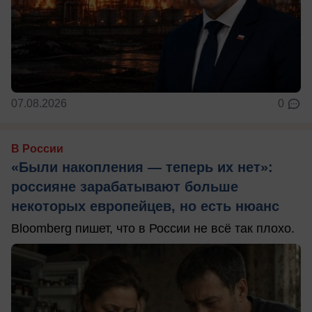
07.08.2026
0
В России
«Были накопления — теперь их нет»:
россияне зарабатывают больше
некоторых европейцев, но есть нюанс
Bloomberg пишет, что в России не всё так плохо.