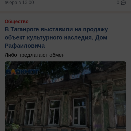
вчера в 13:00
0
Общество
В Таганроге выставили на продажу
объект культурного наследия, Дом
Рафаиловича
Либо предлагают обмен