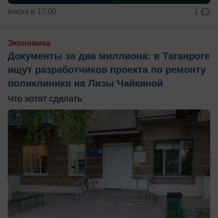
вчера в 17:00
1
Экономика
Документы за два миллиона: в Таганроге
ищут разработчиков проекта по ремонту
поликлиники на Лизы Чайкиной
Что хотят сделать