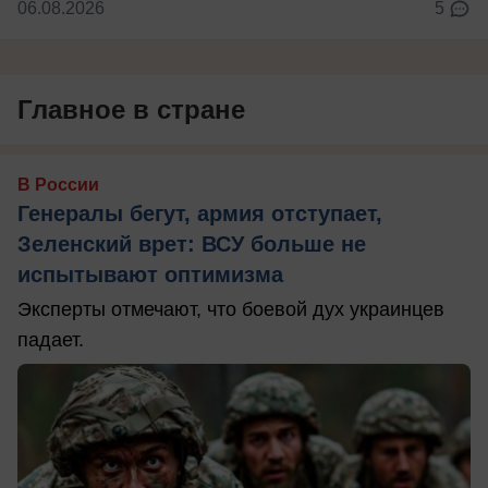
06.08.2026
5
Главное в стране
В России
Генералы бегут, армия отступает,
Зеленский врет: ВСУ больше не
испытывают оптимизма
Эксперты отмечают, что боевой дух украинцев
падает.