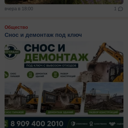
вчера в 18:00
1
Общество
Снос и демонтаж под ключ