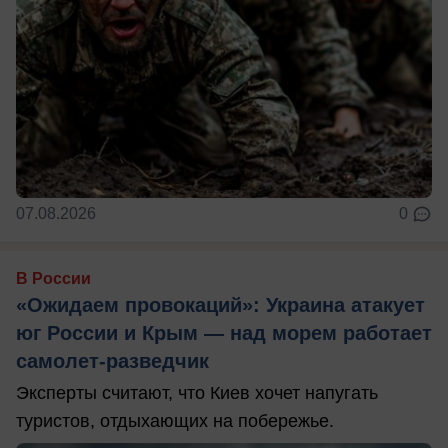
07.08.2026
0
В России
«Ожидаем провокаций»: Украина атакует
юг России и Крым — над морем работает
самолет-разведчик
Эксперты считают, что Киев хочет напугать
туристов, отдыхающих на побережье.