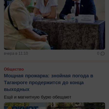
вчера в 11:10
0
Общество
Мощная прожарка: знойная погода в
Таганроге продержится до конца
выходных
Ещё и магнитную бурю обещают