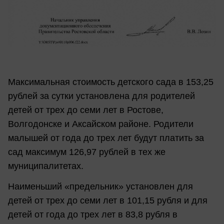
Максимальная стоимость детского сада в 153,25
рублей за сутки установлена для родителей
детей от трех до семи лет в Ростове,
Волгодонске и Аксайском районе. Родители
малышей от года до трех лет будут платить за
сад максимум 126,97 рублей в тех же
муниципалитетах.
Наименьший «предельник» установлен для
детей от трех до семи лет в 101,15 рубля и для
детей от года до трех лет в 83,8 рубля в