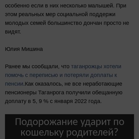
особенно если в них несколько малышей. При
этом реальных мер социальной поддержи
молодых семей большинство дончан просто не
видят.
Юлия Мишина
Ранее мы сообщали, что
таганрожцы хотели
помочь с переписью и потеряли доплаты к
пенсии
.Как оказалось, не все неработающие
пенсионеры Таганрога получили обещанную
доплату в 5, 9 % с января 2022 года.