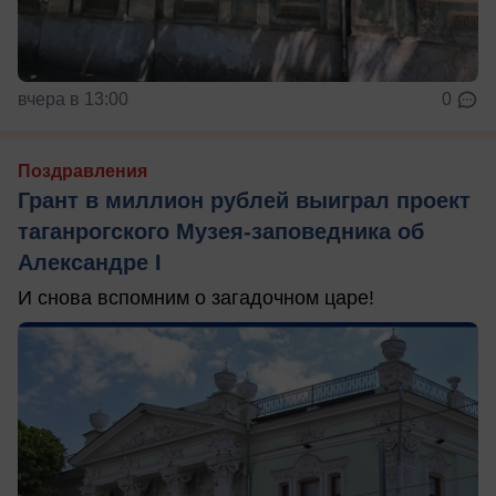
вчера в 13:00
0
Поздравления
Грант в миллион рублей выиграл проект
таганрогского Музея-заповедника об
Александре I
И снова вспомним о загадочном царе!