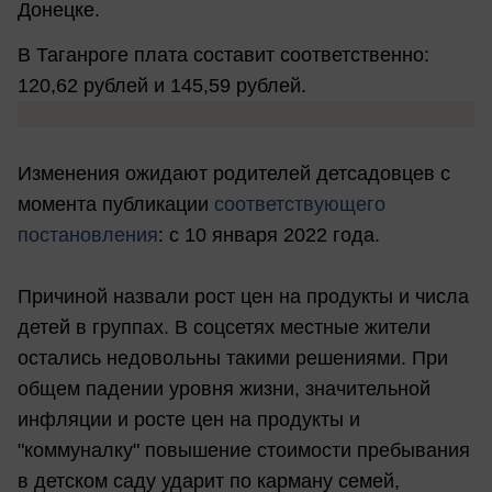
Донецке.
В Таганроге плата составит соответственно:
120,62 рублей и 145,59 рублей.
Изменения ожидают родителей детсадовцев с
момента публикации
соответствующего
постановления
: с 10 января 2022 года.
Причиной назвали рост цен на продукты и числа
детей в группах. В соцсетях местные жители
остались недовольны такими решениями. При
общем падении уровня жизни, значительной
инфляции и росте цен на продукты и
"коммуналку" повышение стоимости пребывания
в детском саду ударит по карману семей,