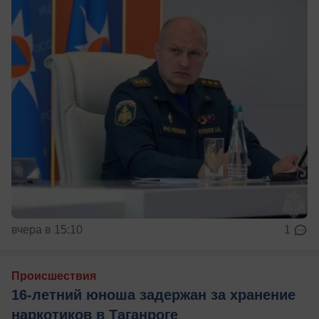
вчера в 15:10
1
Происшествия
16-летний юноша задержан за хранение
наркотиков в Таганроге