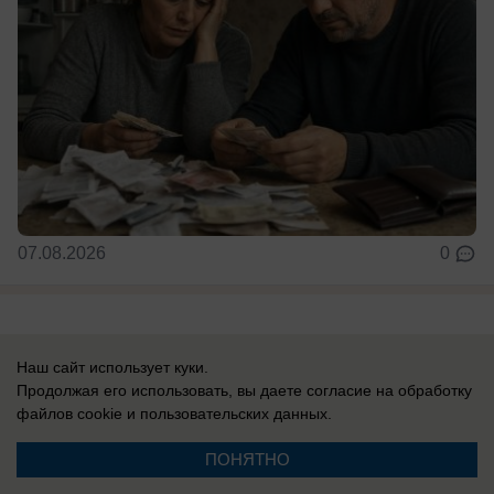
07.08.2026
0
Новости СМИ2
Наш сайт использует куки.
Продолжая его использовать, вы даете согласие на обработку
файлов cookie
и пользовательских данных.
ПОНЯТНО
Реклама на сайте
Вакансии