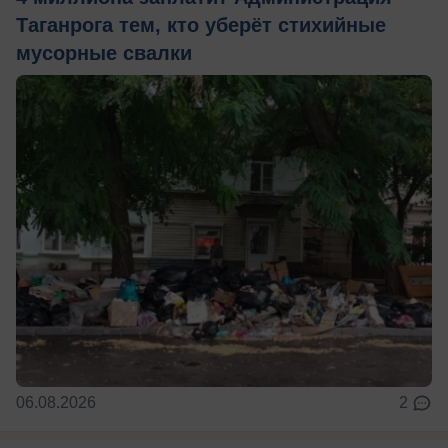
Таганрога тем, кто уберёт стихийные
мусорные свалки
06.08.2026
2