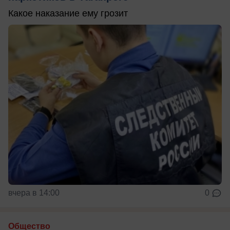
Какое наказание ему грозит
вчера в 14:00
0
Общество