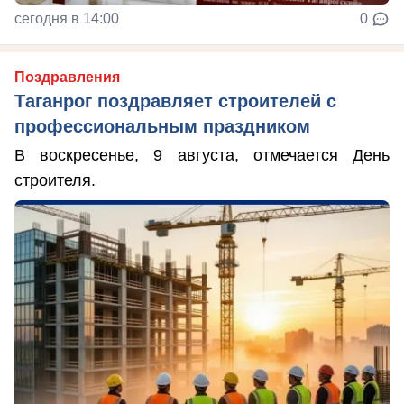
сегодня в 14:00
0
Поздравления
Таганрог поздравляет строителей с
профессиональным праздником
В воскресенье, 9 августа, отмечается День
строителя.