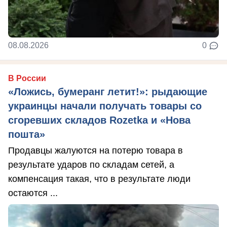
08.08.2026
0
В России
«Ложись, бумеранг летит!»: рыдающие
украинцы начали получать товары со
сгоревших складов Rozetka и «Нова
пошта»
Продавцы жалуются на потерю товара в
результате ударов по складам сетей, а
компенсация такая, что в результате люди
остаются ...