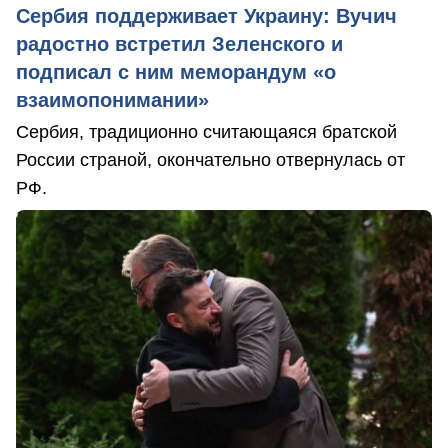
Сербия поддерживает Украину: Вучич
радостно встретил Зеленского и
подписал с ним меморандум «о
взаимопонимании»
Сербия, традиционно считающаяся братской
России страной, окончательно отвернулась от
РФ.