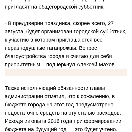
пригласят на общегородской субботник.
- В преддверии праздника, скорее всего, 27
августа, будет организован городской субботник,
к участию в котором приглашаются все
неравнодушные таганрожцы. Вопрос
благоустройства города я считаю для себя
приоритетным, - подчеркнул Алексей Махов.
Также исполняющий обязанности главы
администрации отметил, что к сожалению, в
бюджете города на этот год предусмотрено
недостаточно средств на эту статью расходов.
Исходя из опыта 2016 года при формировании
бюджета на будущий год — это будет учтено.