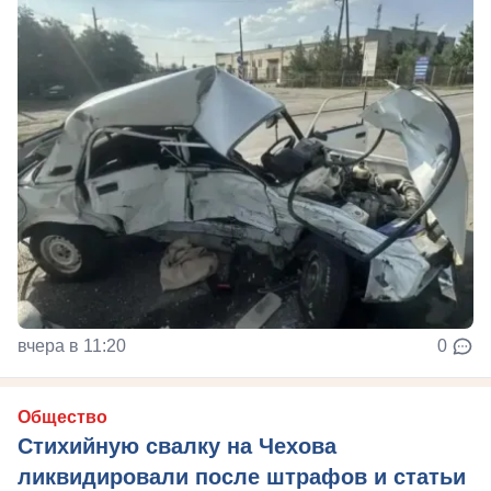
вчера в 11:20
0
Общество
Стихийную свалку на Чехова
ликвидировали после штрафов и статьи