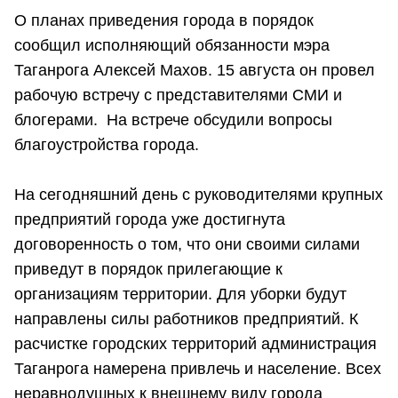
О планах приведения города в порядок
сообщил исполняющий обязанности мэра
Таганрога Алексей Махов. 15 августа он провел
рабочую встречу с представителями СМИ и
блогерами. На встрече обсудили вопросы
благоустройства города.
На сегодняшний день с руководителями крупных
предприятий города уже достигнута
договоренность о том, что они своими силами
приведут в порядок прилегающие к
организациям территории. Для уборки будут
направлены силы работников предприятий. К
расчистке городских территорий администрация
Таганрога намерена привлечь и население. Всех
неравнодушных к внешнему виду города