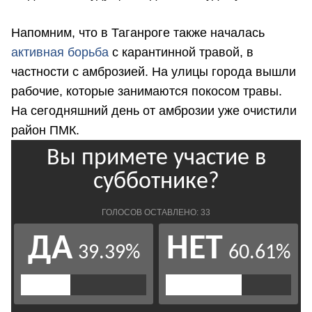
Напомним, что в Таганроге также началась
активная борьба
с карантинной травой, в
частности с амброзией. На улицы города вышли
рабочие, которые занимаются покосом травы.
На сегодняшний день от амброзии уже очистили
район ПМК.