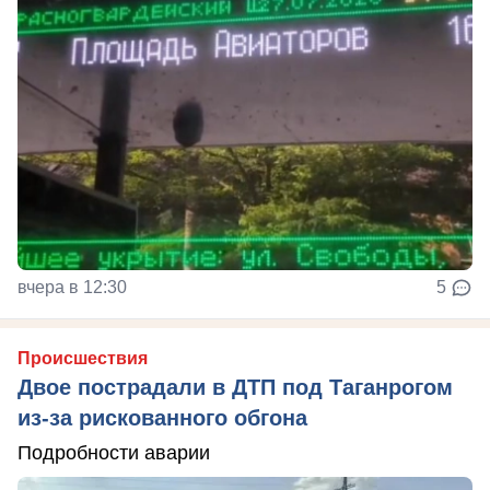
вчера в 12:30
5
Происшествия
Двое пострадали в ДТП под Таганрогом
из-за рискованного обгона
Подробности аварии