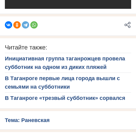
Читайте также:
Инициативная группа таганрожцев провела
субботник на одном из диких пляжей
В Таганроге первые лица города вышли с
семьями на субботники
В Таганроге «трезвый субботник» сорвался
Тема: Раневская