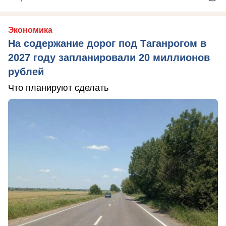
Экономика
На содержание дорог под Таганрогом в
2027 году запланировали 20 миллионов
рублей
Что планируют сделать