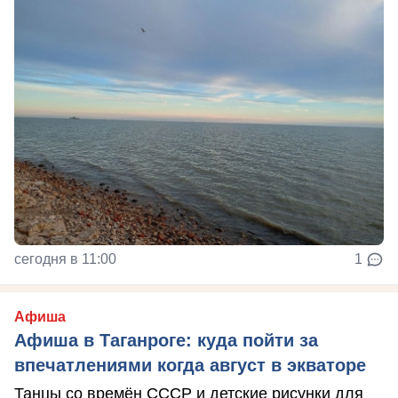
сегодня в 11:00
1
Афиша
Афиша в Таганроге: куда пойти за
впечатлениями когда август в экваторе
Танцы со времён СССР и детские рисунки для