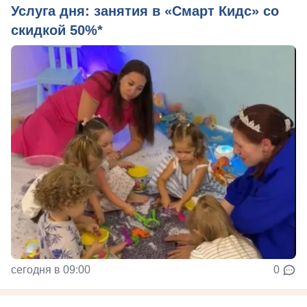
Услуга дня: занятия в «Смарт Кидс» со
скидкой 50%*
сегодня в 09:00
0