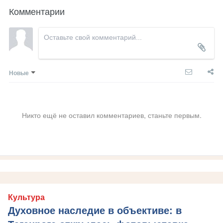
Комментарии
Новые
Никто ещё не оставил комментариев, станьте первым.
Культура
Духовное наследие в объективе: в