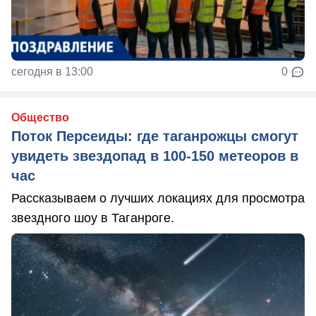
сегодня в 13:00
0
Общество
Поток Персеиды: где таганрожцы смогут
увидеть звездопад в 100-150 метеоров в
час
Рассказываем о лучших локациях для просмотра
звездного шоу в Таганроге.