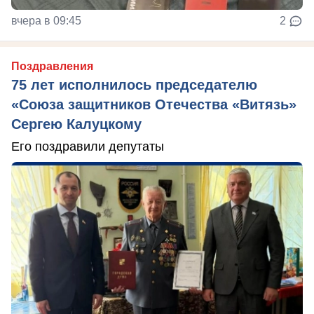
вчера в 09:45
2
Поздравления
75 лет исполнилось председателю
«Союза защитников Отечества «Витязь»
Сергею Калуцкому
Его поздравили депутаты