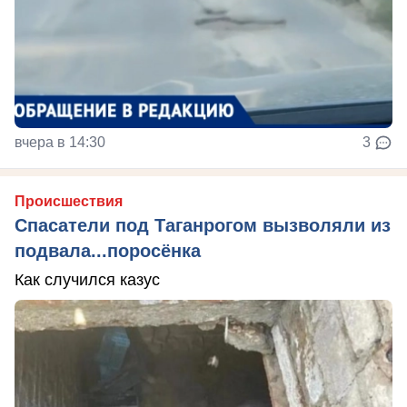
вчера в 14:30
3
Происшествия
Спасатели под Таганрогом вызволяли из
подвала...поросёнка
Как случился казус