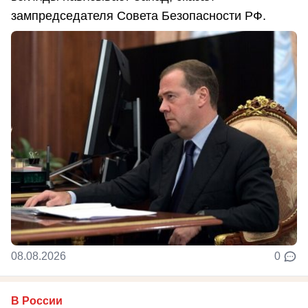
зампредседателя Совета Безопасности РФ.
08.08.2026
0
В России