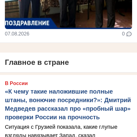
07.08.2026
0
Главное в стране
В России
«К чему такие наложившие полные
штаны, вонючие посредники?»: Дмитрий
Медведев рассказал про «пробный шар»
проверки России на прочность
Ситуация с Грузией показала, какие глупые
взгляды навязывает Запад, сказал