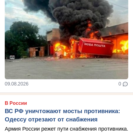
09.08.2026
0
В России
ВС РФ уничтожают мосты противника:
Одессу отрезают от снабжения
Армия России режет пути снабжения противника.