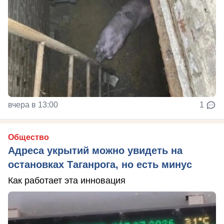
вчера в 13:00
1
Общество
Адреса укрытий можно увидеть на
остановках Таганрога, но есть минус
Как работает эта инновация