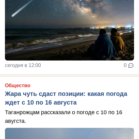
сегодня в 12:00
0
Общество
Жара чуть сдаст позиции: какая погода
ждет с 10 по 16 августа
Таганрожцам рассказали о погоде с 10 по 16
авугста.