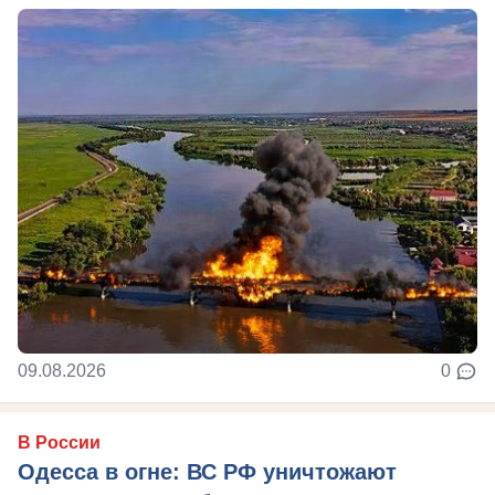
09.08.2026
0
В России
Одесса в огне: ВС РФ уничтожают