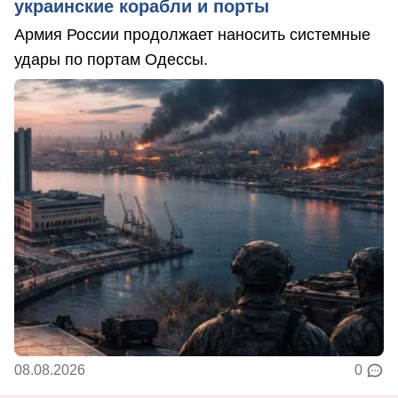
украинские корабли и порты
Армия России продолжает наносить системные
удары по портам Одессы.
08.08.2026
0