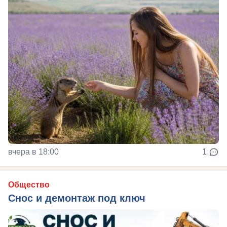
вчера в 18:00
1
Общество
Снос и демонтаж под ключ