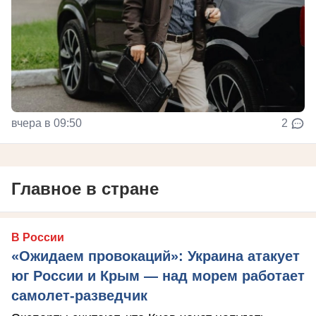
вчера в 09:50
2
Главное в стране
В России
«Ожидаем провокаций»: Украина атакует
юг России и Крым — над морем работает
самолет-разведчик