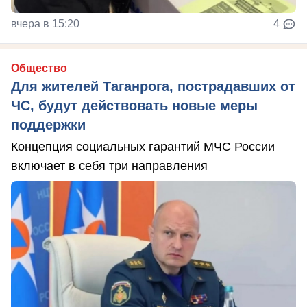
вчера в 15:20
4
Общество
Для жителей Таганрога, пострадавших от
ЧС, будут действовать новые меры
поддержки
Концепция социальных гарантий МЧС России
включает в себя три направления