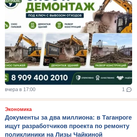
вчера в 17:00
1
Экономика
Документы за два миллиона: в Таганроге
ищут разработчиков проекта по ремонту
поликлиники на Лизы Чайкиной