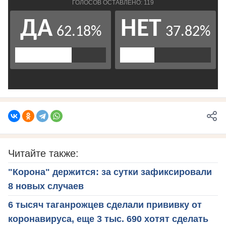
Читайте также:
"Корона" держится: за сутки зафиксировали
8 новых случаев
6 тысяч таганрожцев сделали прививку от
коронавируса, еще 3 тыс. 690 хотят сделать