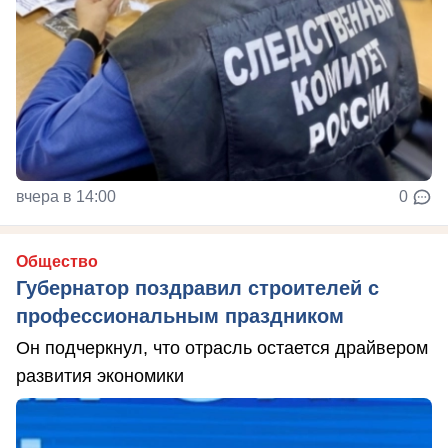
вчера в 14:00
0
Общество
Губернатор поздравил строителей с
профессиональным праздником
Он подчеркнул, что отрасль остается драйвером
развития экономики