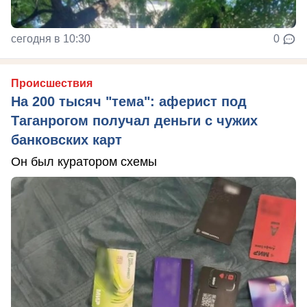
сегодня в 10:30
0
Происшествия
На 200 тысяч "тема": аферист под
Таганрогом получал деньги с чужих
банковских карт
Он был куратором схемы