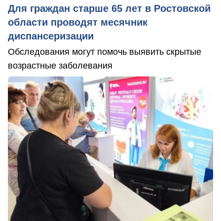
Для граждан старше 65 лет в Ростовской
области проводят месячник
диспансеризации
Обследования могут помочь выявить скрытые
возрастные заболевания