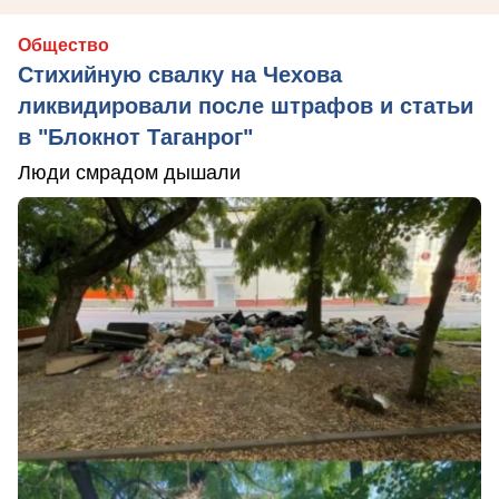
Общество
Стихийную свалку на Чехова
ликвидировали после штрафов и статьи
в "Блокнот Таганрог"
Люди смрадом дышали