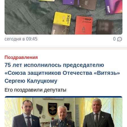
сегодня в 09:45
0
Поздравления
75 лет исполнилось председателю
«Союза защитников Отечества «Витязь»
Сергею Калуцкому
Его поздравили депутаты