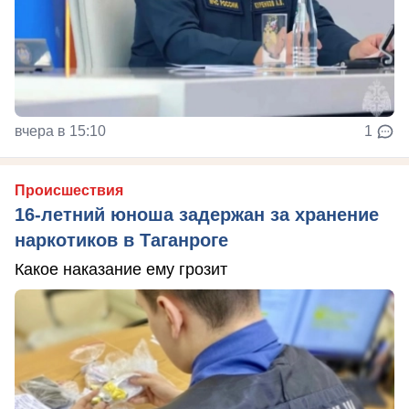
вчера в 15:10
1
Происшествия
16-летний юноша задержан за хранение
наркотиков в Таганроге
Какое наказание ему грозит