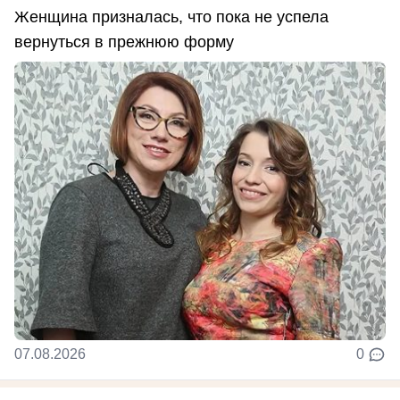
Женщина призналась, что пока не успела
вернуться в прежнюю форму
07.08.2026
0