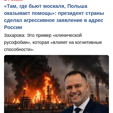
«Там, где бьют москаля, Польша
оказывает помощь»: президент страны
сделал агрессивное заявление в адрес
России
Захарова: Это пример «клинической
русофобии», которая «влияет на когнитивные
способности».