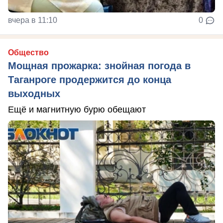
вчера в 11:10
0
Общество
Мощная прожарка: знойная погода в
Таганроге продержится до конца
выходных
Ещё и магнитную бурю обещают