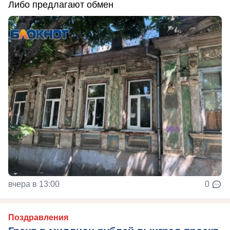
Либо предлагают обмен
вчера в 13:00
0
Поздравления