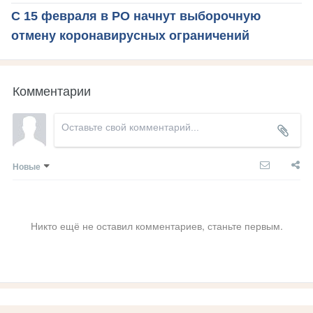
С 15 февраля в РО начнут выборочную
отмену коронавирусных ограничений
Комментарии
Новые
Никто ещё не оставил комментариев, станьте первым.