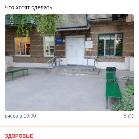
Что хотят сделать
вчера в 16:00
5
ЗДОРОВЬЕ