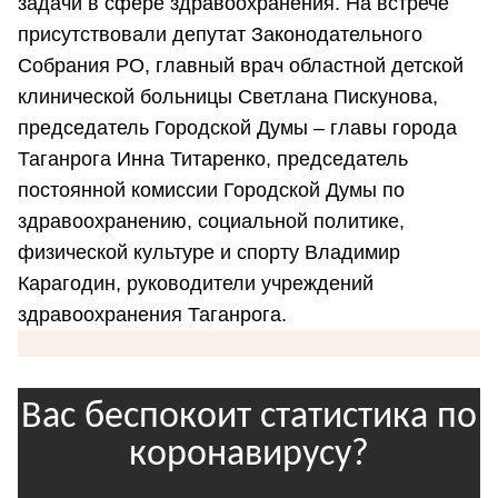
задачи в сфере здравоохранения. На встрече
присутствовали депутат Законодательного
Собрания РО, главный врач областной детской
клинической больницы Светлана Пискунова,
председатель Городской Думы – главы города
Таганрога Инна Титаренко, председатель
постоянной комиссии Городской Думы по
здравоохранению, социальной политике,
физической культуре и спорту Владимир
Карагодин, руководители учреждений
здравоохранения Таганрога.