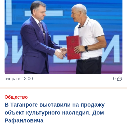
вчера в 13:00
0
Общество
В Таганроге выставили на продажу
объект культурного наследия, Дом
Рафаиловича