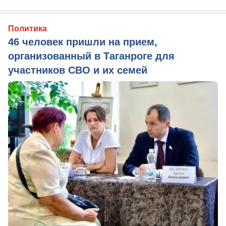
Политика
46 человек пришли на прием,
организованный в Таганроге для
участников СВО и их семей