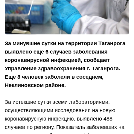
За минувшие сутки на территории Таганрога
выявлено ещё 6 случаев заболевания
коронавирусной инфекцией, сообщает
Управление здравоохранения г. Таганрога.
Ещё 8 человек заболели в соседнем,
Неклиновском районе.
За истекшие сутки всеми лабораториями,
осуществляющими исследования на новую
коронавирусную инфекцию, выявлено 488
случаев по региону. Показатель заболевших на