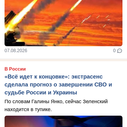
07.08.2026
0
В России
«Всё идет к концовке»: экстрасенс
сделала прогноз о завершении СВО и
судьбе России и Украины
По словам Галины Янко, сейчас Зеленский
находится в тупике.