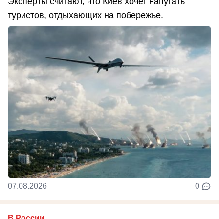
Эксперты считают, что Киев хочет напугать
туристов, отдыхающих на побережье.
07.08.2026
0
В России