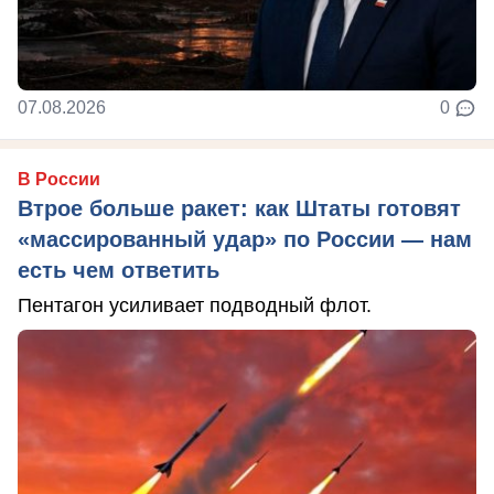
07.08.2026
0
В России
Втрое больше ракет: как Штаты готовят
«массированный удар» по России — нам
есть чем ответить
Пентагон усиливает подводный флот.