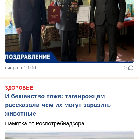
вчера в 19:00
0
ЗДОРОВЬЕ
И бешенство тоже: таганрожцам
рассказали чем их могут заразить
животные
Памятка от Роспотребнадзора