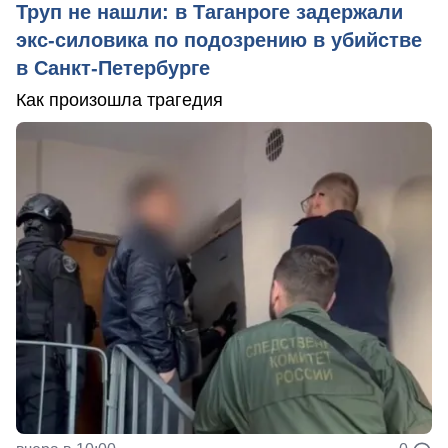
Труп не нашли: в Таганроге задержали
экс-силовика по подозрению в убийстве
в Санкт-Петербурге
Как произошла трагедия