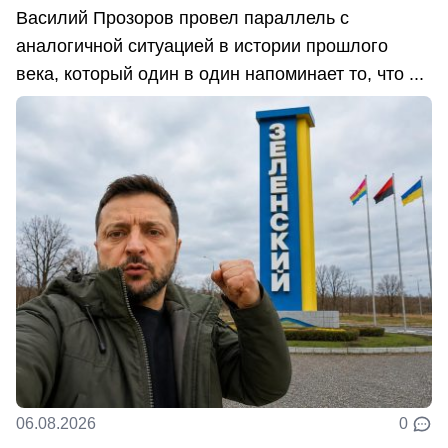
Василий Прозоров провел параллель с
аналогичной ситуацией в истории прошлого
века, который один в один напоминает то, что ...
06.08.2026
0