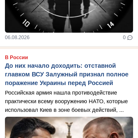
06.08.2026
0
В России
До них начало доходить: отставной
главком ВСУ Залужный признал полное
поражение Украины перед Россией
Российская армия нашла противодействие
практически всему вооружению НАТО, которые
использовал Киев в зоне боевых действий, ...