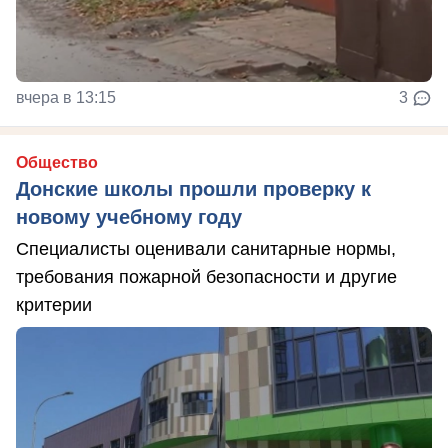
вчера в 13:15
3
Общество
Донские школы прошли проверку к
новому учебному году
Специалисты оценивали санитарные нормы,
требования пожарной безопасности и другие
критерии