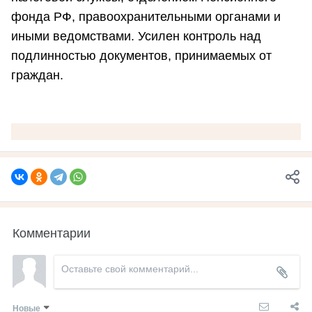
фонда РФ, правоохранительными органами и
иными ведомствами. Усилен контроль над
подлинностью документов, принимаемых от
граждан.
Комментарии
Новые