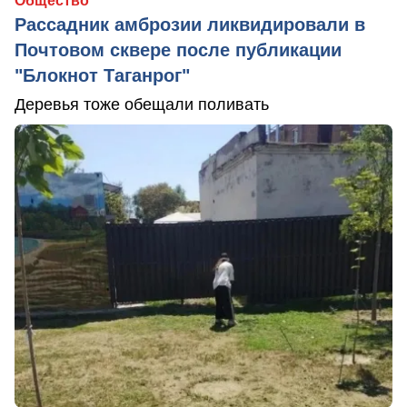
Общество
Рассадник амброзии ликвидировали в
Почтовом сквере после публикации
"Блокнот Таганрог"
Деревья тоже обещали поливать