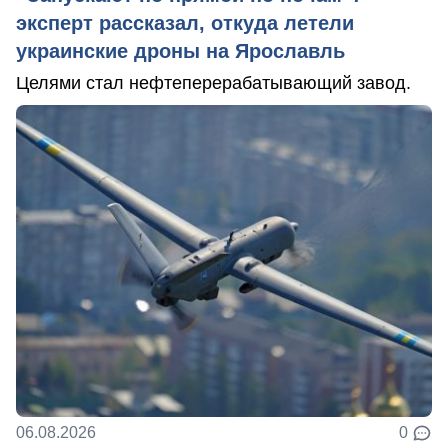
эксперт рассказал, откуда летели
украинские дроны на Ярославль
Целями стал нефтеперерабатывающий завод.
06.08.2026
0