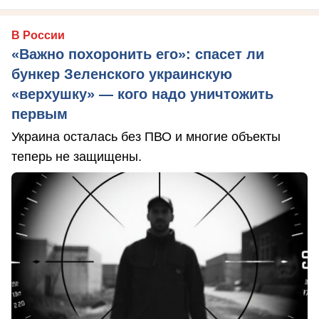
В России
«Важно похоронить его»: спасет ли
бункер Зеленского украинскую
«верхушку» — кого надо уничтожить
первым
Украина осталась без ПВО и многие объекты
теперь не защищены.