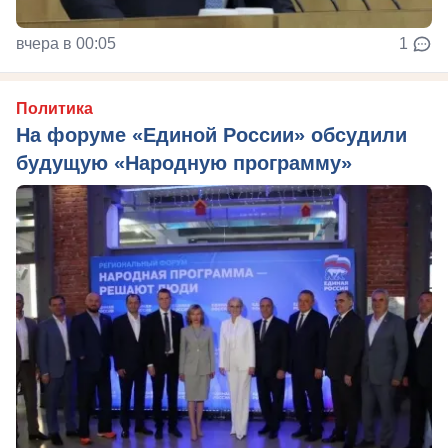
вчера в 00:05
1
Политика
На форуме «Единой России» обсудили
будущую «Народную программу»