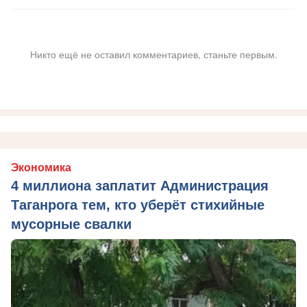
Никто ещё не оставил комментариев, станьте первым.
Экономика
4 миллиона заплатит Администрация
Таганрога тем, кто уберёт стихийные
мусорные свалки