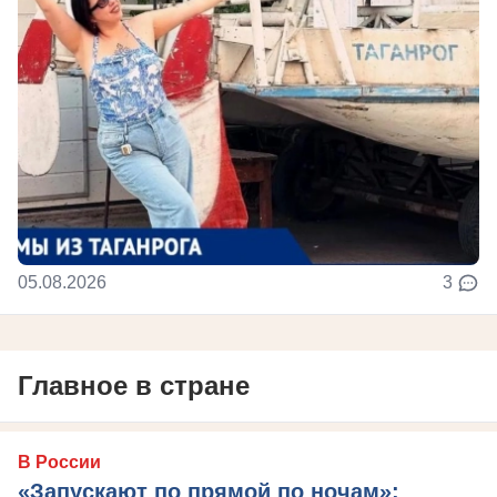
05.08.2026
3
Главное в стране
В России
«Запускают по прямой по ночам»: