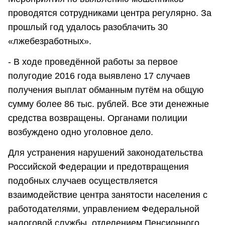
проводятся сотрудниками центра регулярно. За
прошлый год удалось разоблачить 30
«лжебезработных».
- В ходе проведённой работы за первое
полугодие 2016 года выявлено 17 случаев
получения выплат обманным путём на общую
сумму более 86 тыс. рублей. Все эти денежные
средства возвращены. Органами полиции
возбуждено одно уголовное дело.
Для устранения нарушений законодательства
Российской Федерации и предотвращения
подобных случаев осуществляется
взаимодействие центра занятости населения с
работодателями, управлением Федеральной
налоговой службы, отделением Пенсионного