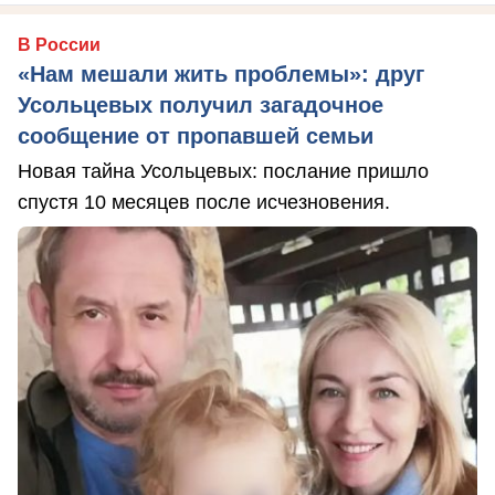
В России
«Нам мешали жить проблемы»: друг
Усольцевых получил загадочное
сообщение от пропавшей семьи
Новая тайна Усольцевых: послание пришло
спустя 10 месяцев после исчезновения.