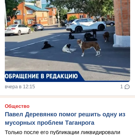
вчера в 12:15
1
Общество
Павел Деревянко помог решить одну из
мусорных проблем Таганрога
Только после его публикации ликвидировали