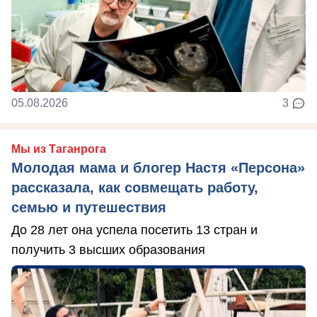
05.08.2026
3
Мы из Таганрога
Молодая мама и блогер Настя «Персона»
рассказала, как совмещать работу,
семью и путешествия
До 28 лет она успела посетить 13 стран и
получить 3 высших образования