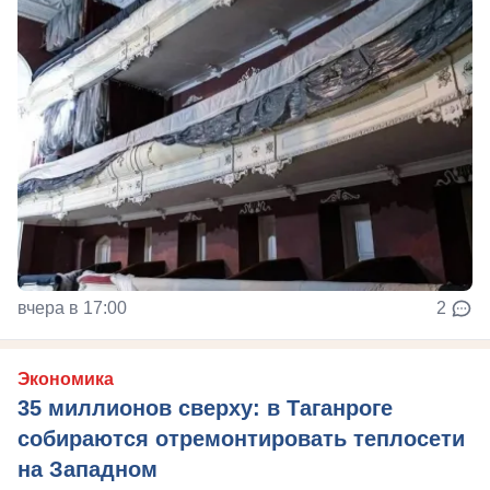
вчера в 17:00
2
Экономика
35 миллионов сверху: в Таганроге
собираются отремонтировать теплосети
на Западном