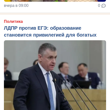
вчера в 09:00
0
Политика
ЛДПР против ЕГЭ: образование
становится привилегией для богатых