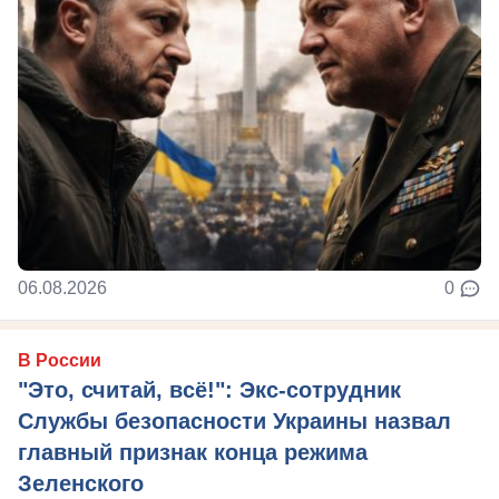
06.08.2026
0
В России
"Это, считай, всё!": Экс-сотрудник
Службы безопасности Украины назвал
главный признак конца режима
Зеленского