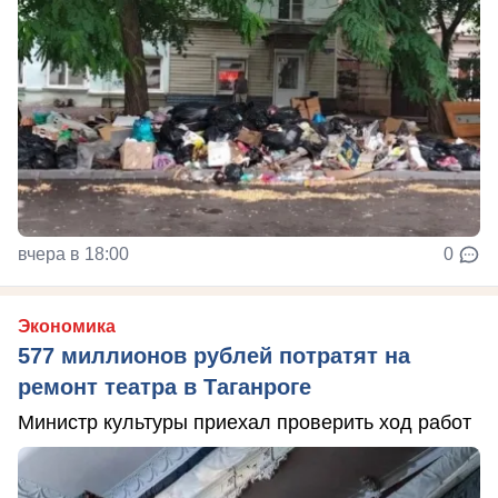
вчера в 18:00
0
Экономика
577 миллионов рублей потратят на
ремонт театра в Таганроге
Министр культуры приехал проверить ход работ