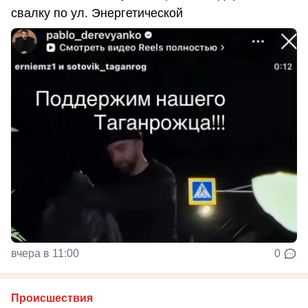
свалку по ул. Энергетической
вчера в 11:00
0
Происшествия