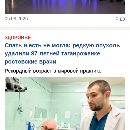
05.08.2026
0
ЗДОРОВЬЕ
Спать и есть не могла: редкую опухоль
удалили 87-летней таганроженке
ростовские врачи
Рекордный возраст в мировой практике