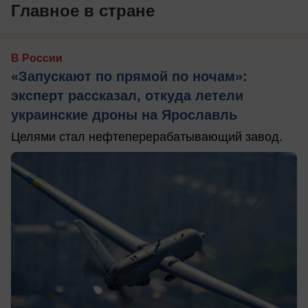
Главное в стране
В России
«Запускают по прямой по ночам»:
эксперт рассказал, откуда летели
украинские дроны на Ярославль
Целями стал нефтеперерабатывающий завод.