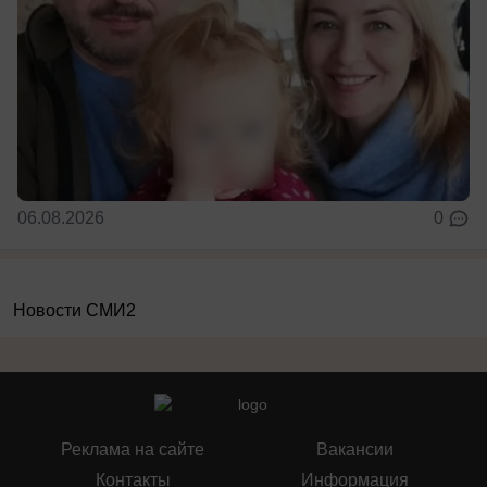
06.08.2026
0
Новости СМИ2
Реклама на сайте
Вакансии
Контакты
Информация