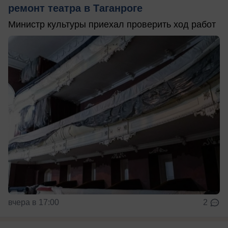
ремонт театра в Таганроге
Министр культуры приехал проверить ход работ
вчера в 17:00
2