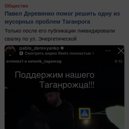
Общество
Павел Деревянко помог решить одну из
мусорных проблем Таганрога
Только после его публикации ликвидировали
свалку по ул. Энергетической