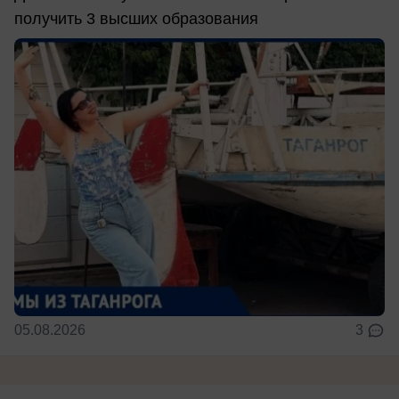
получить 3 высших образования
05.08.2026
3