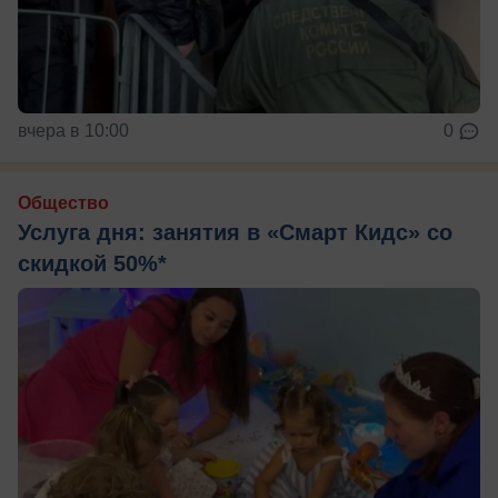
вчера в 10:00
0
Общество
Услуга дня: занятия в «Смарт Кидс» со
скидкой 50%*