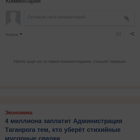
Комментарии
Новые
Никто ещё не оставил комментариев, станьте первым.
Экономика
4 миллиона заплатит Администрация
Таганрога тем, кто уберёт стихийные
мусорные свалки