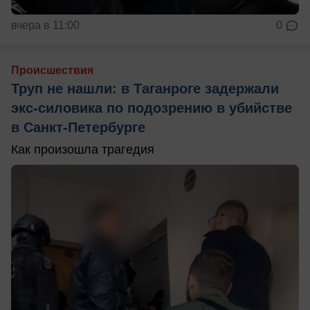
вчера в 11:00
0
Происшествия
Труп не нашли: в Таганроге задержали
экс-силовика по подозрению в убийстве
в Санкт-Петербурге
Как произошла трагедия