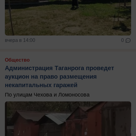
вчера в 14:00
0
Общество
Администрация Таганрога проведет
аукцион на право размещения
некапитальных гаражей
По улицам Чехова и Ломоносова