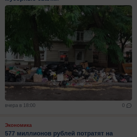
вчера в 18:00
0
Экономика
577 миллионов рублей потратят на