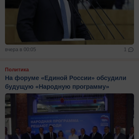
вчера в 00:05
1
Политика
На форуме «Единой России» обсудили
будущую «Народную программу»