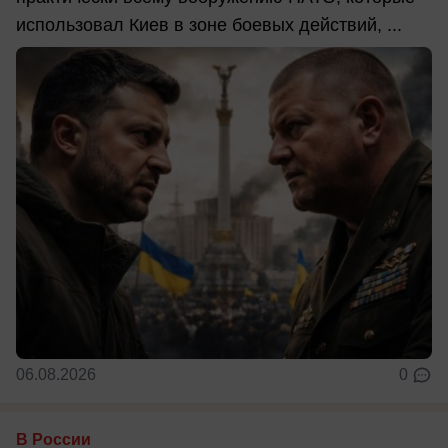
использовал Киев в зоне боевых действий, ...
06.08.2026
0
В России