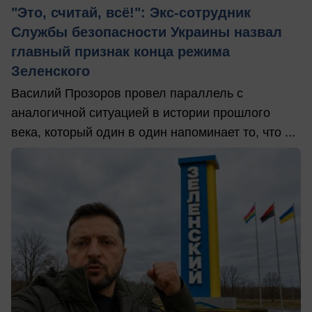
"Это, считай, всё!": Экс-сотрудник
Службы безопасности Украины назвал
главный признак конца режима
Зеленского
Василий Прозоров провел параллель с
аналогичной ситуацией в истории прошлого
века, который один в один напоминает то, что ...