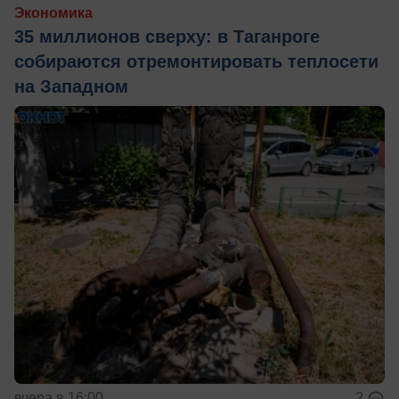
Экономика
35 миллионов сверху: в Таганроге
собираются отремонтировать теплосети
на Западном
вчера в 16:00
2