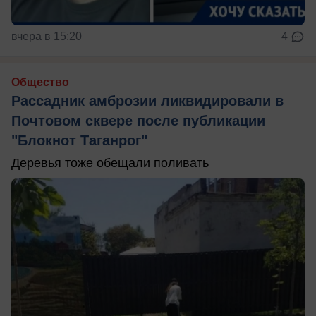
вчера в 15:20
4
Общество
Рассадник амброзии ликвидировали в
Почтовом сквере после публикации
"Блокнот Таганрог"
Деревья тоже обещали поливать