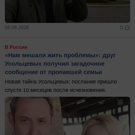
06.08.2026
0
В России
«Нам мешали жить проблемы»: друг
Усольцевых получил загадочное
сообщение от пропавшей семьи
Новая тайна Усольцевых: послание пришло
спустя 10 месяцев после исчезновения.