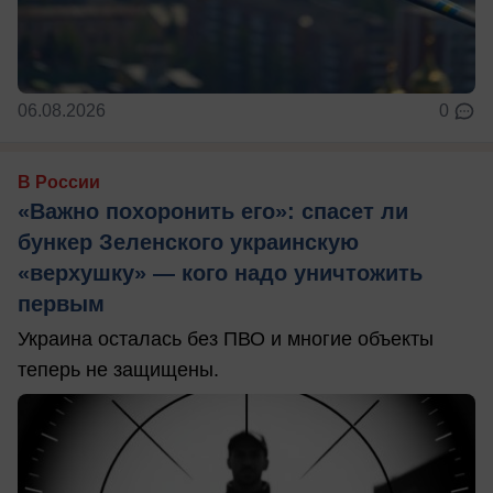
06.08.2026
0
В России
«Важно похоронить его»: спасет ли
бункер Зеленского украинскую
«верхушку» — кого надо уничтожить
первым
Украина осталась без ПВО и многие объекты
теперь не защищены.