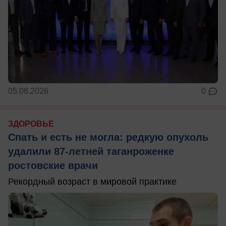
05.08.2026
0
ЗДОРОВЬЕ
Спать и есть не могла: редкую опухоль
удалили 87-летней таганроженке
ростовские врачи
Рекордный возраст в мировой практике