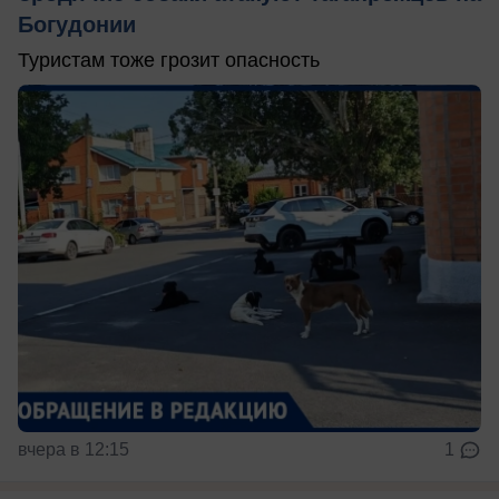
Богудонии
Туристам тоже грозит опасность
вчера в 12:15
1