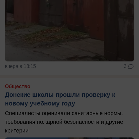
вчера в 13:15
3
Общество
Донские школы прошли проверку к
новому учебному году
Специалисты оценивали санитарные нормы,
требования пожарной безопасности и другие
критерии