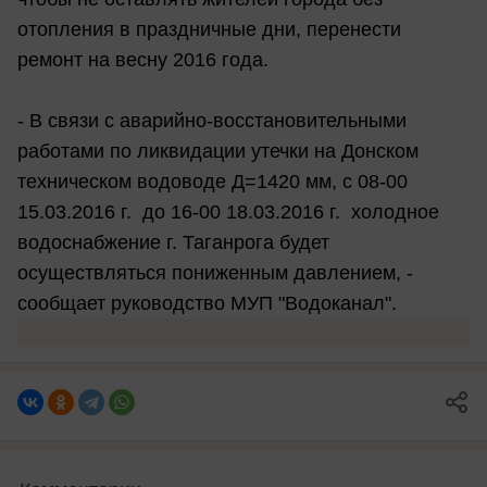
отопления в праздничные дни, перенести
ремонт на весну 2016 года.
- В связи с аварийно-восстановительными
работами по ликвидации утечки на Донском
техническом водоводе Д=1420 мм, с 08-00
15.03.2016 г. до 16-00 18.03.2016 г. холодное
водоснабжение г. Таганрога будет
осуществляться пониженным давлением, -
сообщает руководство МУП "Водоканал".