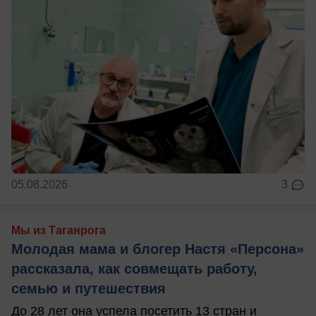
05.08.2026
3
Мы из Таганрога
Молодая мама и блогер Настя «Персона»
рассказала, как совмещать работу,
семью и путешествия
До 28 лет она успела посетить 13 стран и