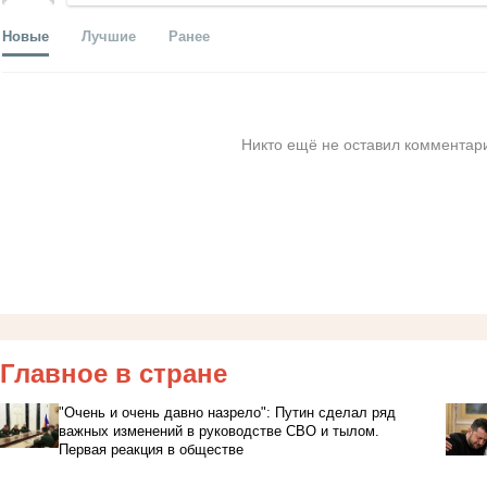
Новые
Лучшие
Ранее
Никто ещё не оставил комментари
Главное в стране
"Очень и очень давно назрело": Путин сделал ряд
важных изменений в руководстве СВО и тылом.
Первая реакция в обществе