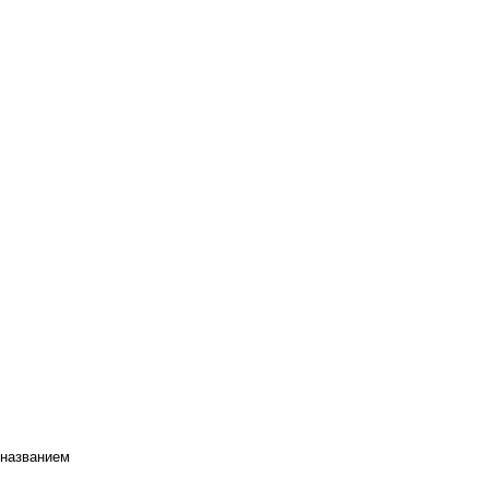
 названием