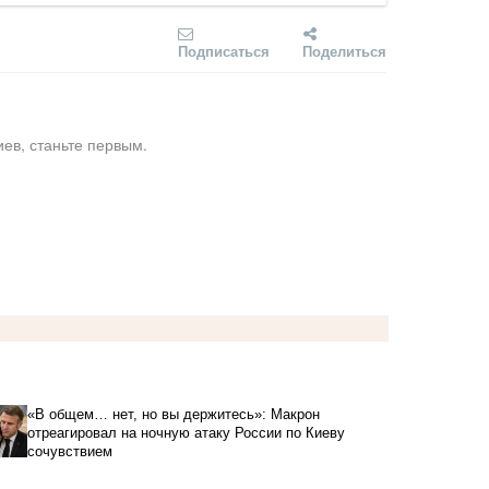
Подписаться
Поделиться
ев, станьте первым.
«В общем… нет, но вы держитесь»: Макрон
отреагировал на ночную атаку России по Киеву
сочувствием