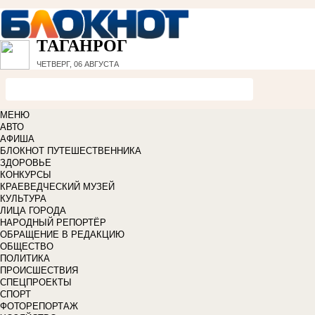
ТАГАНРОГ
ЧЕТВЕРГ, 06 АВГУСТА
МЕНЮ
АВТО
АФИША
БЛОКНОТ ПУТЕШЕСТВЕННИКА
ЗДОРОВЬЕ
КОНКУРСЫ
КРАЕВЕДЧЕСКИЙ МУЗЕЙ
КУЛЬТУРА
ЛИЦА ГОРОДА
НАРОДНЫЙ РЕПОРТЁР
ОБРАЩЕНИЕ В РЕДАКЦИЮ
ОБЩЕСТВО
ПОЛИТИКА
ПРОИСШЕСТВИЯ
СПЕЦПРОЕКТЫ
СПОРТ
ФОТОРЕПОРТАЖ