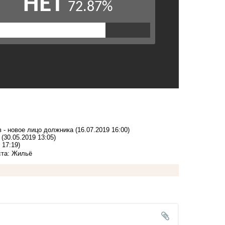
в - новое лицо должника
(16.07.2019 16:00)
(30.05.2019 13:05)
 17:19)
та: Жильё