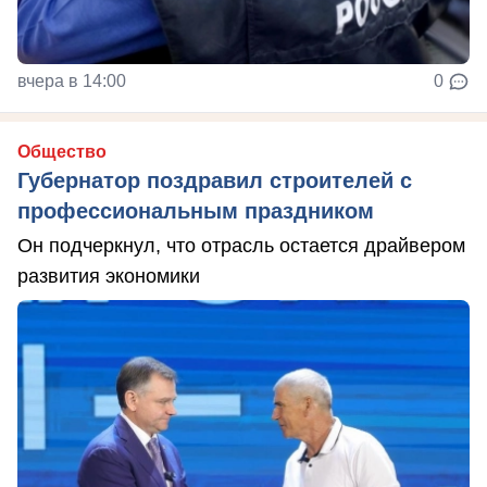
вчера в 14:00
0
Общество
Губернатор поздравил строителей с
профессиональным праздником
Он подчеркнул, что отрасль остается драйвером
развития экономики