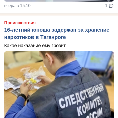
вчера в 15:10
1
Происшествия
16-летний юноша задержан за хранение
наркотиков в Таганроге
Какое наказание ему грозит