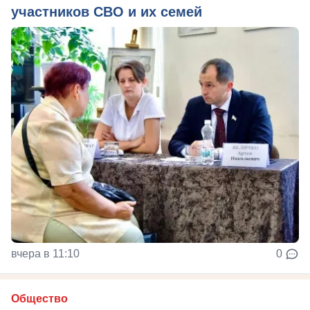
участников СВО и их семей
вчера в 11:10
0
Общество