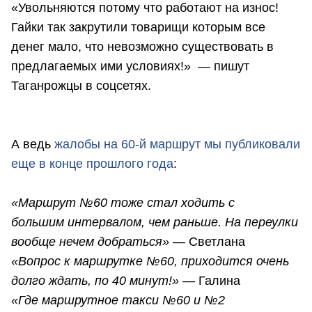
«Увольняются потому что работают на износ!
Гайки так закрутили товарищи которым все
денег мало, что невозможно существовать в
предлагаемых ими условиях!» — пишут
Таганрожцы в соцсетях.
А ведь
жалобы на 60-й маршрут мы публиковали
еще в конце прошлого года
:
«Маршрут №60 тоже стал ходить с
большим интервалом, чем раньше. На переулки
вообще нечем добраться»
— Светлана
«Вопрос к маршрутке №60, приходится очень
долго ждать, по 40 минут!»
— Галина
«Где маршрутное такси №60 и №2