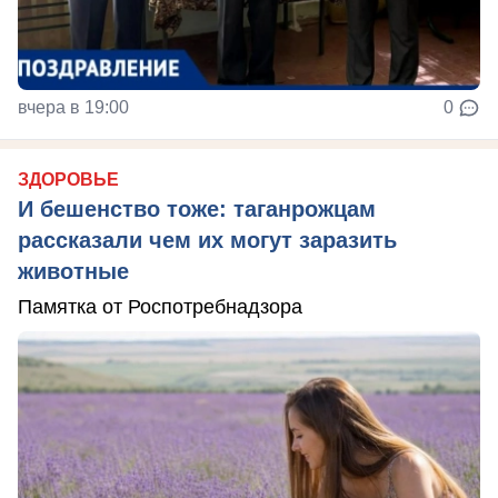
вчера в 19:00
0
ЗДОРОВЬЕ
И бешенство тоже: таганрожцам
рассказали чем их могут заразить
животные
Памятка от Роспотребнадзора