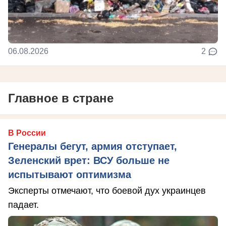
06.08.2026
2
Главное в стране
В России
Генералы бегут, армия отступает,
Зеленский врет: ВСУ больше не
испытывают оптимизма
Эксперты отмечают, что боевой дух украинцев
падает.