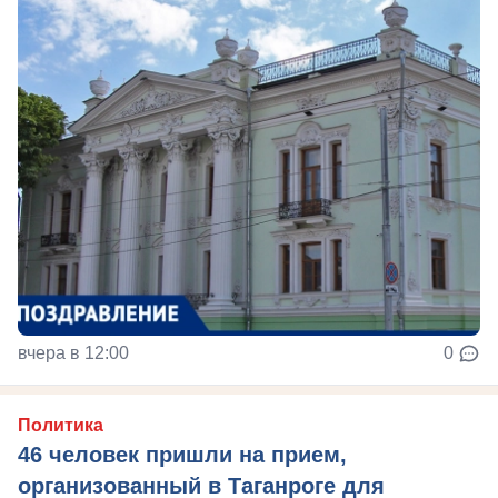
вчера в 12:00
0
Политика
46 человек пришли на прием,
организованный в Таганроге для