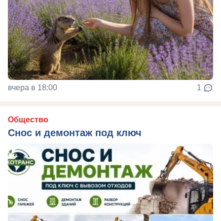
вчера в 18:00
1
Общество
Снос и демонтаж под ключ