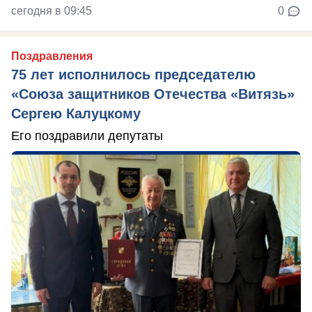
сегодня в 09:45
0
Поздравления
75 лет исполнилось председателю
«Союза защитников Отечества «Витязь»
Сергею Калуцкому
Его поздравили депутаты