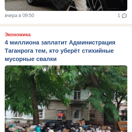
вчера в 09:50
1
Экономика
4 миллиона заплатит Администрация
Таганрога тем, кто уберёт стихийные
мусорные свалки