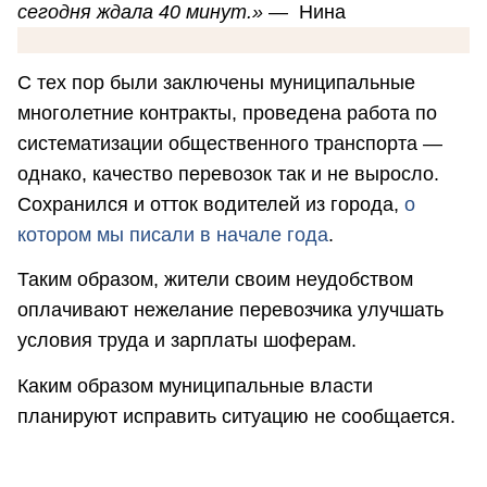
сегодня ждала 40 минут.»
— Нина
С тех пор были заключены муниципальные
многолетние контракты, проведена работа по
систематизации общественного транспорта —
однако, качество перевозок так и не выросло.
Сохранился и отток водителей из города,
о
котором мы писали в начале года
.
Таким образом, жители своим неудобством
оплачивают нежелание перевозчика улучшать
условия труда и зарплаты шоферам.
Каким образом муниципальные власти
планируют исправить ситуацию не сообщается.