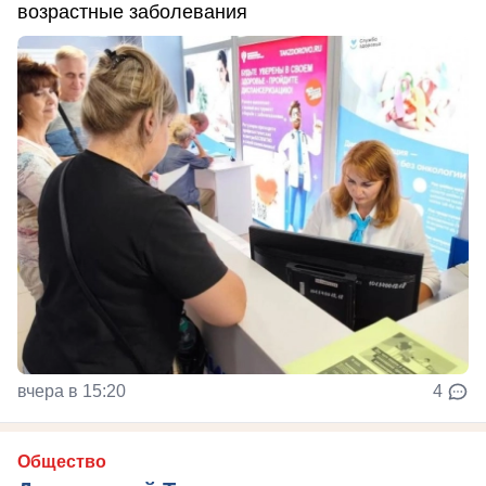
возрастные заболевания
вчера в 15:20
4
Общество