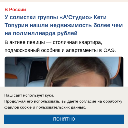
В России
У солистки группы «А'Студио» Кети
Топурии нашли недвижимость более чем
на полмиллиарда рублей
В активе певицы — столичная квартира,
подмосковный особняк и апартаменты в ОАЭ.
Наш сайт использует куки.
Продолжая его использовать, вы даете согласие на обработку
файлов cookie
и пользовательских данных.
ПОНЯТНО