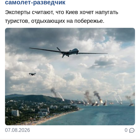
самолет-разведчик
Эксперты считают, что Киев хочет напугать
туристов, отдыхающих на побережье.
07.08.2026
0