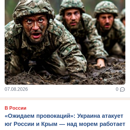
07.08.2026
0
В России
«Ожидаем провокаций»: Украина атакует
юг России и Крым — над морем работает