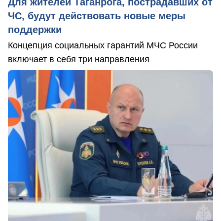
Для жителей Таганрога, пострадавших от
ЧС, будут действовать новые меры
поддержки
Концепция социальных гарантий МЧС России
включает в себя три направления