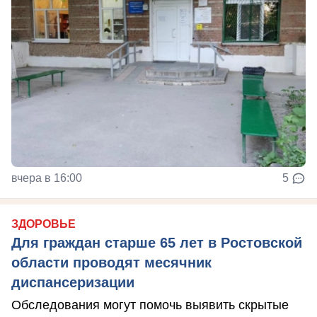
вчера в 16:00
5
ЗДОРОВЬЕ
Для граждан старше 65 лет в Ростовской
области проводят месячник
диспансеризации
Обследования могут помочь выявить скрытые