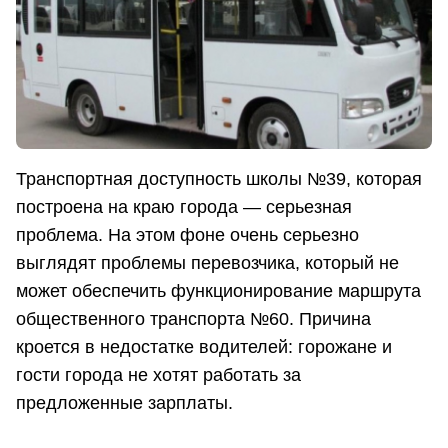
Транспортная доступность школы №39, которая
построена на краю города — серьезная
проблема. На этом фоне очень серьезно
выглядят проблемы перевозчика, который не
может обеспечить функционирование маршрута
общественного транспорта №60. Причина
кроется в недостатке водителей: горожане и
гости города не хотят работать за
предложенные зарплаты.