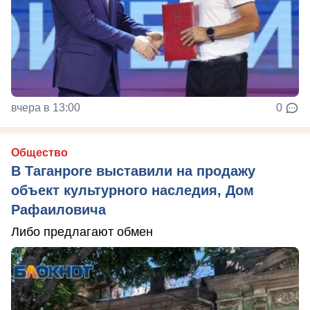
вчера в 13:00
0
Общество
В Таганроге выставили на продажу
объект культурного наследия, Дом
Рафаиловича
Либо предлагают обмен