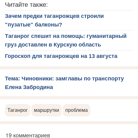
Читайте также:
Зачем предки таганрожцев строили
"пузатые" балконы?
Таганрог спешит на помощь: гуманитарный
груз доставлен в Курскую область
Гороскоп для таганрожцев на 13 августа
Тема: Чиновники: замглавы по транспорту
Елена Забродина
Таганрог
маршрутки
проблема
19 комментариев