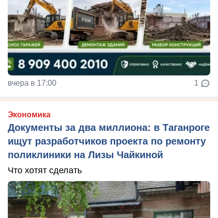
вчера в 17:00
1
Экономика
Документы за два миллиона: в Таганроге
ищут разработчиков проекта по ремонту
поликлиники на Лизы Чайкиной
Что хотят сделать