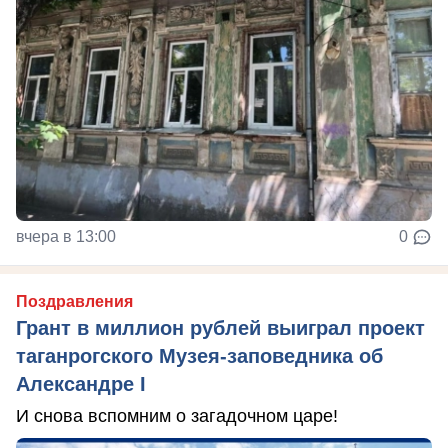
вчера в 13:00
0
Поздравления
Грант в миллион рублей выиграл проект
таганрогского Музея-заповедника об
Александре I
И снова вспомним о загадочном царе!