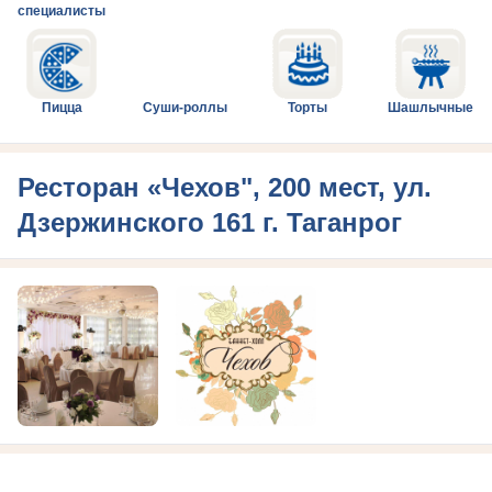
специалисты
Пицца
Суши-роллы
Торты
Шашлычные
Ресторан «Чехов", 200 мест, ул.
Дзержинского 161 г. Таганрог