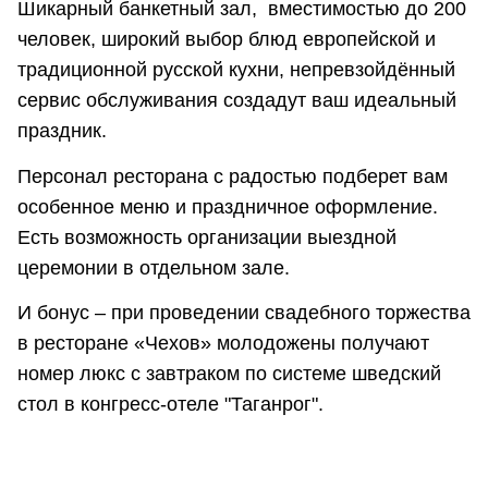
Шикарный банкетный зал, вместимостью до 200
человек, широкий выбор блюд европейской и
традиционной русской кухни, непревзойдённый
сервис обслуживания создадут ваш идеальный
праздник.
Персонал ресторана с радостью подберет вам
особенное меню и праздничное оформление.
Есть возможность организации выездной
церемонии в отдельном зале.
И бонус – при проведении свадебного торжества
в ресторане «Чехов» молодожены получают
номер люкс с завтраком по системе шведский
стол в конгресс-отеле "Таганрог".