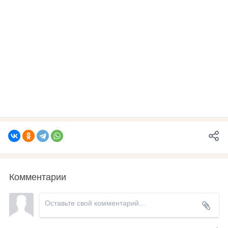
Комментарии