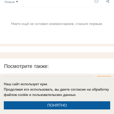
Новые
Никто ещё не оставил комментариев, станьте первым.
Посмотрите также:
Наш сайт использует куки.
Продолжая его использовать, вы даете согласие на обработку
файлов cookie
и пользовательских данных.
ПОНЯТНО
Реклама на сайте
Вакансии