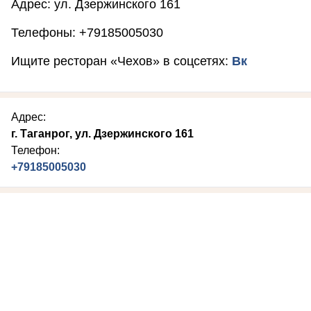
Адрес: ул. Дзержинского 161
Телефоны: +79185005030
Ищите ресторан «Чехов» в соцсетях:
Вк
Адрес:
г. Таганрог, ул. Дзержинского 161
Телефон:
+79185005030