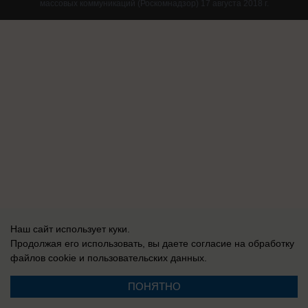
массовых коммуникаций (Роскомнадзор) 17 августа 2018 г.
Наш сайт использует куки.
Продолжая его использовать, вы даете согласие на обработку
файлов cookie
и пользовательских данных.
ПОНЯТНО