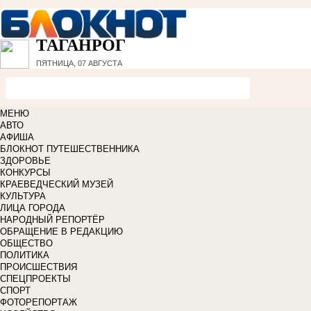
ТАГАНРОГ
ПЯТНИЦА, 07 АВГУСТА
МЕНЮ
АВТО
АФИША
БЛОКНОТ ПУТЕШЕСТВЕННИКА
ЗДОРОВЬЕ
КОНКУРСЫ
КРАЕВЕДЧЕСКИЙ МУЗЕЙ
КУЛЬТУРА
ЛИЦА ГОРОДА
НАРОДНЫЙ РЕПОРТЁР
ОБРАЩЕНИЕ В РЕДАКЦИЮ
ОБЩЕСТВО
ПОЛИТИКА
ПРОИСШЕСТВИЯ
СПЕЦПРОЕКТЫ
СПОРТ
ФОТОРЕПОРТАЖ