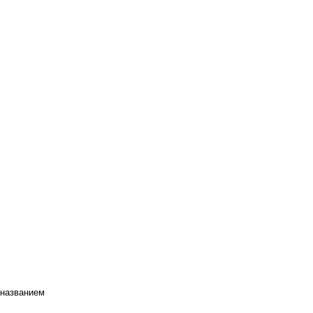
 названием