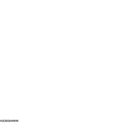
 названием