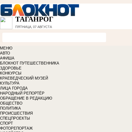
ТАГАНРОГ
ПЯТНИЦА, 07 АВГУСТА
МЕНЮ
АВТО
АФИША
БЛОКНОТ ПУТЕШЕСТВЕННИКА
ЗДОРОВЬЕ
КОНКУРСЫ
КРАЕВЕДЧЕСКИЙ МУЗЕЙ
КУЛЬТУРА
ЛИЦА ГОРОДА
НАРОДНЫЙ РЕПОРТЁР
ОБРАЩЕНИЕ В РЕДАКЦИЮ
ОБЩЕСТВО
ПОЛИТИКА
ПРОИСШЕСТВИЯ
СПЕЦПРОЕКТЫ
СПОРТ
ФОТОРЕПОРТАЖ