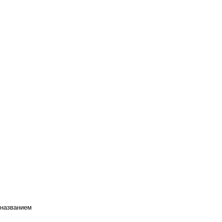
 названием