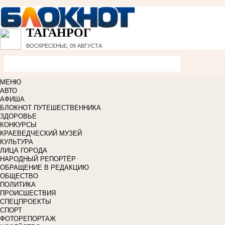
ТАГАНРОГ
ВОСКРЕСЕНЬЕ, 09 АВГУСТА
МЕНЮ
АВТО
АФИША
БЛОКНОТ ПУТЕШЕСТВЕННИКА
ЗДОРОВЬЕ
КОНКУРСЫ
КРАЕВЕДЧЕСКИЙ МУЗЕЙ
КУЛЬТУРА
ЛИЦА ГОРОДА
НАРОДНЫЙ РЕПОРТЁР
ОБРАЩЕНИЕ В РЕДАКЦИЮ
ОБЩЕСТВО
ПОЛИТИКА
ПРОИСШЕСТВИЯ
СПЕЦПРОЕКТЫ
СПОРТ
ФОТОРЕПОРТАЖ