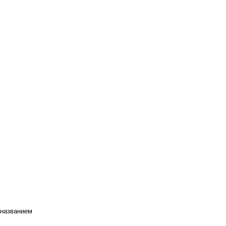
 названием