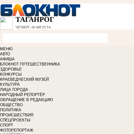
ТАГАНРОГ
ЧЕТВЕРГ, 06 АВГУСТА
МЕНЮ
АВТО
АФИША
БЛОКНОТ ПУТЕШЕСТВЕННИКА
ЗДОРОВЬЕ
КОНКУРСЫ
КРАЕВЕДЧЕСКИЙ МУЗЕЙ
КУЛЬТУРА
ЛИЦА ГОРОДА
НАРОДНЫЙ РЕПОРТЁР
ОБРАЩЕНИЕ В РЕДАКЦИЮ
ОБЩЕСТВО
ПОЛИТИКА
ПРОИСШЕСТВИЯ
СПЕЦПРОЕКТЫ
СПОРТ
ФОТОРЕПОРТАЖ