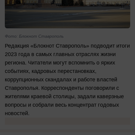
Фото: Блокнот Ставрополь
Редакция «Блокнот Ставрополь» подводит итоги
2023 года в самых главных отраслях жизни
региона. Читатели могут вспомнить о ярких
событиях, кадровых перестановках,
коррупционных скандалах и работе властей
Ставрополья. Корреспонденты поговорили с
жителями краевой столицы, задали каверзные
вопросы и собрали весь концентрат годовых
новостей.