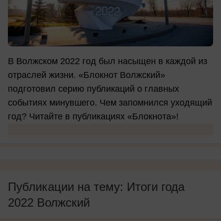
В Волжском 2022 год был насыщен в каждой из
отраслей жизни. «Блокнот Волжский»
подготовил серию публикаций о главных
событиях минувшего. Чем запомнился уходящий
год? Читайте в публикациях «Блокнота»!
Публикации на тему: Итоги года
2022 Волжский