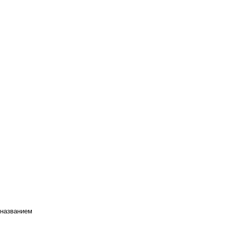
 названием