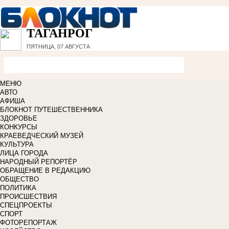
ТАГАНРОГ
ПЯТНИЦА, 07 АВГУСТА
МЕНЮ
АВТО
АФИША
БЛОКНОТ ПУТЕШЕСТВЕННИКА
ЗДОРОВЬЕ
КОНКУРСЫ
КРАЕВЕДЧЕСКИЙ МУЗЕЙ
КУЛЬТУРА
ЛИЦА ГОРОДА
НАРОДНЫЙ РЕПОРТЁР
ОБРАЩЕНИЕ В РЕДАКЦИЮ
ОБЩЕСТВО
ПОЛИТИКА
ПРОИСШЕСТВИЯ
СПЕЦПРОЕКТЫ
СПОРТ
ФОТОРЕПОРТАЖ