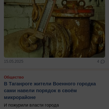
15.05.2025
4
Общество
В Таганроге жители Военного городка
сами навели порядок в своём
микрорайоне
И пожурили власти города