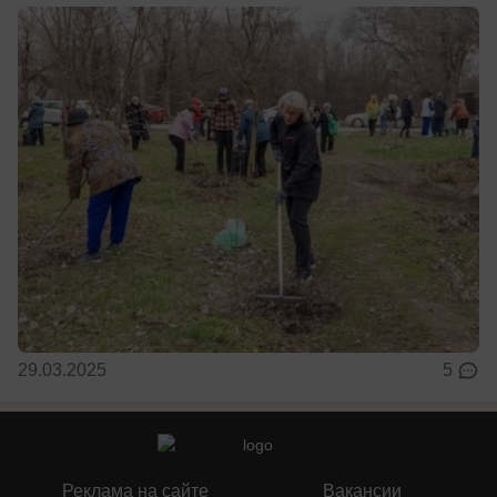
29.03.2025
5
Реклама на сайте
Вакансии