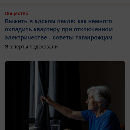
Общество
Выжить в адском пекле: как немного
охладить квартиру при отключенном
электричестве - советы таганрожцам
Эксперты подсказали