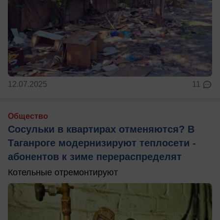
12.07.2025
11
Общество
Сосульки в квартирах отменяются? В
Таганроге модернизируют теплосети -
абонентов к зиме перераспределят
Котельные отремонтируют