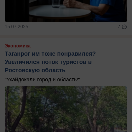
15.07.2025
7
Экономика
Таганрог им тоже понравился?
Увеличился поток туристов в
Ростовскую область
"Ухайдокали город и область!"