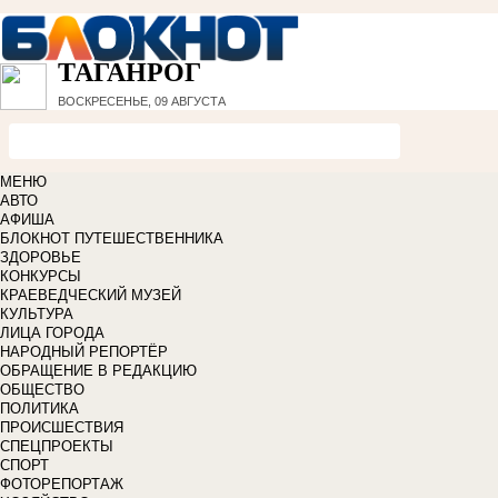
ТАГАНРОГ
ВОСКРЕСЕНЬЕ, 09 АВГУСТА
МЕНЮ
АВТО
АФИША
БЛОКНОТ ПУТЕШЕСТВЕННИКА
ЗДОРОВЬЕ
КОНКУРСЫ
КРАЕВЕДЧЕСКИЙ МУЗЕЙ
КУЛЬТУРА
ЛИЦА ГОРОДА
НАРОДНЫЙ РЕПОРТЁР
ОБРАЩЕНИЕ В РЕДАКЦИЮ
ОБЩЕСТВО
ПОЛИТИКА
ПРОИСШЕСТВИЯ
СПЕЦПРОЕКТЫ
СПОРТ
ФОТОРЕПОРТАЖ