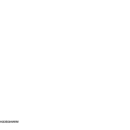
 названием