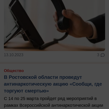
13.10.2023
3
Общество
В Ростовской области проведут
антинаркотическую акцию «Сообщи, где
торгуют смертью»
С 14 по 25 марта пройдет ряд мероприятий в
рамках Всероссийской антинаркотической акции