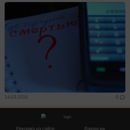
14.03.2016
0
Реклама на сайте
Вакансии