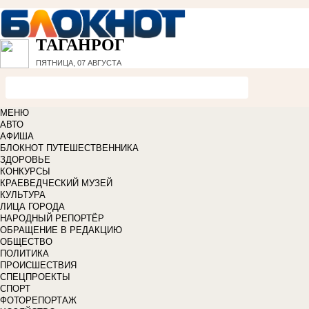
ТАГАНРОГ
ПЯТНИЦА, 07 АВГУСТА
МЕНЮ
АВТО
АФИША
БЛОКНОТ ПУТЕШЕСТВЕННИКА
ЗДОРОВЬЕ
КОНКУРСЫ
КРАЕВЕДЧЕСКИЙ МУЗЕЙ
КУЛЬТУРА
ЛИЦА ГОРОДА
НАРОДНЫЙ РЕПОРТЁР
ОБРАЩЕНИЕ В РЕДАКЦИЮ
ОБЩЕСТВО
ПОЛИТИКА
ПРОИСШЕСТВИЯ
СПЕЦПРОЕКТЫ
СПОРТ
ФОТОРЕПОРТАЖ