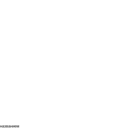
 названием