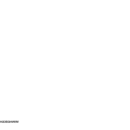
 названием