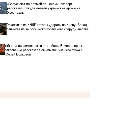
«Запускают по прямой по ночам»: эксперт
рассказал, откуда летели украинские дроны на
Ярославль
Ракетчики из КНДР готовы ударить по Киеву: Запад
паникует из-за российско-корейского сотрудничества
«Узнала об измене из газет»: Маша Вебер впервые
откровенно рассказала об измене бывшего мужа с
Юлией Волковой