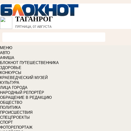
ТАГАНРОГ
ПЯТНИЦА, 07 АВГУСТА
МЕНЮ
АВТО
АФИША
БЛОКНОТ ПУТЕШЕСТВЕННИКА
ЗДОРОВЬЕ
КОНКУРСЫ
КРАЕВЕДЧЕСКИЙ МУЗЕЙ
КУЛЬТУРА
ЛИЦА ГОРОДА
НАРОДНЫЙ РЕПОРТЁР
ОБРАЩЕНИЕ В РЕДАКЦИЮ
ОБЩЕСТВО
ПОЛИТИКА
ПРОИСШЕСТВИЯ
СПЕЦПРОЕКТЫ
СПОРТ
ФОТОРЕПОРТАЖ