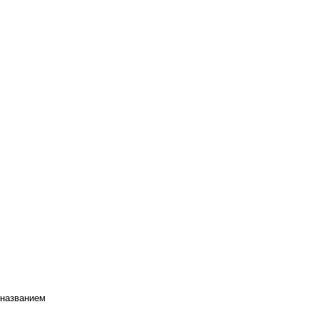
 названием