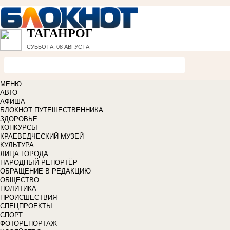
ТАГАНРОГ
СУББОТА, 08 АВГУСТА
МЕНЮ
АВТО
АФИША
БЛОКНОТ ПУТЕШЕСТВЕННИКА
ЗДОРОВЬЕ
КОНКУРСЫ
КРАЕВЕДЧЕСКИЙ МУЗЕЙ
КУЛЬТУРА
ЛИЦА ГОРОДА
НАРОДНЫЙ РЕПОРТЁР
ОБРАЩЕНИЕ В РЕДАКЦИЮ
ОБЩЕСТВО
ПОЛИТИКА
ПРОИСШЕСТВИЯ
СПЕЦПРОЕКТЫ
СПОРТ
ФОТОРЕПОРТАЖ