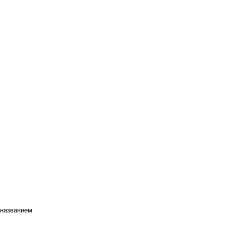
 названием