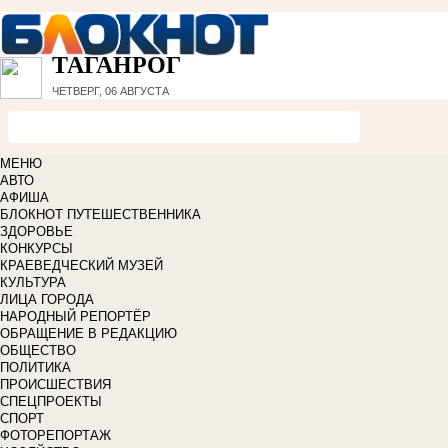
ТАГАНРОГ
ЧЕТВЕРГ, 06 АВГУСТА
МЕНЮ
АВТО
АФИША
БЛОКНОТ ПУТЕШЕСТВЕННИКА
ЗДОРОВЬЕ
КОНКУРСЫ
КРАЕВЕДЧЕСКИЙ МУЗЕЙ
КУЛЬТУРА
ЛИЦА ГОРОДА
НАРОДНЫЙ РЕПОРТЁР
ОБРАЩЕНИЕ В РЕДАКЦИЮ
ОБЩЕСТВО
ПОЛИТИКА
ПРОИСШЕСТВИЯ
СПЕЦПРОЕКТЫ
СПОРТ
ФОТОРЕПОРТАЖ