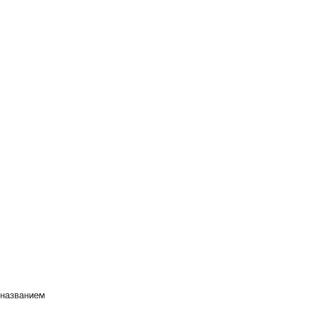
 названием