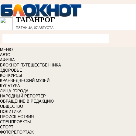
ТАГАНРОГ
ПЯТНИЦА, 07 АВГУСТА
МЕНЮ
АВТО
АФИША
БЛОКНОТ ПУТЕШЕСТВЕННИКА
ЗДОРОВЬЕ
КОНКУРСЫ
КРАЕВЕДЧЕСКИЙ МУЗЕЙ
КУЛЬТУРА
ЛИЦА ГОРОДА
НАРОДНЫЙ РЕПОРТЁР
ОБРАЩЕНИЕ В РЕДАКЦИЮ
ОБЩЕСТВО
ПОЛИТИКА
ПРОИСШЕСТВИЯ
СПЕЦПРОЕКТЫ
СПОРТ
ФОТОРЕПОРТАЖ