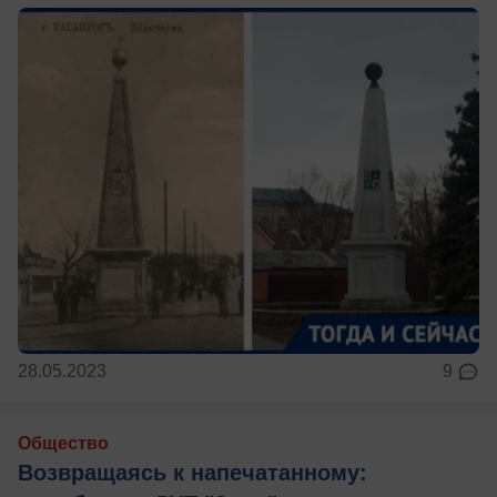
28.05.2023
9
Общество
Возвращаясь к напечатанному: