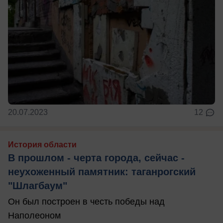
20.07.2023
12
История области
В прошлом - черта города, сейчас -
неухоженный памятник: таганрогский
"Шлагбаум"
Он был построен в честь победы над
Наполеоном